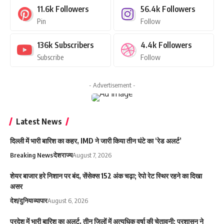
11.6k
Followers
56.4k
Followers
Pin
Follow
136k
Subscribers
4.4k
Followers
Subscribe
Follow
- Advertisement -
Latest News
दिल्ली में भारी बारिश का कहर, IMD ने जारी किया तीन घंटे का ‘रेड अलर्ट’
Breaking News
देश
राज्य
August 7, 2026
शेयर बाजार हरे निशान पर बंद, सेंसेक्स 152 अंक चढ़ा; रेपो रेट स्थिर रहने का दिखा
असर
देश/दुनिया
व्यापार
August 6, 2026
प्रदेश में भारी बारिश का अलर्ट, तीन जिलों में अत्यधिक वर्षा की चेतावनी; प्रशासन ने