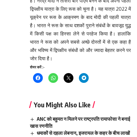
है। नरेंद्र मोदी ने तीसरी बार पीएम बनने के बाद अपनी पहली
द्विपक्षीय यात्रा के लिए रूस को चुना है। यह यात्रा 2022 में
यूक्रेन पर रूस के आक्रमण के बाद मोदी की पहली यात्रा
है। भारत ने रूस के साथ दशकों पुराने संबंधों के बावजूद युद्ध
में किसी पक्ष का हिस्सा लेने से परहेज किया है। हालांकि
भारत ने रूस को अपने सबसे अच्छे दोस्तों में से एक कहा है
और भविष्य में द्विपक्षीय संबंधों को और ज्यादा बेहतर करने पर
जोर दिया है।
शेयर करें :-
You Might Also Like
ANC को बहुमत न मिलने पर राष्ट्रपति रामाफोसा ने बनाई
खास रणनीति
धमाकों से दहला लेबनान, इजरायल के कहर के बीच लाखों