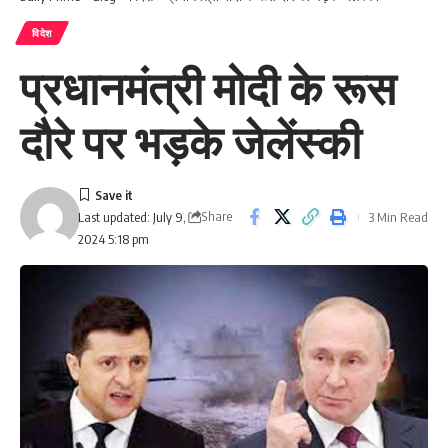
विदेश
प्रधानमंत्री मोदी के रूस
दौरे पर भड़के जेलेंस्की
Share
3 Min Read
Last updated: July 9,
2024 5:18 pm