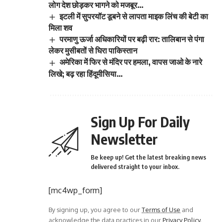
लोग देश छोड़कर भागने को मजबूर…
इटली में सुपरयॉट डूबने से लापता माइक लिंच की बेटी का
मिला शव
परमाणु ऊर्जा अधिकारियों पर बढ़ी रार: तालिबान से पंगा
लेकर मुसीबतों से घिरा पाकिस्तान
अमेरिका में फिर से मंदिर पर हमला, वापस जाओ के नारे
लिखे; बढ़ रहा हिंदूमीसिया…
Sign Up For Daily
Newsletter
Be keep up! Get the latest breaking news
delivered straight to your inbox.
[mc4wp_form]
By signing up, you agree to our
Terms of Use
and
acknowledge the data practices in our
Privacy Policy
.