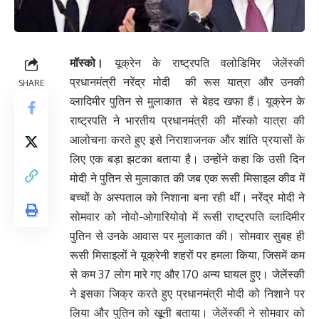
मॉस्को।
यूक्रेन के राष्ट्रपति वलोडिमिर जेलेंस्की
प्रधानमंत्री नरेंद्र मोदी की रूस यात्रा और उनकी
SHARE
व्लादिमीर पुतिन से मुलाकात से बेहद खफा हैं। यूक्रेन के
राष्ट्रपति ने भारतीय प्रधानमंत्री की मॉस्को यात्रा की
आलोचना करते हुए इसे निराशाजनक और शांति प्रयासों के
लिए एक बड़ा झटका बताया है। उन्होंने कहा कि उसी दिन
मोदी ने पुतिन से मुलाकात की जब एक रूसी मिसाइल कीव में
बच्चों के अस्पताल को निशाना बना रही थीं। नरेंद्र मोदी ने
सोमवार को नोवो-ओगारियोवो में रूसी राष्ट्रपति व्लादिमीर
पुतिन से उनके आवास पर मुलाकात की। सोमवार सुबह ही
रूसी मिसाइलों ने यूक्रेनी शहरों पर हमला किया, जिसमें कम
से कम 37 लोग मारे गए और 170 अन्य घायल हुए। जेलेंस्की
ने इसका जिक्र करते हुए प्रधानमंत्री मोदी को निशाने पर
लिया और पुतिन को खूनी बताया। जेलेंस्की ने सोमवार को