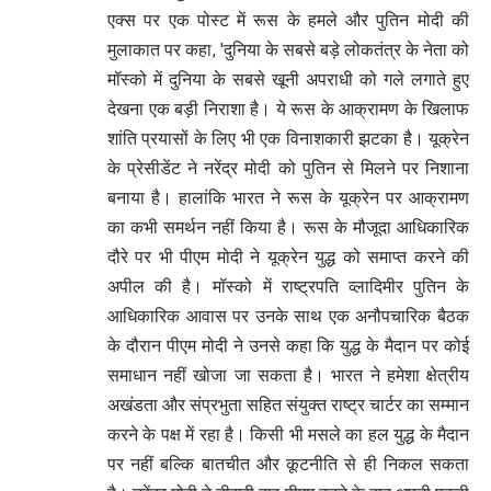
एक्स पर एक पोस्ट में रूस के हमले और पुतिन मोदी की
मुलाकात पर कहा, 'दुनिया के सबसे बड़े लोकतंत्र के नेता को
मॉस्को में दुनिया के सबसे खूनी अपराधी को गले लगाते हुए
देखना एक बड़ी निराशा है। ये रूस के आक्रामण के खिलाफ
शांति प्रयासों के लिए भी एक विनाशकारी झटका है। यूक्रेन
के प्रेसीडेंट ने नरेंद्र मोदी को पुतिन से मिलने पर निशाना
बनाया है। हालांकि भारत ने रूस के यूक्रेन पर आक्रामण
का कभी समर्थन नहीं किया है। रूस के मौजूदा आधिकारिक
दौरे पर भी पीएम मोदी ने यूक्रेन युद्ध को समाप्त करने की
अपील की है। मॉस्को में राष्ट्रपति व्लादिमीर पुतिन के
आधिकारिक आवास पर उनके साथ एक अनौपचारिक बैठक
के दौरान पीएम मोदी ने उनसे कहा कि युद्ध के मैदान पर कोई
समाधान नहीं खोजा जा सकता है। भारत ने हमेशा क्षेत्रीय
अखंडता और संप्रभुता सहित संयुक्त राष्ट्र चार्टर का सम्मान
करने के पक्ष में रहा है। किसी भी मसले का हल युद्ध के मैदान
पर नहीं बल्कि बातचीत और कूटनीति से ही निकल सकता