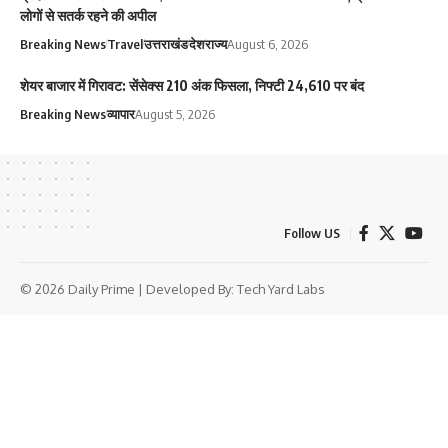
लोगों से सतर्क रहने की अपील
Breaking News
Travel
उत्तराखंड
देश
राज्य
August 6, 2026
शेयर बाजार में गिरावट: सेंसेक्स 210 अंक फिसला, निफ्टी 24,610 पर बंद
Breaking News
व्यापार
August 5, 2026
Follow US
© 2026 Daily Prime | Developed By:
Tech Yard Labs