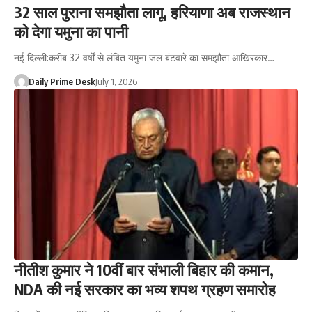
32 साल पुराना समझौता लागू, हरियाणा अब राजस्थान
को देगा यमुना का पानी
नई दिल्ली:करीब 32 वर्षों से लंबित यमुना जल बंटवारे का समझौता आखिरकार…
Daily Prime Desk
July 1, 2026
नीतीश कुमार ने 10वीं बार संभाली बिहार की कमान,
NDA की नई सरकार का भव्य शपथ ग्रहण समारोह