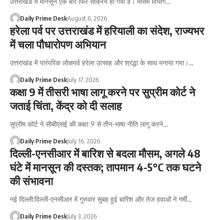
उत्तराखंड में मानसून एक बार फिर सक्रिय हो गया है। मौसम विभाग…
Daily Prime Desk
August 6, 2026
हरेला पर्व पर उत्तराखंड में हरियाली का संदेश, राज्यभर
में चला पौधारोपण अभियान
उत्तराखंड में पारंपरिक लोकपर्व हरेला उत्साह और श्रद्धा के साथ मनाया गया।…
Daily Prime Desk
July 17, 2026
कक्षा 9 में तीसरी भाषा लागू करने पर सुप्रीम कोर्ट ने
जताई चिंता, केंद्र को दी सलाह
सुप्रीम कोर्ट ने सीबीएसई की कक्षा 9 से तीन-भाषा नीति लागू करने…
Daily Prime Desk
July 16, 2026
दिल्ली-एनसीआर में बारिश से बदला मौसम, अगले 48
घंटे में मानसून की दस्तक; तापमान 4-5°C तक घटने
की संभावना
नई दिल्ली:दिल्ली-एनसीआर में गुरुवार सुबह हुई बारिश और तेज हवाओं ने गर्मी…
Daily Prime Desk
July 3, 2026