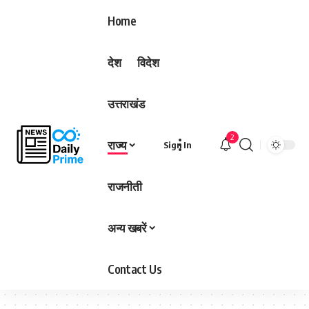
Home
देश
विदेश
उत्तराखंड
2
राज्य
Sign In
राजनीती
अन्य खबरें
Contact Us