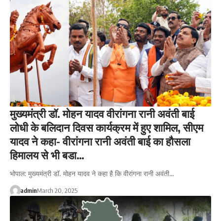
मुख्यमंत्री डॉ. मोहन यादव वीरांगना रानी अवंती बाई
लोधी के बलिदान दिवस कार्यक्रम में हुए शामिल, सीएम
यादव ने कहा- वीरांगना रानी अवंती बाई का हौसला
हिमालय से भी बडा…
भोपाल: मुख्यमंत्री डॉ. मोहन यादव ने कहा है कि वीरांगना रानी अवंती…
admin
March 20, 2025