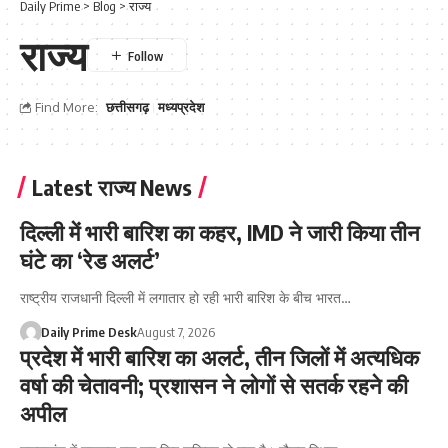
Daily Prime
>
Blog
>
राज्य
राज्य
Find More:
छत्तीसगढ़
मध्यप्रदेश
Latest राज्य News
दिल्ली में भारी बारिश का कहर, IMD ने जारी किया तीन
घंटे का ‘रेड अलर्ट’
राष्ट्रीय राजधानी दिल्ली में लगातार हो रही भारी बारिश के बीच भारत…
Daily Prime Desk
August 7, 2026
प्रदेश में भारी बारिश का अलर्ट, तीन जिलों में अत्यधिक
वर्षा की चेतावनी; प्रशासन ने लोगों से सतर्क रहने की
अपील