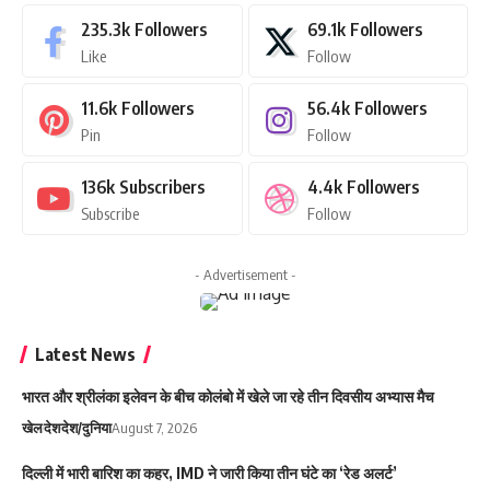
235.3k
Followers
69.1k
Followers
Like
Follow
11.6k
Followers
56.4k
Followers
Pin
Follow
136k
Subscribers
4.4k
Followers
Subscribe
Follow
- Advertisement -
Latest News
भारत और श्रीलंका इलेवन के बीच कोलंबो में खेले जा रहे तीन दिवसीय अभ्यास मैच
खेल
देश
देश/दुनिया
August 7, 2026
दिल्ली में भारी बारिश का कहर, IMD ने जारी किया तीन घंटे का ‘रेड अलर्ट’