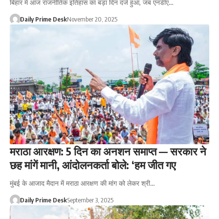
बिहार में आज राजनीतिक इतिहास का बड़ा दिन दर्ज हुआ, जब एनडीए…
Daily Prime Desk
November 20, 2025
मराठा आरक्षण: 5 दिन का अनशन समाप्त — सरकार ने
छह मांगें मानी, आंदोलनकर्ता बोले: ‘हम जीत गए
मुंबई के आजाद मैदान में मराठा आरक्षण की मांग को लेकर श्री…
Daily Prime Desk
September 3, 2025