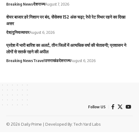
Breaking News
देश
राज्य
August 7, 2026
शेयर बाजार हरे निशान पर बंद, सेंसेक्स 152 अंक चढ़ा; रेपो रेट स्थिर रहने का दिखा
असर
देश/दुनिया
व्यापार
August 6, 2026
प्रदेश में भारी बारिश का अलर्ट, तीन जिलों में अत्यधिक वर्षा की चेतावनी; प्रशासन ने
लोगों से सतर्क रहने की अपील
Breaking News
Travel
उत्तराखंड
देश
राज्य
August 6, 2026
Follow US
© 2026 Daily Prime | Developed By:
Tech Yard Labs