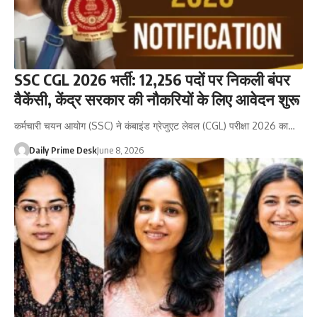
SSC CGL 2026 भर्ती: 12,256 पदों पर निकली बंपर
वैकेंसी, केंद्र सरकार की नौकरियों के लिए आवेदन शुरू
कर्मचारी चयन आयोग (SSC) ने कंबाइंड ग्रेजुएट लेवल (CGL) परीक्षा 2026 का…
Daily Prime Desk
June 8, 2026