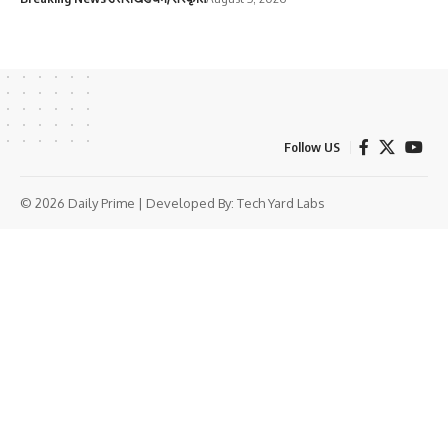
Follow US
© 2026 Daily Prime | Developed By:
Tech Yard Labs