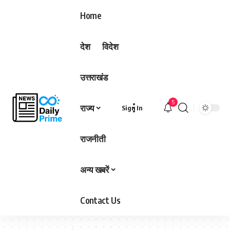
Home
देश
विदेश
उत्तराखंड
5
राज्य
Sign In
राजनीती
अन्य खबरें
Contact Us