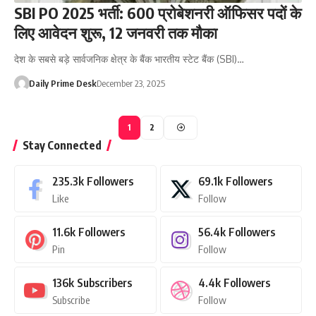
SBI PO 2025 भर्ती: 600 प्रोबेशनरी ऑफिसर पदों के
लिए आवेदन शुरू, 12 जनवरी तक मौका
देश के सबसे बड़े सार्वजनिक क्षेत्र के बैंक भारतीय स्टेट बैंक (SBI)…
Daily Prime Desk
December 23, 2025
1
2
Stay Connected
235.3k
Followers
69.1k
Followers
Like
Follow
11.6k
Followers
56.4k
Followers
Pin
Follow
136k
Subscribers
4.4k
Followers
Subscribe
Follow