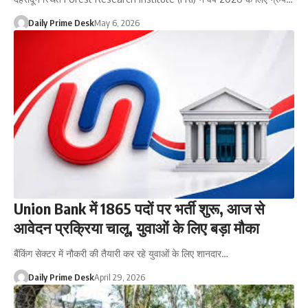
Daily Prime Desk
May 6, 2026
Union Bank में 1865 पदों पर भर्ती शुरू, आज से
आवेदन प्रक्रिया चालू, युवाओं के लिए बड़ा मौका
बैंकिंग सेक्टर में नौकरी की तैयारी कर रहे युवाओं के लिए शानदार…
Daily Prime Desk
April 29, 2026