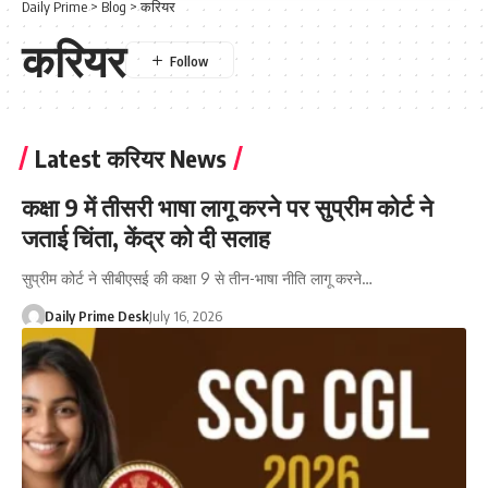
Daily Prime
>
Blog
>
करियर
करियर
Latest करियर News
कक्षा 9 में तीसरी भाषा लागू करने पर सुप्रीम कोर्ट ने
जताई चिंता, केंद्र को दी सलाह
सुप्रीम कोर्ट ने सीबीएसई की कक्षा 9 से तीन-भाषा नीति लागू करने…
Daily Prime Desk
July 16, 2026