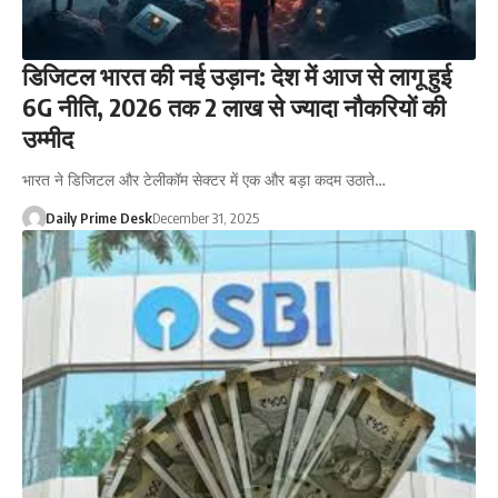
डिजिटल भारत की नई उड़ान: देश में आज से लागू हुई
6G नीति, 2026 तक 2 लाख से ज्यादा नौकरियों की
उम्मीद
भारत ने डिजिटल और टेलीकॉम सेक्टर में एक और बड़ा कदम उठाते…
Daily Prime Desk
December 31, 2025