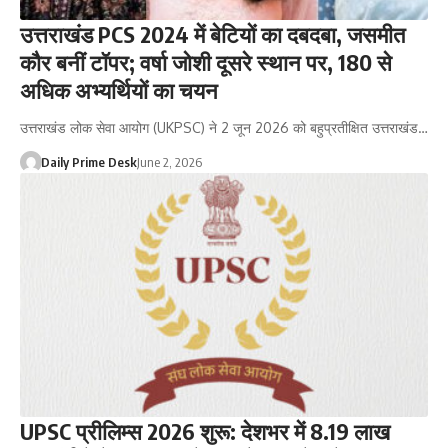
उत्तराखंड PCS 2024 में बेटियों का दबदबा, जसमीत
कौर बनीं टॉपर; वर्षा जोशी दूसरे स्थान पर, 180 से
अधिक अभ्यर्थियों का चयन
उत्तराखंड लोक सेवा आयोग (UKPSC) ने 2 जून 2026 को बहुप्रतीक्षित उत्तराखंड…
Daily Prime Desk
June 2, 2026
UPSC प्रीलिम्स 2026 शुरू: देशभर में 8.19 लाख