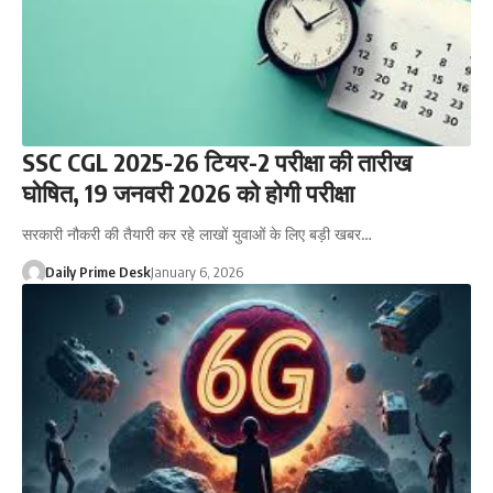
SSC CGL 2025-26 टियर-2 परीक्षा की तारीख
घोषित, 19 जनवरी 2026 को होगी परीक्षा
सरकारी नौकरी की तैयारी कर रहे लाखों युवाओं के लिए बड़ी खबर…
Daily Prime Desk
January 6, 2026