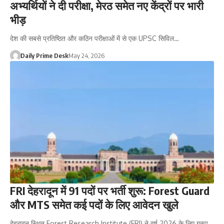
अभ्यर्थियों ने दी परीक्षा, मेरठ समेत नए केंद्रों पर भारी
भीड़
देश की सबसे प्रतिष्ठित और कठिन परीक्षाओं में से एक UPSC सिविल…
Daily Prime Desk
May 24, 2026
FRI देहरादून में 91 पदों पर भर्ती शुरू: Forest Guard
और MTS समेत कई पदों के लिए आवेदन खुले
देहरादून स्थित Forest Research Institute (FRI) ने वर्ष 2026 के लिए ग्रुप…