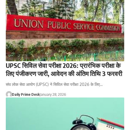
UPSC सिविल सेवा परीक्षा 2026: प्रारंभिक परीक्षा के
लिए पंजीकरण जारी, आवेदन की अंतिम तिथि 3 फरवरी
संघ लोक सेवा आयोग (UPSC) ने सिविल सेवा परीक्षा 2026 के लिए…
Daily Prime Desk
January 28, 2026