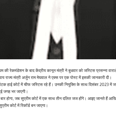
यम की रेकमंडेशन के बाद केंद्रीय कानून मंत्री ने बुधवार को जस्टिस प्रसन्ना वारा
याय राज्य मंत्री अर्जुन राम मेघवाल ने एक्स पर एक पोस्ट में इसकी जानकारी दी।
नाटक हाई कोर्ट में चीफ जस्टिस रहे हैं। उनकी नियुक्ति के साथ दिसंबर 2023 म
 हुई जगह भर जाएगी।
ार होगा, जब सुप्रीम कोर्ट में एक साथ तीन दलित जज होंगे। आइए जानते हैं आखिर
प्रीम कोर्ट में रिकॉर्ड बन जाएगा।