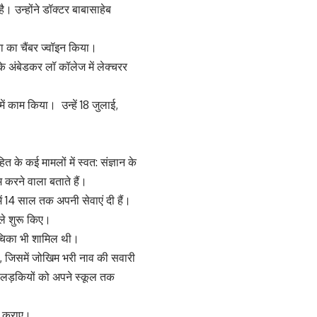
। उन्होंने डॉक्टर बाबासाहेब
ा का चैंबर ज्वॉइन किया।
े अंबेडकर लॉ कॉलेज में लेक्चरर
ें काम किया। उन्हें 18 जुलाई,
 के कई मामलों में स्वत: संज्ञान के
 करने वाला बताते हैं।
 में 14 साल तक अपनी सेवाएं दी हैं।
ामले शुरू किए।
ाचिका भी शामिल थी।
ी, जिसमें जोखिम भरी नाव की सवारी
 की लड़कियों को अपने स्कूल तक
या कराए।