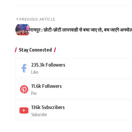
PREVIOUS ARTICLE
रायपुर : छोटी-छोटी लापरवाही से बचा जाए तो, बच जाएंगे अनमोल 
Stay Connected
235.3k
Followers
Like
11.6k
Followers
Pin
136k
Subscribers
Subscribe