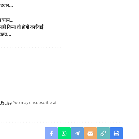
पलटवार…
 देव साय…
हीं किया तो होगी कार्रवाई
ी राहत…
 Policy
. You may unsubscribe at