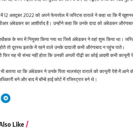
में 12 अक्टूबर 2022 को अपने फेयरवेल में जस्टिस वाराले ने कहा था कि मैं खुशनस
बीआर अंबेडकर का आशीर्वाद है। उन्होंने कहा कि उनके दादा को अंबेडकर औरंगाब
अधीक्षक के रूप में नियुक्त किया गया था जिसे अंबेडकर ने वहां शुरू किया था। जस्
ते तो दूरस्थ इलाके में रहने वाले उनके दादाजी कभी औरंगाबाद न पहुंच पाते।
तो फिर यह भी संभव नहीं होता कि उनकी अगली पीढ़ी का कोई आदमी कभी कानूनी पे
 भी बताया था कि अंबेडकर ने उनके पिता भालचंद्र वाराले को कानूनी पेशे में आने
अधिकारी बने और बाद में बॉम्बे हाई कोर्ट में रजिस्ट्रार बने थे।
Also Like