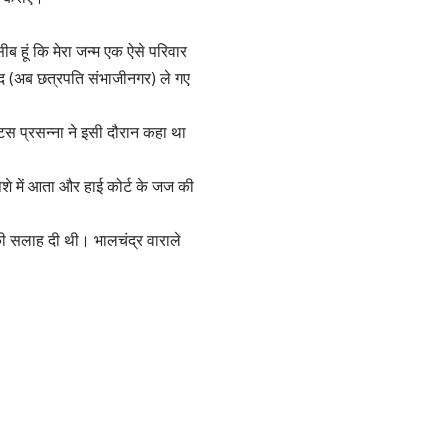
ीब हूं कि मेरा जन्म एक ऐसे परिवार
ाद (अब छत्रपति संभाजीनगर) ले गए
टिस प्रसन्ना ने इसी दौरान कहा था
शे में आता और हाई कोर्ट के जज की
 की सलाह दी थी। भालचंद्र वाराले