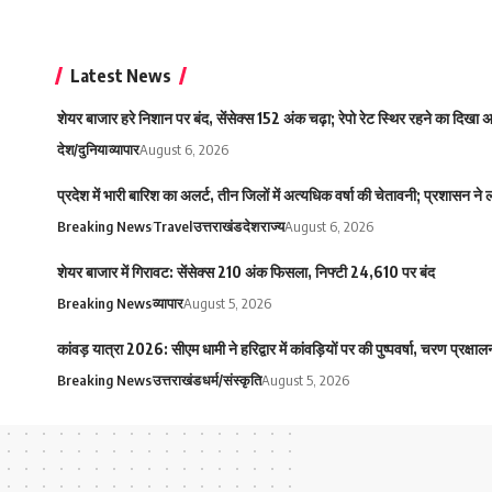
Latest News
शेयर बाजार हरे निशान पर बंद, सेंसेक्स 152 अंक चढ़ा; रेपो रेट स्थिर रहने का दिखा
देश/दुनिया
व्यापार
August 6, 2026
प्रदेश में भारी बारिश का अलर्ट, तीन जिलों में अत्यधिक वर्षा की चेतावनी; प्रशासन ने
Breaking News
Travel
उत्तराखंड
देश
राज्य
August 6, 2026
शेयर बाजार में गिरावट: सेंसेक्स 210 अंक फिसला, निफ्टी 24,610 पर बंद
Breaking News
व्यापार
August 5, 2026
कांवड़ यात्रा 2026: सीएम धामी ने हरिद्वार में कांवड़ियों पर की पुष्पवर्षा, चरण प्रक्
Breaking News
उत्तराखंड
धर्म/संस्कृति
August 5, 2026