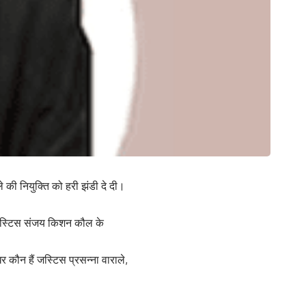
ले की नियुक्ति को हरी झंडी दे दी।
ें जस्टिस संजय किशन कौल के
 कौन हैं जस्टिस प्रसन्ना वाराले,