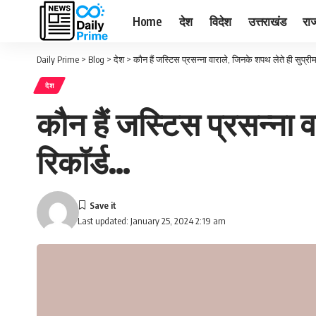
Home
देश
विदेश
उत्तराखंड
राज
Daily Prime
>
Blog
>
देश
>
कौन हैं जस्टिस प्रसन्ना वाराले, जिनके शपथ लेते ही सुप्रीम
देश
कौन हैं जस्टिस प्रसन्ना व
रिकॉर्ड…
Last updated: January 25, 2024 2:19 am