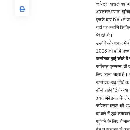
जस्टिस वाराले का जन
अंबेडकर मराठा यूनिव
इसके बाद 1985 में व
यहां पर उन्होंने सि
भी रहे थे।
उन्होंने औरंगाबाद मे
2008 को बॉम्बे उच्च
कर्नाटक हाई कोर्ट मे
जस्टिस प्रसन्ना बी व
लिए जाना जाता है। क
कर्नाटक हाई कोर्ट के
बॉम्बे हाईकोर्ट के न्
इसमें अंबेडकर के ल
जस्टिस वराले की अध्
के बारे में एक समाचा
पहुंचने के लिए रोजा
बेंच ने सरकार से कहा