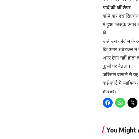
यादें की थीं शेयर
बॉम्बे बार एसोसिएशन 
में हुआ जिसके ऊपर 
थे।
उन्हें उस कॉलेज के 
कि अगर अंबेडकर न हो
अगर ऐसा नहीं होता 
कुर्सी पर बैठता।
जस्टिस वाराले ने यह
कई कोर्ट में न्यायिक 
शेयर करें :-
You Might 