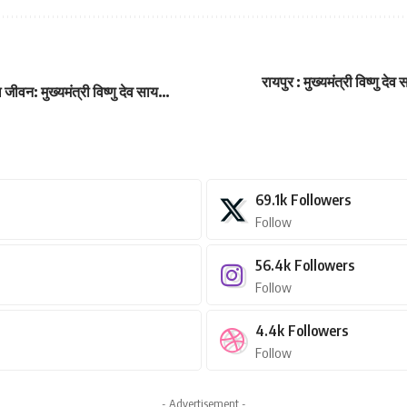
रायपुर : मुख्यमंत्री विष्णु दे
जीवन: मुख्यमंत्री विष्णु देव साय…
69.1k
Followers
Follow
56.4k
Followers
Follow
4.4k
Followers
Follow
- Advertisement -