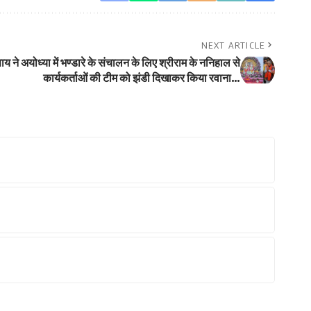
NEXT ARTICLE
व साय ने अयोध्या में भण्डारे के संचालन के लिए श्रीराम के ननिहाल से
कार्यकर्ताओं की टीम को झंडी दिखाकर किया रवाना…