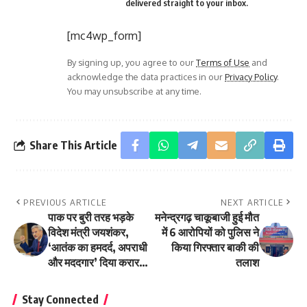
delivered straight to your inbox.
[mc4wp_form]
By signing up, you agree to our
Terms of Use
and
acknowledge the data practices in our
Privacy Policy
.
You may unsubscribe at any time.
Share This Article
PREVIOUS ARTICLE
NEXT ARTICLE
पाक पर बुरी तरह भड़के
मनेन्द्रगढ़ चाकूबाजी हुई मौत
विदेश मंत्री जयशंकर,
में 6 आरोपियों को पुलिस ने
‘आतंक का हमदर्द, अपराधी
किया गिरफ्तार बाकी की
और मददगार’ दिया करार…
तलाश
Stay Connected