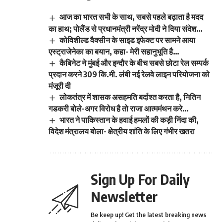
आज का भारत सभी के साथ, सबसे पहले बढ़ाता है मदद
का हाथ; पोलैंड से प्रधानमंत्री नरेंद्र मोदी ने दिया संदेश…
कोविशील्ड वैक्सीन के साइड इफेक्ट पर सामने आया
एस्ट्राजेनेका का बयान, कहा- मेरी सहानुभूति है…
कैबिनेट ने मुंबई और इन्दौर के बीच सबसे छोटा रेल सम्पर्क
प्रदान करने 309 कि.मी. लंबी नई रेलवे लाइन परियोजना को
मंजूरी दी
लोकतंत्र में शासक असहमति बर्दाश्त करता है, नितिन
गडकरी बोले-अगर विरोध है तो राजा आत्ममंथन करे…
भारत ने पाकिस्तान के हवाई हमलों की कड़ी निंदा की,
विदेश मंत्रालय बोला- क्षेत्रीय शांति के लिए गंभीर खतरा
Sign Up For Daily
Newsletter
Be keep up! Get the latest breaking news