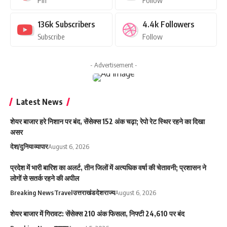
Pin
Follow
136k
Subscribers
4.4k
Followers
Subscribe
Follow
- Advertisement -
Latest News
शेयर बाजार हरे निशान पर बंद, सेंसेक्स 152 अंक चढ़ा; रेपो रेट स्थिर रहने का दिखा
असर
देश/दुनिया
व्यापार
August 6, 2026
प्रदेश में भारी बारिश का अलर्ट, तीन जिलों में अत्यधिक वर्षा की चेतावनी; प्रशासन ने
लोगों से सतर्क रहने की अपील
Breaking News
Travel
उत्तराखंड
देश
राज्य
August 6, 2026
शेयर बाजार में गिरावट: सेंसेक्स 210 अंक फिसला, निफ्टी 24,610 पर बंद