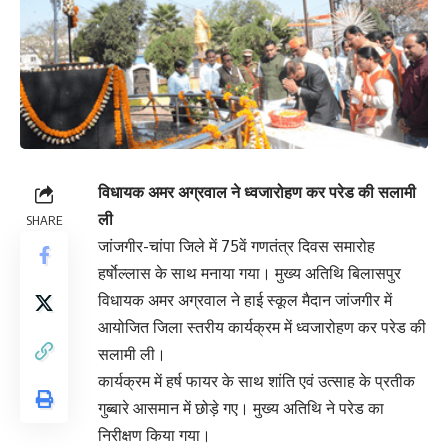
विधायक अमर अग्रवाल ने ध्वजारोहण कर परेड की सलामी
ली
SHARE
जांजगीर-चांपा जिले में 75वें गणतंत्र दिवस समारोह
हर्षाेल्लास के साथ मनाया गया। मुख्य अतिथि बिलासपुर
विधायक अमर अग्रवाल ने हाई स्कूल मैदान जांजगीर में
आयोजित जिला स्तरीय कार्यक्रम में ध्वजारोहण कर परेड की
सलामी ली।
कार्यक्रम में हर्ष फायर के साथ शांति एवं उत्साह के प्रतीक
गुब्बारे आसमान में छोड़े गए। मुख्य अतिथि ने परेड का
निरीक्षण किया गया।