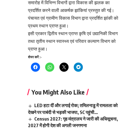
समारोह में विभिन्न विभागों द्वारा विकास की झलक का
प्रदर्शित करने वाली आकर्षक झांकियां प्रस्तुत की गई।
पंचायत एवं ग्रामीण विकास विभाग द्वारा प्रदर्शित झांकी को
प्रथम स्थान प्राप्त हुआ।
इसी प्रकार द्वितीय स्थान प्राप्त कृषि एवं उद्यानिकी विभाग
तथा तृतीय स्थान स्वास्थ्य एवं परिवार कल्याण विभाग को
प्राप्त हुआ।
शेयर करें :-
You Might Also Like
LED हटा दीं और लगाई रोक; तमिलनाडु में रामलला को
देखने पर पाबंदी से भड़की भाजपा, SC पहुंची…
Census 2027: गृह मंत्रालय ने जारी की अधिसूचना,
2027 में होगी देश की अगली जनगणना