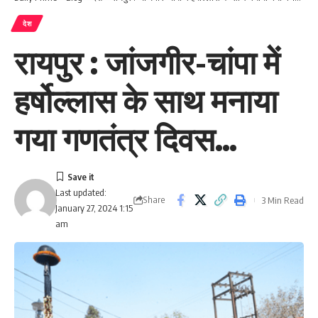
देश
रायपुर : जांजगीर-चांपा में
हर्षोल्लास के साथ मनाया
गया गणतंत्र दिवस…
Last updated:
Share
3 Min Read
January 27, 2024 1:15
am