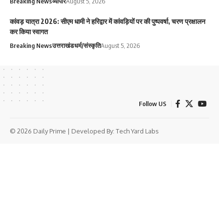
Breaking News
व्यापार
August 5, 2026
कांवड़ यात्रा 2026: सीएम धामी ने हरिद्वार में कांवड़ियों पर की पुष्पवर्षा, चरण प्रक्षालन
कर किया स्वागत
Breaking News
उत्तराखंड
धर्म/संस्कृति
August 5, 2026
Follow US
© 2026 Daily Prime | Developed By:
Tech Yard Labs