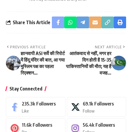
Share This Article
PREVIOUS ARTICLE
NEXT ARTICLE
ज्ञानवापी ASI सर्वे की रिपोर्ट
आतंकवाद से नहीं, मगर हर
में हिंदू मंदिर की बात, आ गया
दिन होती है 15-35
मुस्लिम पक्ष का पहला
पाकिस्तानियों की मौत; यह है
रिएक्शन…
वजह…
Stay Connected
235.3k
Followers
69.1k
Followers
Like
Follow
11.6k
Followers
56.4k
Followers