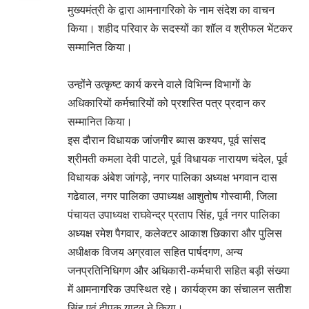
मुख्यमंत्री के द्वारा आमनागरिको के नाम संदेश का वाचन
किया। शहीद परिवार के सदस्यों का शॉल व श्रीफल भेंटकर
सम्मानित किया।
उन्होंने उत्कृष्ट कार्य करने वाले विभिन्न विभागों के
अधिकारियों कर्मचारियों को प्रशस्ति पत्र प्रदान कर
सम्मानित किया।
इस दौरान विधायक जांजगीर ब्यास कश्यप, पूर्व सांसद
श्रीमती कमला देवी पाटले, पूर्व विधायक नारायण चंदेल, पूर्व
विधायक अंबेश जांगड़े, नगर पालिका अध्यक्ष भगवान दास
गढेवाल, नगर पालिका उपाध्यक्ष आशुतोष गोस्वामी, जिला
पंचायत उपाध्यक्ष राघवेन्द्र प्रताप सिंह, पूर्व नगर पालिका
अध्यक्ष रमेश पैगवार, कलेक्टर आकाश छिकारा और पुलिस
अधीक्षक विजय अग्रवाल सहित पार्षदगण, अन्य
जनप्रतिनिधिगण और अधिकारी-कर्मचारी सहित बड़ी संख्या
में आमनागरिक उपस्थित रहे। कार्यक्रम का संचालन सतीश
सिंह एवं दीपक यादव ने किया।