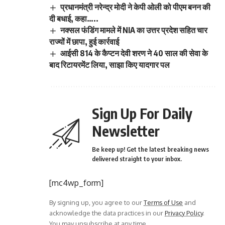
प्रधानमंत्री नरेन्द्र मोदी ने केपी ओली को पीएम बनन की
दी बधाई, कहा…..
नक्सल फंडिंग मामले में NIA का उत्तर प्रदेश सहित चार
राज्‍यों में छापा, हुई कार्रवाई
आईसी 814 के कैप्टन देवी शरण ने 40 साल की सेवा के
बाद रिटायरमेंट लिया, साझा किए यादगार पल
Sign Up For Daily
Newsletter
Be keep up! Get the latest breaking news
delivered straight to your inbox.
[mc4wp_form]
By signing up, you agree to our
Terms of Use
and
acknowledge the data practices in our
Privacy Policy
.
You may unsubscribe at any time.