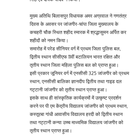
मुख्य अतिथि बिलासपुर विधायक अमर अग्रवाल ने गणतंत्र
दिवस के अवसर पर जांजगीर-चांपा जिला मुख्यालय के
कचहरी चौक स्थित शहीद स्मारक में श्रद्धासुमन अर्पित कर
शहीदों को नमन किया।
समारोह में परेड सीनियर वर्ग में प्रथम जिला पुलिस बल,
द्वितीय स्थान सीसीएफ 11वीं बटालियन भारत रक्षित और
तृतीय स्थान जिला महिला पुलिस बल को प्राप्त हुआ।
इसी प्रकार जूनियर वर्ग में एनसीसी 325 जांजगीर को प्रथम
स्थान, एनसीसी बालिका ज्ञानदीप द्वितीय तथा गाइड दल
गट्टानी जांजगीर को तृतीय स्थान प्राप्त हुआ।
इसके साथ ही सांस्कृतिक कार्यक्रमों में उत्कृष्ट प्रदर्शन
करने पर पी एम केंद्रीय विद्यालय जांजगीर को प्रथम स्थान,
कस्तूरबा गांधी आवासीय विद्यालय हरदी को द्वितीय स्थान
तथा गट्टानी कन्या उच्च माध्यमिक विद्यालय जांजगीर को
तृतीय स्थान प्राप्त हुआ।