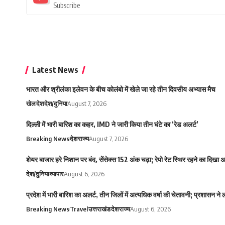
Subscribe
Latest News
भारत और श्रीलंका इलेवन के बीच कोलंबो में खेले जा रहे तीन दिवसीय अभ्यास मैच
खेल
देश
देश/दुनिया
August 7, 2026
दिल्ली में भारी बारिश का कहर, IMD ने जारी किया तीन घंटे का ‘रेड अलर्ट’
Breaking News
देश
राज्य
August 7, 2026
शेयर बाजार हरे निशान पर बंद, सेंसेक्स 152 अंक चढ़ा; रेपो रेट स्थिर रहने का दिखा
देश/दुनिया
व्यापार
August 6, 2026
प्रदेश में भारी बारिश का अलर्ट, तीन जिलों में अत्यधिक वर्षा की चेतावनी; प्रशासन ने
Breaking News
Travel
उत्तराखंड
देश
राज्य
August 6, 2026