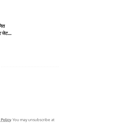
नित
टर जेट…
 Policy
. You may unsubscribe at