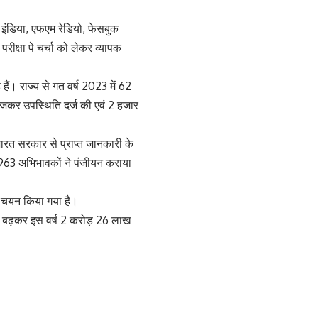
ी इंडिया, एफएम रेडियो, फेसबुक
परीक्षा पे चर्चा को लेकर व्यापक
हैं। राज्य से गत वर्ष 2023 में 62
 भेजकर उपस्थिति दर्ज की एवं 2 हजार
। भारत सरकार से प्राप्त जानकारी के
963 अभिभावकों ने पंजीयन कराया
ेतु चयन किया गया है।
 गुनी बढ़कर इस वर्ष 2 करोड़ 26 लाख