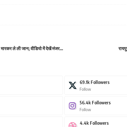
मारकर ले ली जान; वीडियो में देखें मंजर…
रायपु
69.1k
Followers
Follow
56.4k
Followers
Follow
4.4k
Followers