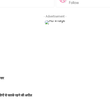
Follow
- Advertisement -
 असर
 लोगों से सतर्क रहने की अपील