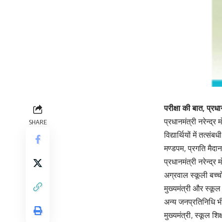
परीक्षा की बात, प्रधा
प्रधानमंत्री नरेन्द्र
SHARE
विद्यार्थियों में तत
मण्डपम, प्रगति मैदा
प्रधानमंत्री नरेन्द्र
अग्रवाल स्कूली बच्च
मुख्यमंत्री और स्कूल
अन्य जनप्रतिनिधि भी 
मुख्यमंत्री, स्कूल शि