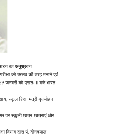
प्रसारण का अनुश्रवण
ाथ परीक्षा को उत्सव की तरह मनाने एवं
रम 29 जनवरी को प्रातः 11 बजे भारत
 साय, स्कूल शिक्षा मंत्री बृजमोहन
अवसर पर स्कूली छात्र-छात्राएं और
्षा विभाग द्वारा पं. दीनदयाल