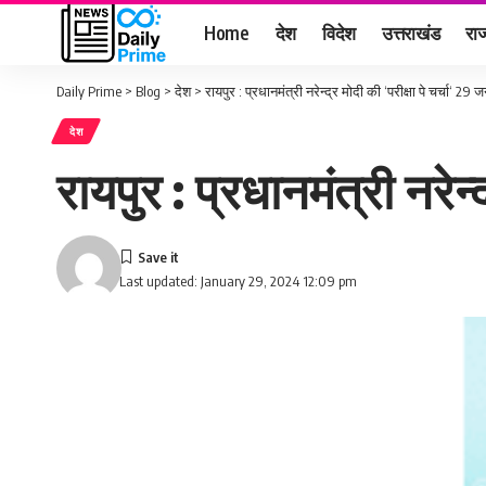
Home
देश
विदेश
उत्तराखंड
राज
Daily Prime
>
Blog
>
देश
>
रायपुर : प्रधानमंत्री नरेन्द्र मोदी की ‘परीक्षा पे चर्चा‘ 2
देश
रायपुर : प्रधानमंत्री नरेन
Last updated: January 29, 2024 12:09 pm