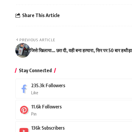
Share This Article
PREVIOUS ARTICLE
जिसे खिलाया… छत दी, वही बना हत्यारा, सिर पर 50 बार हथौड़ा 
Stay Connected
235.3k
Followers
Like
11.6k
Followers
Pin
136k
Subscribers