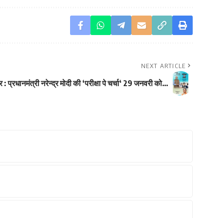
NEXT ARTICLE
र : प्रधानमंत्री नरेन्द्र मोदी की ‘परीक्षा पे चर्चा‘ 29 जनवरी को…