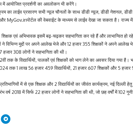
 में आयोजित प्रदर्शनी का अवलोकन भी करेंगे।
कार्यक्रम का लाईव प्रसारण सभी न्यूज चौनलों के साथ डीडी न्यूज, डीडी नेशनल, डीड
ल और
MyGov.in
पोर्टल की वेबवाईट के माध्यम से लाईव देखा जा सकता है। राज्य में 
्थी, शिक्षक एवं अभिभावक इसमें बढ़-चढ़कर सहभागिता कर रहे हैं और लाभान्वित हो रहे 
ों ने विभिन्न मुद्दों पर अपने आलेख भेजे और 12 हजार 355 शिक्षकों ने अपने आलेख
हजार 308 लोगों ने सहभागिता की थी।
े 12वीं तक के विद्यार्थियों, पालकों एवं शिक्षकों को भाग लेने का अवसर दिया गया है
24 तक 1 लाख 56 हजार 459 विद्यार्थियों, 21 हजार 607 शिक्षकों और 5 हजार 
प्रतिभागियों में से एक शिक्षक और 2 विद्यार्थियों का जीवंत कार्यक्रम, नई दिल्ली ह
्रारंभ वर्ष 2018 में सिर्फ 22 हजार लोगों ने सहभागिता की थी, जो छह वर्षों में 102