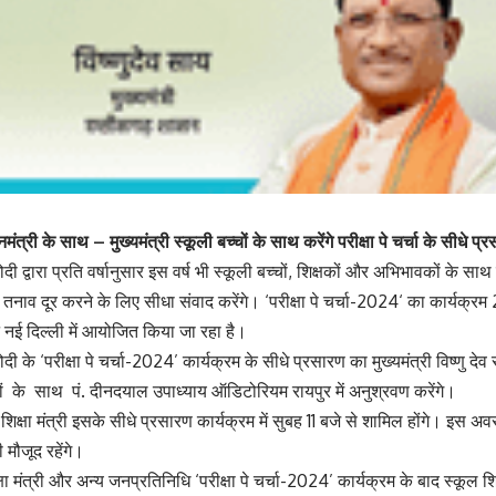
नमंत्री के साथ – मुख्यमंत्री स्कूली बच्चों के साथ करेंगे परीक्षा पे चर्चा के सीधे 
 मोदी द्वारा प्रति वर्षानुसार इस वर्ष भी स्कूली बच्चों, शिक्षकों और अभिभावकों के स
्संबधी तनाव दूर करने के लिए सीधा संवाद करेंगे। ‘परीक्षा पे चर्चा-2024‘ का कार्यक्
न नई दिल्ली में आयोजित किया जा रहा है।
 मोदी के ‘परीक्षा पे चर्चा-2024’ कार्यक्रम के सीधे प्रसारण का मुख्यमंत्री विष्णु देव
ों के साथ पं. दीनदयाल उपाध्याय ऑडिटोरियम रायपुर में अनुश्रवण करेंगे।
 शिक्षा मंत्री इसके सीधे प्रसारण कार्यक्रम में सुबह 11 बजे से शामिल होंगे। इस 
मौजूद रहेंगे।
क्षा मंत्री और अन्य जनप्रतिनिधि ‘परीक्षा पे चर्चा-2024’ कार्यक्रम के बाद स्कूल शिक