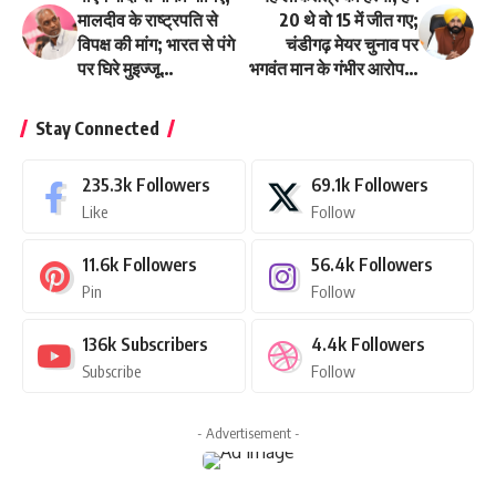
मालदीव के राष्ट्रपति से
20 थे वो 15 में जीत गए;
विपक्ष की मांग; भारत से पंगे
चंडीगढ़ मेयर चुनाव पर
पर घिरे मुइज्जू…
भगवंत मान के गंभीर आरोप…
Stay Connected
235.3k
Followers
69.1k
Followers
Like
Follow
11.6k
Followers
56.4k
Followers
Pin
Follow
136k
Subscribers
4.4k
Followers
Subscribe
Follow
- Advertisement -