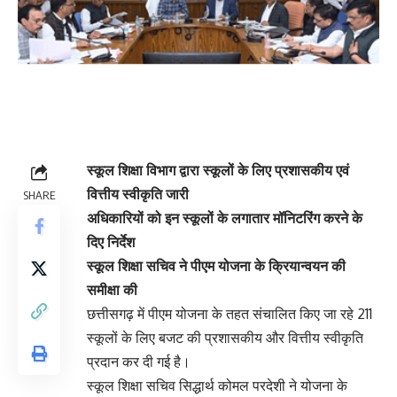
स्कूल शिक्षा विभाग द्वारा स्कूलों के लिए प्रशासकीय एवं
वित्तीय स्वीकृति जारी
SHARE
अधिकारियों को इन स्कूलों के लगातार मॉनिटरिंग करने के
दिए निर्देश
स्कूल शिक्षा सचिव ने पीएम योजना के क्रियान्वयन की
समीक्षा की
छत्तीसगढ़ में पीएम योजना के तहत संचालित किए जा रहे 211
स्कूलों के लिए बजट की प्रशासकीय और वित्तीय स्वीकृति
प्रदान कर दी गई है।
स्कूल शिक्षा सचिव सिद्धार्थ कोमल परदेशी ने योजना के