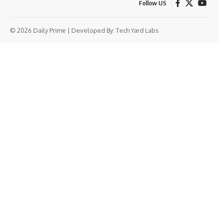
Follow US
© 2026 Daily Prime | Developed By:
Tech Yard Labs