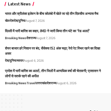
Latest News
भारत और श्रीलंका इलेवन के बीच कोलंबो में खेले जा रहे तीन दिवसीय अभ्यास मैच
खेल
देश
देश/दुनिया
August 7, 2026
दिल्ली में भारी बारिश का कहर, IMD ने जारी किया तीन घंटे का ‘रेड अलर्ट’
Breaking News
देश
राज्य
August 7, 2026
शेयर बाजार हरे निशान पर बंद, सेंसेक्स 152 अंक चढ़ा; रेपो रेट स्थिर रहने का दिखा
असर
देश/दुनिया
व्यापार
August 6, 2026
प्रदेश में भारी बारिश का अलर्ट, तीन जिलों में अत्यधिक वर्षा की चेतावनी; प्रशासन ने
लोगों से सतर्क रहने की अपील
Breaking News
Travel
उत्तराखंड
देश
राज्य
August 6, 2026