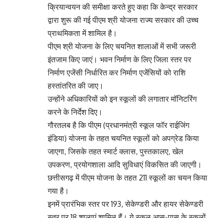
क्रियान्वयन की समीक्षा करते हुए कहा कि केन्द्र सरकार
द्वारा शुरू की गई पीएम श्री योजना राज्य सरकार की उच्च
प्राथमिकता में शामिल है।
पीएम श्री योजना के लिए चयनित शालाओं में सभी जरूरी
इंतजाम किए जाएं। भवन निर्माण के लिए जिला स्तर पर
निर्माण एजेंसी निर्धारित कर निर्माण एजेंसियों को राशि
हस्तांतरित की जाए।
उन्होंने अधिकारियों को इन स्कूलों की लगातार मॉनिटरिंग
करने के निर्देश दिए।
गौरतलब है कि पीएम (प्रधानमंत्री स्कूल फॉर राईजिंग
इंडिया) योजना के तहत चयनित स्कूलों को अपग्रेड किया
जाएगा, जिसके तहत स्मार्ट क्लास, पुस्तकालए, खेल
उपकरण, प्रयोगशाला आदि सुविधाएं विकसित की जाएगी।
छत्तीसगढ़ में पीएम योजना के तहत 211 स्कूलों का चयन किया
गया है।
इनमें प्रारंभिक स्तर पर 193, सेकेण्डरी और हायर सेकेण्डरी
स्तर पर 18 शालाएं शामिल हैं। ये स्कूल आस-पास के स्कूलों