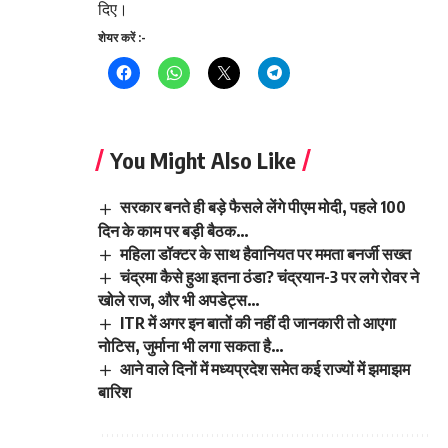
दिए।
शेयर करें :-
You Might Also Like
सरकार बनते ही बड़े फैसले लेंगे पीएम मोदी, पहले 100
दिन के काम पर बड़ी बैठक…
महिला डॉक्टर के साथ हैवानियत पर ममता बनर्जी सख्त
चंद्रमा कैसे हुआ इतना ठंडा? चंद्रयान-3 पर लगे रोवर ने
खोले राज, और भी अपडेट्स…
ITR में अगर इन बातों की नहीं दी जानकारी तो आएगा
नोटिस, जुर्माना भी लगा सकता है…
आने वाले दिनों में मध्यप्रदेश समेत कई राज्यों में झमाझम
बारिश