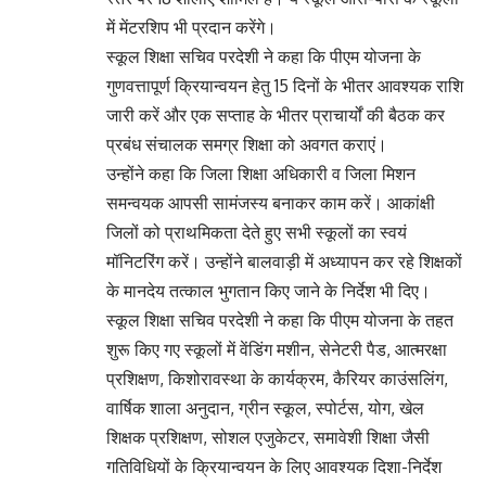
में मेंटरशिप भी प्रदान करेंगे।
स्कूल शिक्षा सचिव परदेशी ने कहा कि पीएम योजना के
गुणवत्तापूर्ण क्रियान्वयन हेतु 15 दिनों के भीतर आवश्यक राशि
जारी करें और एक सप्ताह के भीतर प्राचार्यों की बैठक कर
प्रबंध संचालक समग्र शिक्षा को अवगत कराएं।
उन्होंने कहा कि जिला शिक्षा अधिकारी व जिला मिशन
समन्वयक आपसी सामंजस्य बनाकर काम करें। आकांक्षी
जिलों को प्राथमिकता देते हुए सभी स्कूलों का स्वयं
मॉनिटरिंग करें। उन्होंने बालवाड़ी में अध्यापन कर रहे शिक्षकों
के मानदेय तत्काल भुगतान किए जाने के निर्देश भी दिए।
स्कूल शिक्षा सचिव परदेशी ने कहा कि पीएम योजना के तहत
शुरू किए गए स्कूलों में वेंडिंग मशीन, सेनेटरी पैड, आत्मरक्षा
प्रशिक्षण, किशोरावस्था के कार्यक्रम, कैरियर काउंसलिंग,
वार्षिक शाला अनुदान, ग्रीन स्कूल, स्पोर्टस, योग, खेल
शिक्षक प्रशिक्षण, सोशल एजुकेटर, समावेशी शिक्षा जैसी
गतिविधियों के क्रियान्वयन के लिए आवश्यक दिशा-निर्देश