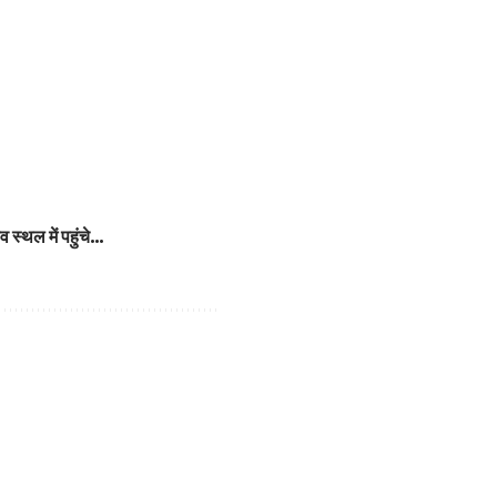
व स्थल में पहुंचे…