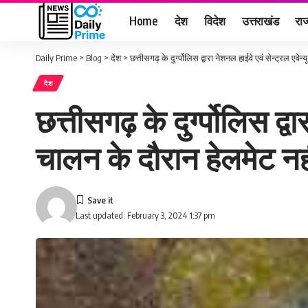
Home
देश
विदेश
उत्तराखंड
राज
Daily Prime
>
Blog
>
देश
>
छत्तीसगढ़ के दुर्ग्पोलिस द्वारा नेशनल हाईवे एवं सेन्ट्रल एवे
देश
छत्तीसगढ़ के दुर्ग्पोलिस द्व
चालन के दौरान हेलमेट नही
Last updated: February 3, 2024 1:37 pm