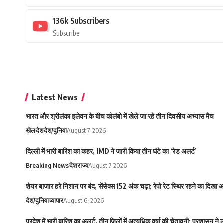
136k
Subscribers
Subscribe
Latest News
भारत और श्रीलंका इलेवन के बीच कोलंबो में खेले जा रहे तीन दिवसीय अभ्यास मैच
खेल
देश
देश/दुनिया
August 7, 2026
दिल्ली में भारी बारिश का कहर, IMD ने जारी किया तीन घंटे का ‘रेड अलर्ट’
Breaking News
देश
राज्य
August 7, 2026
शेयर बाजार हरे निशान पर बंद, सेंसेक्स 152 अंक चढ़ा; रेपो रेट स्थिर रहने का दिखा
देश/दुनिया
व्यापार
August 6, 2026
प्रदेश में भारी बारिश का अलर्ट, तीन जिलों में अत्यधिक वर्षा की चेतावनी; प्रशासन ने