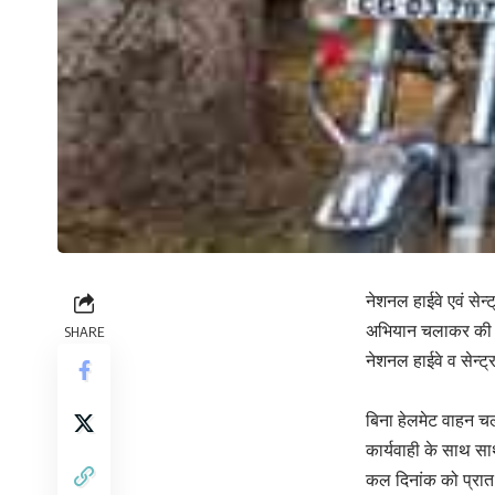
नेशनल हाईवे एवं सेन्
अभियान चलाकर की ग
SHARE
नेशनल हाईवे व सेन्ट्र
बिना हेलमेट वाहन चला
कार्यवाही के साथ सा
कल दिनांक को प्रात