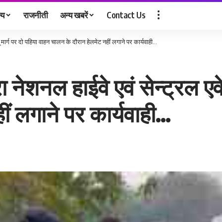
्य
राजनीती
अन्य खबरें
Contact Us
न्यू मार्ग पर दो पहिया वाहन चालन के दौरान हेलमेट नहीं लगाने पर कार्यवाही…
ारा नेशनल हाईवे एवं सेन्ट्रल एव
ं लगाने पर कार्यवाही…