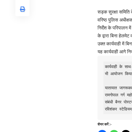
सड़क सुरक्षा समिति के
वरिष्ठ पुलिस अधीक्षक द
निर्देश के परिपालन मे
के द्वारा बिना हेलम
उक्त कार्यवाही में 
यह कार्यवाही आगे नि
कार्यवाही के सा
भी आयोजन किया
यातायात जागरूक
रामगोपाल गर्ग म
संबंधी बैनर पोस्
रविशंकर स्टेडियम
शेयर करें :-