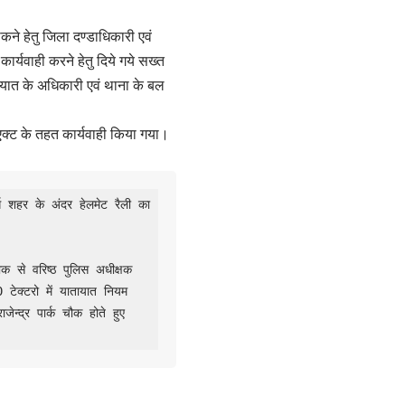
कने हेतु जिला दण्डाधिकारी एवं
र कार्यवाही करने हेतु दिये गये सख्त
यातायात के अधिकारी एवं थाना के बल
एक्ट के तहत कार्यवाही किया गया।
ग शहर के अंदर हेलमेट रैली का 
से वरिष्ठ पुलिस अधीक्षक 
टेक्टरो में यातायात नियम 
न्द्र पार्क चौक होते हुए 