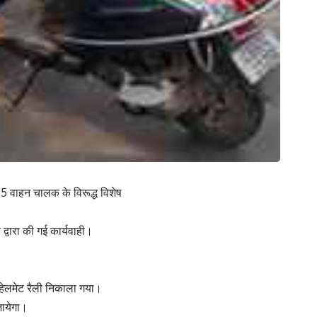
365 वाहन चालक के विरूद्ध विशेष
 द्वारा की गई कार्यवाही।
ं हेलमेट रैली निकाला गया।
जायेगा।