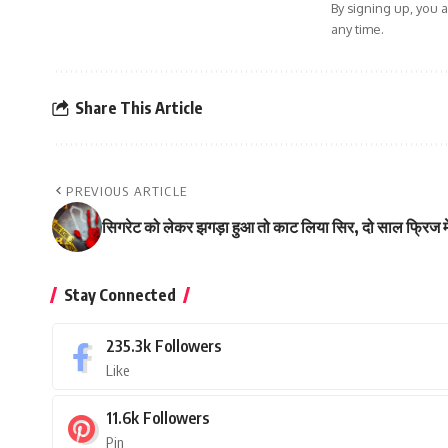
By signing up, you 
any time.
Share This Article
PREVIOUS ARTICLE
सिगरेट को लेकर झगड़ा हुआ तो काट लिया सिर, दो साल फ्रिज
Stay Connected
235.3k
Followers
Like
11.6k
Followers
Pin