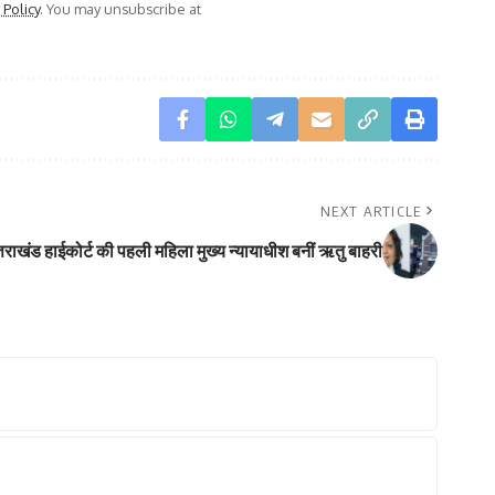
 Policy
. You may unsubscribe at
NEXT ARTICLE
्तराखंड हाईकोर्ट की पहली महिला मुख्य न्यायाधीश बनीं ऋतु बाहरी