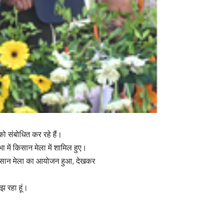
 को संबोधित कर रहे हैं।
में किसान मेला में शामिल हुए।
ं किसान मेला का आयोजन हुआ, देखकर
झ रहा हूं।