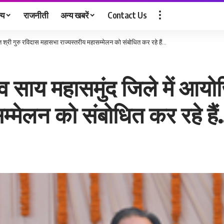
्य
राजनीती
अन्य खबरें
Contact Us
ोजित श्री गुरु रविदास महासभा राज्यस्तरीय महासम्मेलन को संबोधित कर रहे हैं…
ु देव साय महासमुंद जिले में आय
म्मेलन को संबोधित कर रहे है