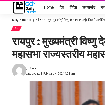
Home
देश
विदेश
उत्तराखंड
राज
Daily Prime
>
Blog
>
देश
>
रायपुर : मुख्यमंत्री विष्णु देव साय महासमुंद जिले में आय
देश
रायपुर : मुख्यमंत्री विष्ण
महासभा राज्यस्तरीय महास
Last updated: February 4, 2024 1:01 am