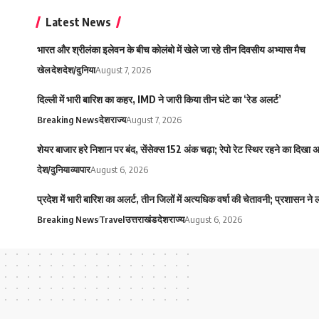
Latest News
भारत और श्रीलंका इलेवन के बीच कोलंबो में खेले जा रहे तीन दिवसीय अभ्यास मैच
खेल
देश
देश/दुनिया
August 7, 2026
दिल्ली में भारी बारिश का कहर, IMD ने जारी किया तीन घंटे का ‘रेड अलर्ट’
Breaking News
देश
राज्य
August 7, 2026
शेयर बाजार हरे निशान पर बंद, सेंसेक्स 152 अंक चढ़ा; रेपो रेट स्थिर रहने का दिखा
देश/दुनिया
व्यापार
August 6, 2026
प्रदेश में भारी बारिश का अलर्ट, तीन जिलों में अत्यधिक वर्षा की चेतावनी; प्रशासन ने
Breaking News
Travel
उत्तराखंड
देश
राज्य
August 6, 2026