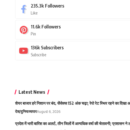
235.3k
Followers
Like
11.6k
Followers
Pin
136k
Subscribers
Subscribe
Latest News
शेयर बाजार हरे निशान पर बंद, सेंसेक्स 152 अंक चढ़ा; रेपो रेट स्थिर रहने का दिखा
देश/दुनिया
व्यापार
August 6, 2026
प्रदेश में भारी बारिश का अलर्ट, तीन जिलों में अत्यधिक वर्षा की चेतावनी; प्रशासन ने