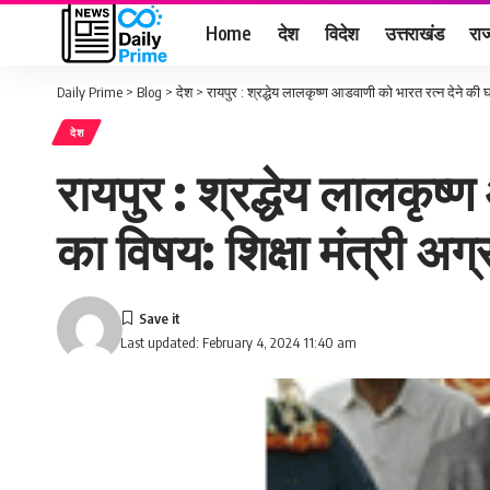
Home
देश
विदेश
उत्तराखंड
राज
Daily Prime
>
Blog
>
देश
>
रायपुर : श्रद्धेय लालकृष्ण आडवाणी को भारत रत्न देने की 
देश
रायपुर : श्रद्धेय लालकृष
का विषय: शिक्षा मंत्री अ
Last updated: February 4, 2024 11:40 am