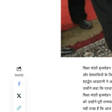
शिक्षा मंत्री बृजमोह
और देशवासियों के ल
SHARE
श्रद्धेय आडवानी ने 
उन्होंने कहा कि प्रधा
शिक्षा मंत्री बृजमोह
को उन्होंने पूरी तन
यही वजह हैं कि आज कर