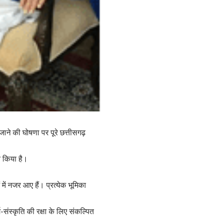
जाने की घोषणा पर पूरे छत्तीसगढ़
त किया है।
में नजर आए हैं। प्रत्येक भूमिका
-संस्कृति की रक्षा के लिए संकल्पित