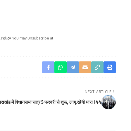
 Policy
. You may unsubscribe at
NEXT ARTICLE
्तराखंड में विधानसभा सत्र 5 फरवरी से शुरू, लागू रहेगी धारा 144