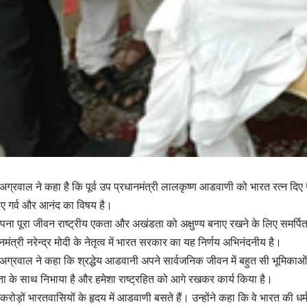
न अग्रवाल ने कहा है कि पूर्व उप प्रधानमंत्री लालकृष्ण आडवाणी को भारत रत्न दिए 
िए गर्व और आनंद का विषय है।
अपना पूरा जीवन राष्ट्रीय एकता और अखंडता को अक्षुण्य बनाए रखने के लिए समर्पि
नमंत्री नरेन्द्र मोदी के नेतृत्व में भारत सरकार का यह निर्णय अभिनंदनीय है।
न अग्रवाल ने कहा कि श्रद्धेय आडवानी अपने सार्वजनिक जीवन में बहुत सी भूमिकाओं 
्मयता के साथ निभाया है और हमेशा राष्ट्रहित को आगे रखकर कार्य किया है।
ोड़ों भारतवासियों के हृदय में आडवाणी बसते हैं। उन्होंने कहा कि वे भारत की धर्म