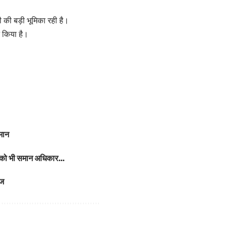
णी की बड़ी भूमिका रही है।
ट किया है।
समान
ाओं को भी समान अधिकार…
िज