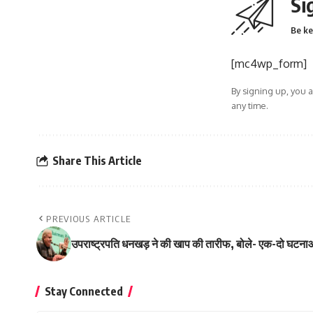
Si
Be ke
[mc4wp_form]
By signing up, you 
any time.
Share This Article
PREVIOUS ARTICLE
उपराष्ट्रपति धनखड़ ने की खाप की तारीफ, बोले- एक-दो घटना
Stay Connected