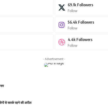
69.1k
Followers
Follow
56.4k
Followers
Follow
4.4k
Followers
Follow
- Advertisement -
 असर
 लोगों से सतर्क रहने की अपील