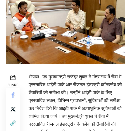
भोपाल : उप मुख्यमन्त्री राजेंद्र शुक्ल ने मंत्रालय में रीवा में
प्रस्तावित आईटी पार्क और रीजनल इंडस्ट्री कॉनक्लेव की
SHARE
तैयारियों की समीक्षा की। उन्होंने आईटी पार्क के लिए
प्रस्तावित स्थल, विभिन्न प्रावधानों, सुविधाओं की समीक्षा
कर निर्देश दिये कि आईटी पार्क में अत्याधुनिक सुविधाओं को
शामिल किया जाये। उप मुख्यमंत्री शुक्ल ने रीवा में
प्रस्तावित रीजनल इंडस्ट्री कॉनक्लेव की तैयारियों की