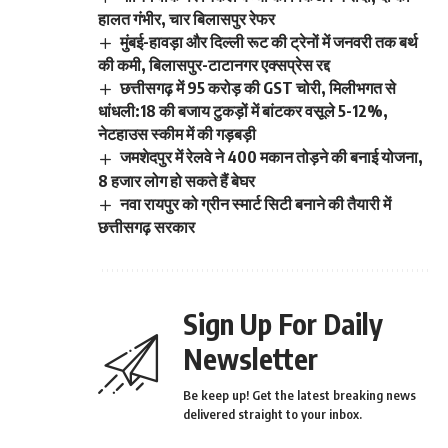
हालत गंभीर, चार बिलासपुर रेफर
मुंबई-हावड़ा और दिल्ली रूट की ट्रेनों में जनवरी तक बर्थ
की कमी, बिलासपुर-टाटानगर एक्सप्रेस रद्द
छत्तीसगढ़ में 95 करोड़ की GST चोरी, मिलीभगत से
धांधली:18 की बजाय टुकड़ों में बांटकर वसूले 5-12%,
नेटहाउस स्कीम में की गड़बड़ी
जमशेदपुर में रेलवे ने 400 मकान तोड़ने की बनाई योजना,
8 हजार लोग हो सकते हैं बेघर
नवा रायपुर को ग्रीन स्मार्ट सिटी बनाने की तैयारी में
छत्तीसगढ़ सरकार
Sign Up For Daily
Newsletter
Be keep up! Get the latest breaking news
delivered straight to your inbox.