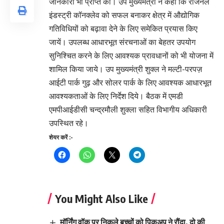
जानकारी भी प्राप्त की। उप मुख्यमंत्री ने कहा कि रीजनल
इंडस्ट्री कॉनक्लेव को सफल बनाकर क्षेत्र में औद्योगिक
गतिविधियों को बढ़ावा देने के लिए समेकित प्रयास किए
जायें। उपलब्ध आधारभूत संरचनाओं का बेहतर उपयोग
सुनिश्चित करने के लिए आवश्यक प्रावधानों को भी योजना में
शामिल किया जाये। उप मुख्यमंत्री शुक्ल ने मल्टी-परपज़
आईटी पार्क गुढ़ और सोलर पार्क के लिए आवश्यक आधारभूत
आवश्यकताओं के लिए निर्देश दिये। बैठक में एमडी
एमपीआईडीसी चन्द्रमौली शुक्ला सहित विभागीय अधिकारी
उपस्थित रहे।
शेयर करें :-
You Might Also Like
मॉर्निंग वॉक पर निकले बच्चों को पिकअप ने रौंदा, दो की