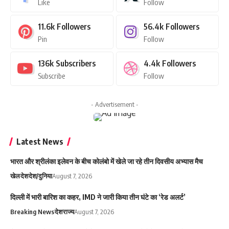
Like
Follow
11.6k
Followers
56.4k
Followers
Pin
Follow
136k
Subscribers
4.4k
Followers
Subscribe
Follow
- Advertisement -
Latest News
भारत और श्रीलंका इलेवन के बीच कोलंबो में खेले जा रहे तीन दिवसीय अभ्यास मैच
खेल
देश
देश/दुनिया
August 7, 2026
दिल्ली में भारी बारिश का कहर, IMD ने जारी किया तीन घंटे का ‘रेड अलर्ट’
Breaking News
देश
राज्य
August 7, 2026