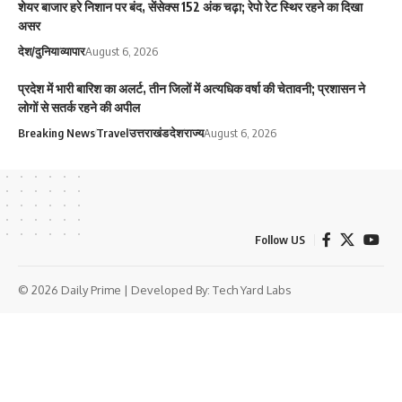
शेयर बाजार हरे निशान पर बंद, सेंसेक्स 152 अंक चढ़ा; रेपो रेट स्थिर रहने का दिखा
असर
देश/दुनिया
व्यापार
August 6, 2026
प्रदेश में भारी बारिश का अलर्ट, तीन जिलों में अत्यधिक वर्षा की चेतावनी; प्रशासन ने
लोगों से सतर्क रहने की अपील
Breaking News
Travel
उत्तराखंड
देश
राज्य
August 6, 2026
Follow US
© 2026 Daily Prime | Developed By:
Tech Yard Labs