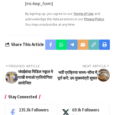
[mc4wp_form]
By signing up, you agree to our
Terms of Use
and
acknowledge the data practices in our
Privacy Policy
.
You may unsubscribe at any time.
Share This Article
PREVIOUS ARTICLE
NEXT ARTICLE
जंवईबांधा मिडिल स्कूल मे
भर्ती प्रक्रिया समय-सीमा में
राखी बनाओ प्रतियोगिता
पूर्ण करें: उप मुख्यमंत्री शुक्ल
आयोजित
Stay Connected
235.3k
Followers
69.1k
Followers