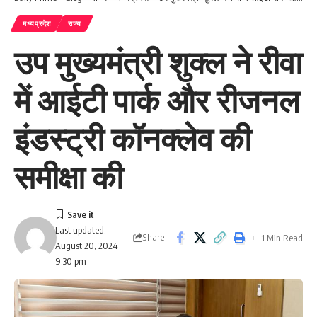
मध्यप्रदेश
राज्य
उप मुख्यमंत्री शुक्ल ने रीवा
में आईटी पार्क और रीजनल
इंडस्ट्री कॉनक्लेव की
समीक्षा की
Last updated:
Share
1 Min Read
August 20, 2024
9:30 pm