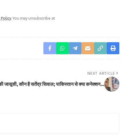
 Policy
. You may unsubscribe at
NEXT ARTICLE
 की जासूसी, कौन है सतेंद्र सिवाल; पाकिस्तान से क्या कनेक्शन…