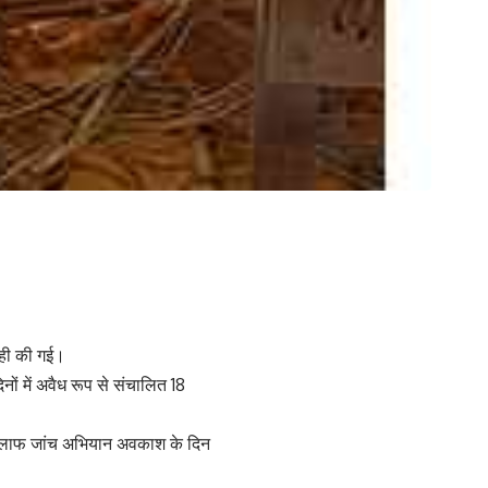
वाही की गई।
ों में अवैध रूप से संचालित 18
 खिलाफ जांच अभियान अवकाश के दिन