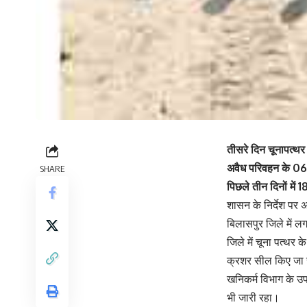
तीसरे दिन चूनापत्थ
अवैध परिवहन के 06 
SHARE
पिछले तीन दिनों में 
शासन के निर्देश पर 
बिलासपुर जिले में लग
जिले में चूना पत्थर
क्रशर सील किए जा च
खनिकर्म विभाग के उ
भी जारी रहा।