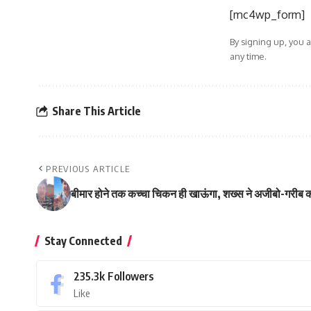
[mc4wp_form]
By signing up, you 
any time.
Share This Article
PREVIOUS ARTICLE
बीमार होने तक कच्चा चिकन ही खाऊंगा, शख्स ने अजीबो-गरीब
Stay Connected
235.3k
Followers
Like