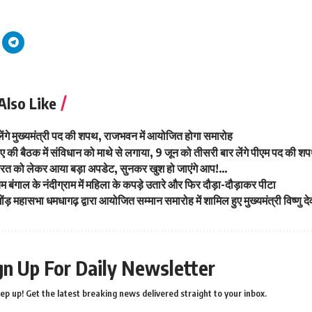
Also Like
ेंगे मुख्यमंत्री पद की शपथ, राजभवन में आयोजित होगा समारोह
 की बैठक में संविधान को माथे से लगाया, 9 जून को तीसरी बार लेंगे पीएम पद की श
भारत को लेकर आया बड़ा अपडेट, सुनकर खुश हो जाएंगे आप!…
म बंगाल के नंदीग्राम में महिला के कपड़े उतारे और फिर दौड़ा-दौड़ाकर पीटा
 गोंड़ महासभा धमधागढ़ द्वारा आयोजित सम्मान समारोह में शामिल हुए मुख्यमंत्री विष्णु
gn Up For Daily Newsletter
ep up! Get the latest breaking news delivered straight to your inbox.