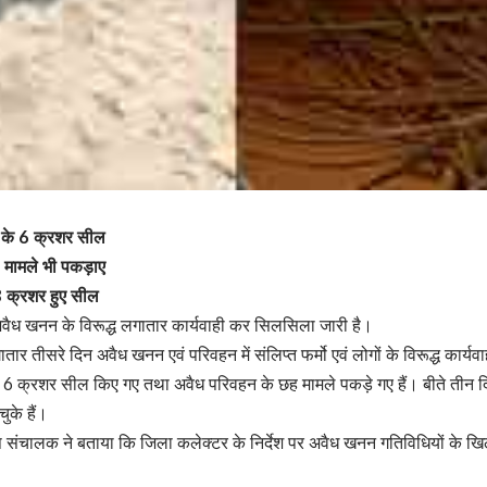
र के 6 क्रशर सील
मामले भी पकड़ाए
18 क्रशर हुए सील
अवैध खनन के विरूद्ध लगातार कार्यवाही कर सिलसिला जारी है।
ातार तीसरे दिन अवैध खनन एवं परिवहन में संलिप्त फर्मो एवं लोगों के विरूद्ध कार्य
 के 6 क्रशर सील किए गए तथा अवैध परिवहन के छह मामले पकड़े गए हैं। बीते तीन दिन
ुके हैं।
प संचालक ने बताया कि जिला कलेक्टर के निर्देश पर अवैध खनन गतिविधियों के