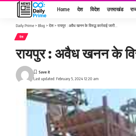
Home
देश
विदेश
उत्तराखंड
राज
Daily Prime
>
Blog
>
देश
>
रायपुर : अवैध खनन के विरुद्ध कार्रवाई जारी…
देश
रायपुर : अवैध खनन के विर
Last updated: February 5, 2024 12:20 am