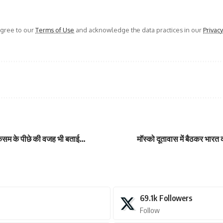
agree to our
Terms of Use
and acknowledge the data practices in our
Privacy
 कसम के पीछे की वजह भी बताई…
मॉस्को दूतावास में बैठकर भारत
69.1k
Followers
Follow