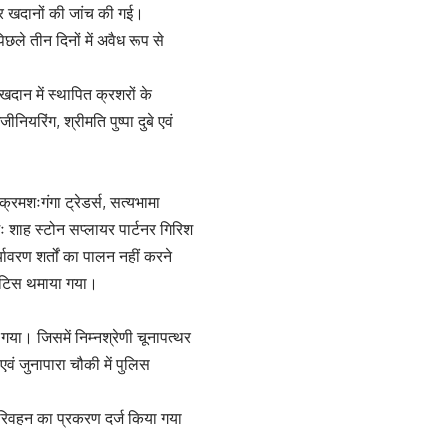
र खदानों की जांच की गई।
ले तीन दिनों में अवैध रूप से
खदान में स्थापित क्रशरों के
ियरिंग, श्रीमति पुष्पा दुबे एवं
क्रमशःगंगा ट्रेडर्स, सत्यभामा
मशः शाह स्टोन सप्लायर पार्टनर गिरिश
र्यावरण शर्तों का पालन नहीं करने
 नोटिस थमाया गया।
गया। जिसमें निम्नश्रेणी चूनापत्थर
एवं जुनापारा चौकी में पुलिस
रिवहन का प्रकरण दर्ज किया गया