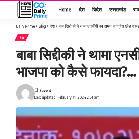
Home
देश
विदेश
उत्तराखंड
राज
Daily Prime
>
Blog
>
देश
>
बाबा सिद्दीकी ने थामा एनसीपी का दामन, कांग्रेस छोड़ प
देश
बाबा सिद्दीकी ने थामा एन
भाजपा को कैसे फायदा?…
Last updated: February 11, 2024 2:51 am