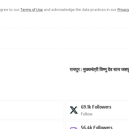
agree to our
Terms of Use
and acknowledge the data practices in our
Privacy
रायपुर : मुख्यमंत्री विष्णु देव साय ज
69.1k
Followers
Follow
56.4k
Followers