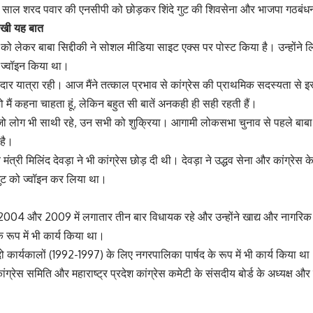
 साल शरद पवार की एनसीपी को छोड़कर शिंदे गुट की शिवसेना और भाजपा गठबंधन
िखी यह बात
ो लेकर बाबा सिद्दीकी ने सोशल मीडिया साइट एक्स पर पोस्ट किया है। उन्होंने लिखा
ं ज्वॉइन किया था।
 यात्रा रही। आज मैंने तत्काल प्रभाव से कांग्रेस की प्राथमिक सदस्यता से इस्
 मैं कहना चाहता हूं, लेकिन बहुत सी बातें अनकही ही सही रहती हैं।
जो लोग भी साथी रहे, उन सभी को शुक्रिया। आगामी लोकसभा चुनाव से पहले बाबा सिद
है।
्व मंत्री मिलिंद देवड़ा ने भी कांग्रेस छोड़ दी थी। देवड़ा ने उद्धव सेना और कांग्रेस 
े गुट को ज्वॉइन कर लिया था।
, 2004 और 2009 में लगातार तीन बार विधायक रहे और उन्होंने खाद्य और नागरिक 
 रूप में भी कार्य किया था।
 कार्यकालों (1992-1997) के लिए नगरपालिका पार्षद के रूप में भी कार्य किया था
ीय कांग्रेस समिति और महाराष्ट्र प्रदेश कांग्रेस कमेटी के संसदीय बोर्ड के अध्यक्ष और 