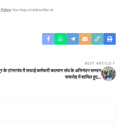
 Policy
. You may unsubscribe at
NEXT ARTICLE
शपुर के टांगरगांव में सफाई कर्मचारी कल्याण संघ के अभिनंदन सम्मान
समारोह में शामिल हुए…