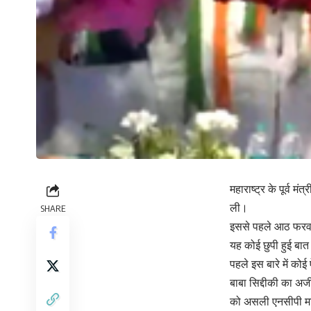
महाराष्ट्र के पूर्व 
ली।
SHARE
इससे पहले आठ फरवरी 
यह कोई छुपी हुई बात
पहले इस बारे में को
बाबा सिद्दीकी का अज
को असली एनसीपी मा