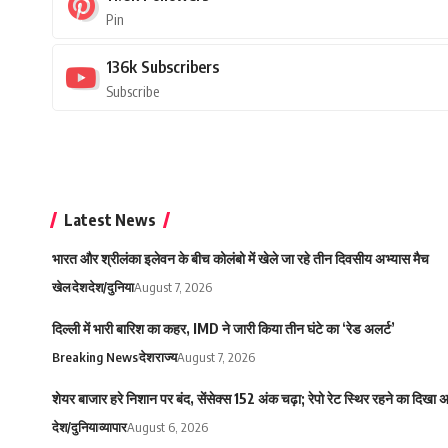
Pin
136k
Subscribers
Subscribe
Latest News
भारत और श्रीलंका इलेवन के बीच कोलंबो में खेले जा रहे तीन दिवसीय अभ्यास मैच
खेल
देश
देश/दुनिया
August 7, 2026
दिल्ली में भारी बारिश का कहर, IMD ने जारी किया तीन घंटे का ‘रेड अलर्ट’
Breaking News
देश
राज्य
August 7, 2026
शेयर बाजार हरे निशान पर बंद, सेंसेक्स 152 अंक चढ़ा; रेपो रेट स्थिर रहने का दिखा
देश/दुनिया
व्यापार
August 6, 2026