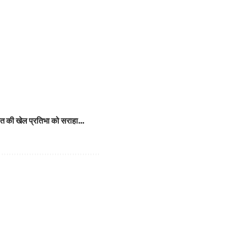
भिजीत की खेल प्रतिभा को सराहा…