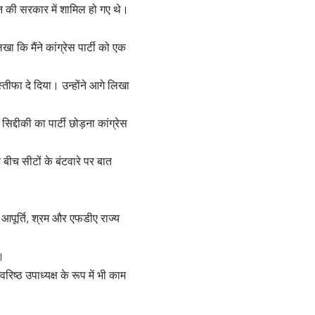
 की सरकार में शामिल हो गए थे।
 कि मैंने कांग्रेस पार्टी को एक
तीफा दे दिया। उन्होंने आगे लिखा
्दीकी का पार्टी छोड़ना कांग्रेस
के बीच सीटों के बंटवारे पर बात
आपूर्ति, श्रम और एफडीए राज्य
।
वरिष्ठ उपाध्यक्ष के रूप में भी काम