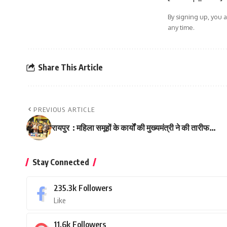
By signing up, you 
any time.
Share This Article
PREVIOUS ARTICLE
रायपुर : महिला समूहों के कार्यों की मुख्यमंत्री ने की तारीफ…
Stay Connected
235.3k
Followers
Like
11.6k
Followers