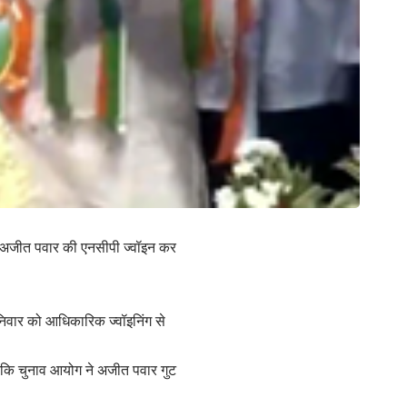
ार को अजीत पवार की एनसीपी ज्वॉइन कर
शनिवार को आधिकारिक ज्वॉइनिंग से
ं कि चुनाव आयोग ने अजीत पवार गुट