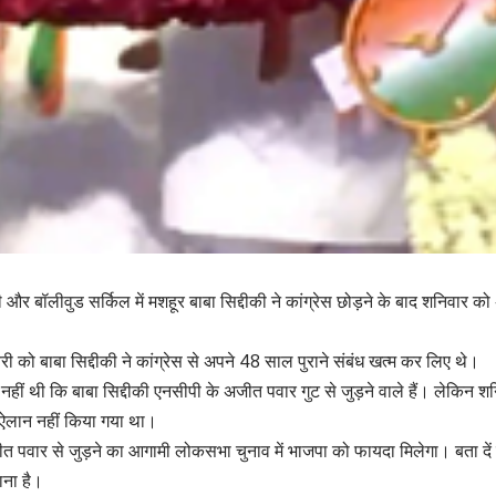
मंत्री और बॉलीवुड सर्किल में मशहूर बाबा सिद्दीकी ने कांग्रेस छोड़ने के बाद शनिव
को बाबा सिद्दीकी ने कांग्रेस से अपने 48 साल पुराने संबंध खत्म कर लिए थे।
 नहीं थी कि बाबा सिद्दीकी एनसीपी के अजीत पवार गुट से जुड़ने वाले हैं। लेकिन 
ई ऐलान नहीं किया गया था।
ीत पवार से जुड़ने का आगामी लोकसभा चुनाव में भाजपा को फायदा मिलेगा। बता दे
ना है।