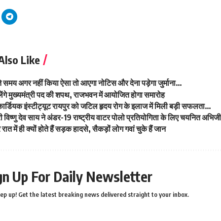
Also Like
समय अगर नहीं किया ऐसा तो आएगा नोटिस और देना पड़ेगा जुर्माना…
ेंगे मुख्यमंत्री पद की शपथ, राजभवन में आयोजित होगा समारोह
कार्डियक इंस्टीट्यूट रायपुर को जटिल हृदय रोग के इलाज में मिली बड़ी सफलता…
त्री विष्णु देव साय ने अंडर-19 राष्ट्रीय वाटर पोलो प्रतियोगिता के लिए चयनित अ
 रात में ही क्यों होते हैं सड़क हादसे, सैकड़ों लोग गवां चुके हैं जान
gn Up For Daily Newsletter
ep up! Get the latest breaking news delivered straight to your inbox.