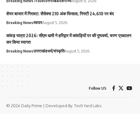
Breaking News
Travel
उत्तराखंड
देश
राज्य
August 6, 2026
शेयर बाजार में गिरावट: सेंसेक्स 210 अंक फिसला, निफ्टी 24,610 पर बंद
Breaking News
व्यापार
August 5, 2026
कांवड़ यात्रा 2026: सीएम धामी ने हरिद्वार में कांवड़ियों पर की पुष्पवर्षा, चरण प्रक्षालन
कर किया स्वागत
Breaking News
उत्तराखंड
धर्म/संस्कृति
August 5, 2026
Follow US
© 2026 Daily Prime | Developed By:
Tech Yard Labs