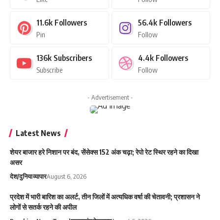
11.6k
Followers
56.4k
Followers
Pin
Follow
136k
Subscribers
4.4k
Followers
Subscribe
Follow
- Advertisement -
Latest News
शेयर बाजार हरे निशान पर बंद, सेंसेक्स 152 अंक चढ़ा; रेपो रेट स्थिर रहने का दिखा
असर
देश/दुनिया
व्यापार
August 6, 2026
प्रदेश में भारी बारिश का अलर्ट, तीन जिलों में अत्यधिक वर्षा की चेतावनी; प्रशासन ने
लोगों से सतर्क रहने की अपील