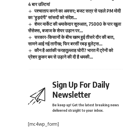
4 बार उल्टियां
पश्चाताप करने का अवसर; बजट सत्र से पहले PM मोदी
का ‘हुड़दंगी’ सांसदों को संदेश…
शेयर मार्केट की धमाकेदार शुरुआत, 75000 के पार खुला
सेंसेक्स, बजाज के शेयर उड़ान पर…
सरकार-किसानों के बीच खत्म हुई तीसरे दौर की बात,
सामने आई नई तारीख; फिर बरसीं रबड़ बुलेट्स…
कौन है आतंकी फरहतुल्लाह घोरी? भारत में ट्रेनों को
प्रेशर कुकर बम से उड़ाने की दी है धमकी…
Sign Up For Daily
Newsletter
Be keep up! Get the latest breaking news
delivered straight to your inbox.
[mc4wp_form]