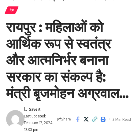
देश
रायपुर : महिलाओं को
आर्थिक रूप से स्वतंत्र
और आत्मनिर्भर बनाना
सरकार का संकल्प है:
मंत्री बृजमोहन अग्रवाल…
Last updated:
Share
2 Min Read
February 12, 2024
12:30 pm