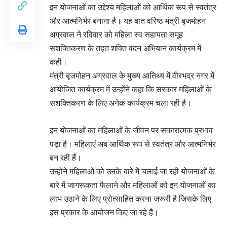
इन योजनाओं का उद्देश्य महिलाओं को आर्थिक रूप से स्वतंत्र
और आत्मनिर्भर बनाना है। यह बात वरिष्ठ मंत्री बृजमोहन
अग्रवाल ने रविवार को महिला स्व सहायता समूह
सशक्तिकरण के तहत शक्ति वंदन अभियान कार्यक्रम में
कही।
मंत्री बृजमोहन अग्रवाल के मुख्य आतिथ्य में वीरभद्र नगर में
आयोजित कार्यक्रम में उन्होंने कहा कि सरकार महिलाओं के
सशक्तिकरण के लिए अनेक कार्यक्रम चला रही है।
इन योजनाओं का महिलाओं के जीवन पर सकारात्मक प्रभाव
पड़ा है। महिलाएं अब आर्थिक रूप से स्वतंत्र और आत्मनिर्भर
बन रही हैं।
उन्होंने महिलाओं को उनके बारे में चलाई जा रही योजनाओं के
बारे में जागरूकता फैलाने और महिलाओं को इन योजनाओं का
लाभ उठाने के लिए प्रोत्साहित करना जरूरी है जिसके लिए
इस प्रकार के आयोजन किए जा रहे हैं।