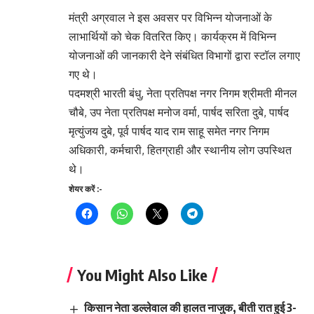
मंत्री अग्रवाल ने इस अवसर पर विभिन्न योजनाओं के
लाभार्थियों को चेक वितरित किए। कार्यक्रम में विभिन्न
योजनाओं की जानकारी देने संबंधित विभागों द्वारा स्टॉल लगाए
गए थे।
पदमश्री भारती बंधु, नेता प्रतिपक्ष नगर निगम श्रीमती मीनल
चौबे, उप नेता प्रतिपक्ष मनोज वर्मा, पार्षद सरिता दुबे, पार्षद
मृत्युंजय दुबे, पूर्व पार्षद याद राम साहू समेत नगर निगम
अधिकारी, कर्मचारी, हितग्राही और स्थानीय लोग उपस्थित
थे।
शेयर करें :-
You Might Also Like
किसान नेता डल्लेवाल की हालत नाजुक, बीती रात हुई 3-