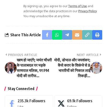
By signing up, you agree to our
Terms of Use
and
acknowledge the data practices in our
Privacy Policy
.
You may unsubscribe at any time.
Share This Article
PREVIOUS ARTICLE
NEXT ARTICLE
खत्म हो जाएंगे; जयंत चौधरी
मोदी, डोभाल और जयशंकर;
के पालाबदल पर भड़के
कैसे कतर के शिकंजे से 8
सत्यपाल मलिक, पर PM
भारतीयों को निकाल लाई
मोदी की तारीफ…
तिकड़ी…
Stay Connected
235.3k
Followers
69.1k
Followers
Like
Follow