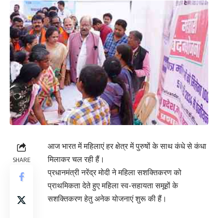
आज भारत में महिलाएं हर क्षेत्र में पुरुषों के साथ कंधे से कंधा
मिलाकर चल रही हैं।
SHARE
प्रधानमंत्री नरेंद्र मोदी ने महिला सशक्तिकरण को
प्राथमिकता देते हुए महिला स्व-सहायता समूहों के
सशक्तिकरण हेतु अनेक योजनाएं शुरू की हैं।