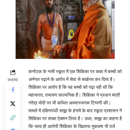
कर्नाटक के नामी स्कूल में एक शिक्षिका पर कक्षा में बच्चों को
अर्नगल पढ़ाने के आरोप में सेवा से बर्खास्त कर दिया है।
SHARE
शिक्षिका पर आरोप है कि वह बच्चों को पढ़ा रही थी कि
महाभारत, रामायण काल्पनिक हैं। शिक्षिका ने प्रधान मंत्री
नरेंद्र मोदी पर भी कथित अपमानजनक टिप्पणी की।
मामले में दक्षिणपंथी समूह के हंगामे के बाद स्कूल प्रशासन ने
शिक्षिका पर सख्त ऐक्शन लिया है। उधर, समूह का कहना है
कि जल्द ही आरोपी शिक्षिका के खिलाफ मुकदमा भी दर्ज