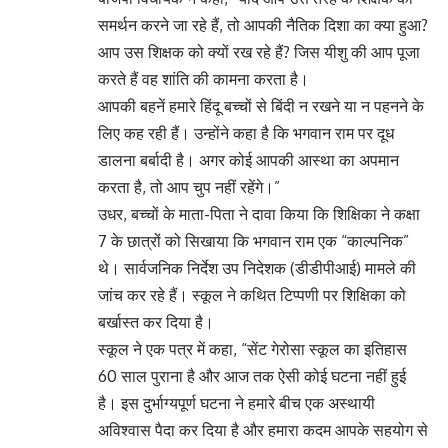
समर्थन करने जा रहे हैं, तो आपकी नैतिक दिशा का क्या हुआ?
आप उस शिक्षक को क्यों रख रहे हैं? जिस यीशु की आप पूजा
करते हैं वह शांति की कामना करता है।
आपकी बहनें हमारे हिंदू बच्चों से बिंदी न रखने या न पहनने के
लिए कह रही हैं। उन्होंने कहा है कि भगवान राम पर दूध
डालना बर्बादी है। अगर कोई आपकी आस्था का अपमान
करता है, तो आप चुप नहीं रहेंगे।”
उधर, बच्चों के माता-पिता ने दावा किया कि शिक्षिका ने कक्षा
7 के छात्रों को सिखाया कि भगवान राम एक “काल्पनिक”
थे। सार्वजनिक निर्देश उप निदेशक (डीडीपीआई) मामले की
जांच कर रहे हैं। स्कूल ने कथित टिप्पणी पर शिक्षिका को
बर्खास्त कर दिया है।
स्कूल ने एक पत्र में कहा, “सेंट गेरोसा स्कूल का इतिहास
60 साल पुराना है और आज तक ऐसी कोई घटना नहीं हुई
है। इस दुर्भाग्यपूर्ण घटना ने हमारे बीच एक अस्थायी
अविश्वास पैदा कर दिया है और हमारा कदम आपके सहयोग से