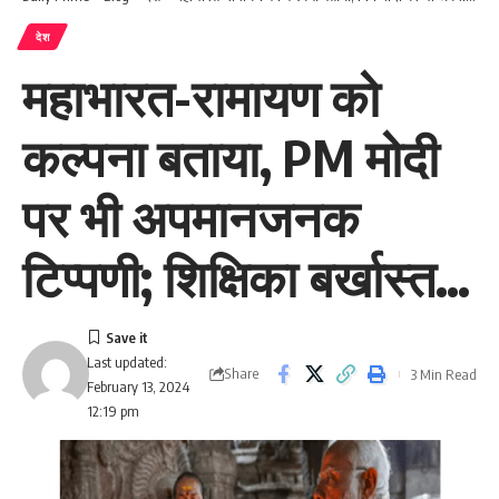
देश
महाभारत-रामायण को
कल्पना बताया, PM मोदी
पर भी अपमानजनक
टिप्पणी; शिक्षिका बर्खास्त…
Last updated:
Share
3 Min Read
February 13, 2024
12:19 pm