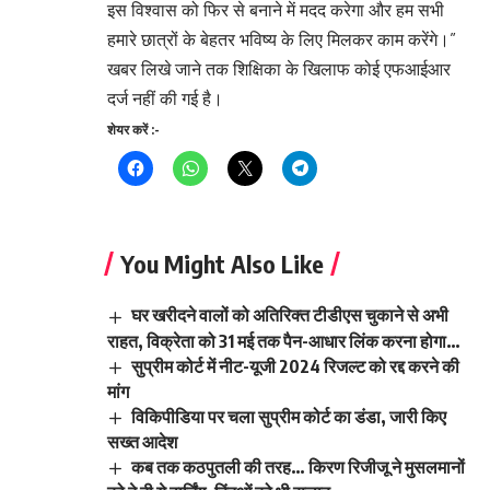
इस विश्वास को फिर से बनाने में मदद करेगा और हम सभी
हमारे छात्रों के बेहतर भविष्य के लिए मिलकर काम करेंगे।”
खबर लिखे जाने तक शिक्षिका के खिलाफ कोई एफआईआर
दर्ज नहीं की गई है।
शेयर करें :-
You Might Also Like
घर खरीदने वालों को अतिरिक्त टीडीएस चुकाने से अभी
राहत, विक्रेता को 31 मई तक पैन-आधार लिंक करना होगा…
सुप्रीम कोर्ट में नीट-यूजी 2024 रिजल्ट को रद्द करने की
मांग
विकिपीडिया पर चला सुप्रीम कोर्ट का डंडा, जारी किए
सख्त आदेश
कब तक कठपुतली की तरह… किरण रिजीजू ने मुसलमानों