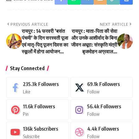
PREVIOUS ARTICLE
NEXT ARTICLE
रायपुर : 14 फरवरी ’बसंत
रायपुर : माता-पिता की सेवा
पंचमी’ के दिन सरस्वती पूजा
और उनके आशीर्वाद के बिना
एवं मातृ-पितृ पूजन दिवस का
जीवन अधूरा: संस्कृति मंत्री
स्कूलों में होगा आयोजन…
बृजमोहन अग्रवाल…
Stay Connected
235.3k
Followers
69.1k
Followers
Like
Follow
11.6k
Followers
56.4k
Followers
Pin
Follow
136k
Subscribers
4.4k
Followers
Subscribe
Follow