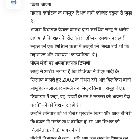
किया जाएगा।
मामला कर्नाटक के मंगलुरु स्थित नामी कॉन्वेंट स्कूल से जुड़ा
है।
भाजपा विधायक वेद्यास कामथ द्वारा समर्थित समूह ने आरोप
लगाया है कि शहर के सेंट गेरोसा इंग्लिश एचआर प्राइमरी
स्कूल की एक शिक्षिका कक्षा में छात्रों को सिखा रही थी कि
महाभारत और रामायण “काल्पनिक” थे।
पीएम मोदी पर अपमानजनक टिप्पणी
समूह ने आरोप लगाया है कि शिक्षिका ने पीएम मोदी के
खिलाफ बोलते हुए 2002 के गोधरा दंगों और बिलकिस बानो
सामूहिक बलात्कार मामले का जिक्र किया। समूह ने एक
शिकायत में कहा, वह “बच्चों के मन में नफरत की भावना पैदा
करने” की कोशिश कर रही है।
उन्होंने शनिवार को भी विरोध प्रदर्शन किया और आज बीजेपी
विधायक भी उनके साथ शामिल हो गए और शिक्षक को
निलंबित करने की मांग की थी।
बीजेपी विधायक ने कहा, “यदि आप उस तरह के शिक्षक का