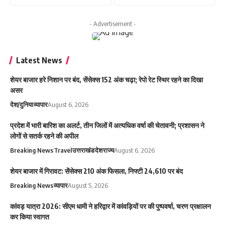
- Advertisement -
Latest News
शेयर बाजार हरे निशान पर बंद, सेंसेक्स 152 अंक चढ़ा; रेपो रेट स्थिर रहने का दिखा
असर
देश/दुनिया
व्यापार
August 6, 2026
प्रदेश में भारी बारिश का अलर्ट, तीन जिलों में अत्यधिक वर्षा की चेतावनी; प्रशासन ने
लोगों से सतर्क रहने की अपील
Breaking News
Travel
उत्तराखंड
देश
राज्य
August 6, 2026
शेयर बाजार में गिरावट: सेंसेक्स 210 अंक फिसला, निफ्टी 24,610 पर बंद
Breaking News
व्यापार
August 5, 2026
कांवड़ यात्रा 2026: सीएम धामी ने हरिद्वार में कांवड़ियों पर की पुष्पवर्षा, चरण प्रक्षालन
कर किया स्वागत