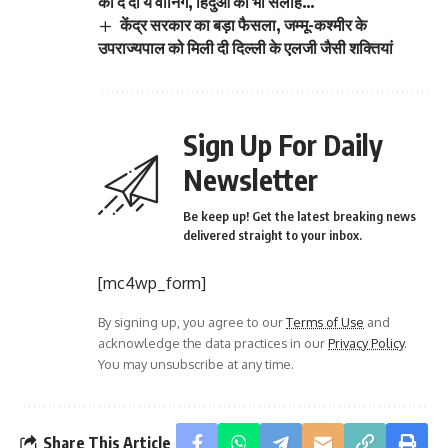
को दे दी ये वार्निंग, हिंदुओं को भी सलाह…
केंद्र सरकार का बड़ा फैसला, जम्मू-कश्मीर के
उपराज्यपाल को मिली दी दिल्ली के एलजी जैसी शक्तियां
Sign Up For Daily
Newsletter
Be keep up! Get the latest breaking news
delivered straight to your inbox.
[mc4wp_form]
By signing up, you agree to our
Terms of Use
and
acknowledge the data practices in our
Privacy Policy
.
You may unsubscribe at any time.
Share This Article