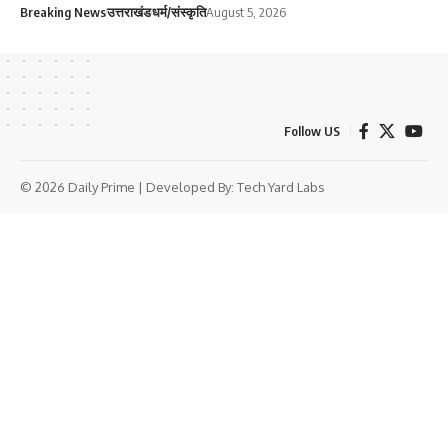
Breaking News
उत्तराखंड
धर्म/संस्कृति
August 5, 2026
Follow US
© 2026 Daily Prime | Developed By:
Tech Yard Labs