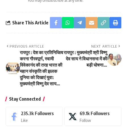
You may unsubscribe at any time.
Share This Article
PREVIOUS ARTICLE
NEXT ARTICLE
रायपुर : देश का प्रतिनिधित्व
रायपुर : मुख्यमंत्री श्री विष्णु
करना गौरवपूर्ण, स्वामी
देव साय ने विधानसभा में की
विवेकानंद की तरह भारत की
बड़ी घोषणा…
महान संस्कृति की झलक
दुनिया को दिखाएं युवा:
मुख्यमंत्री विष्णु देव साय…
Stay Connected
235.3k
Followers
69.1k
Followers
Like
Follow