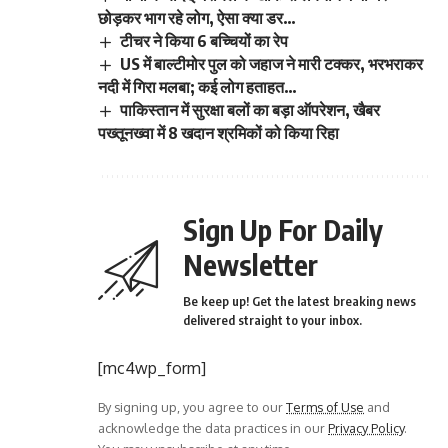
छोड़कर भाग रहे लोग, ऐसा क्या डर…
टीचर ने किया 6 बच्चियों का रेप
US में बाल्टीमोर पुल को जहाज ने मारी टक्कर, भरभराकर
नदी में गिरा मलबा; कई लोग हताहत…
पाकिस्तान में सुरक्षा बलों का बड़ा ऑपरेशन, खैबर
पख्तूनख्वा में 8 खदान श्रमिकों को किया रिहा
Sign Up For Daily
Newsletter
Be keep up! Get the latest breaking news
delivered straight to your inbox.
[mc4wp_form]
By signing up, you agree to our
Terms of Use
and
acknowledge the data practices in our
Privacy Policy
.