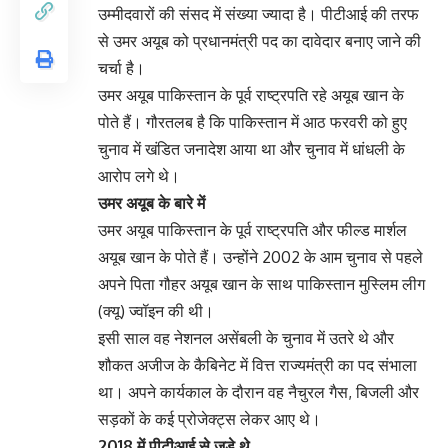
उम्मीदवारों की संसद में संख्या ज्यादा है। पीटीआई की तरफ
से उमर अयूब को प्रधानमंत्री पद का दावेदार बनाए जाने की
चर्चा है।
उमर अयूब पाकिस्तान के पूर्व राष्ट्रपति रहे अयूब खान के
पोते हैं। गौरतलब है कि पाकिस्तान में आठ फरवरी को हुए
चुनाव में खंडित जनादेश आया था और चुनाव में धांधली के
आरोप लगे थे।
उमर अयूब के बारे में
उमर अयूब पाकिस्तान के पूर्व राष्ट्रपति और फील्ड मार्शल
अयूब खान के पोते हैं। उन्होंने 2002 के आम चुनाव से पहले
अपने पिता गौहर अयूब खान के साथ पाकिस्तान मुस्लिम लीग
(क्यू) ज्वॉइन की थी।
इसी साल वह नेशनल असेंबली के चुनाव में उतरे थे और
शौकत अजीज के कैबिनेट में वित्त राज्यमंत्री का पद संभाला
था। अपने कार्यकाल के दौरान वह नैचुरल गैस, बिजली और
सड़कों के कई प्रोजेक्ट्स लेकर आए थे।
2018 में पीटीआई से जुड़े थे