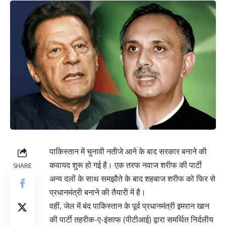
पाकिस्तान में चुनावी नतीजे आने के बाद सरकार बनाने की
कवायद शुरू हो गई है। एक तरफ नवाज शरीफ की पार्टी
SHARE
अन्य दलों के साथ समझौते के बाद शहबाज शरीफ को फिर से
प्रधानमंत्री बनाने की तैयारी में है।
वहीं, जेल में बंद पाकिस्तान के पूर्व प्रधानमंत्री इमरान खान
की पार्टी तहरीक-ए-इंसाफ (पीटीआई) द्वारा समर्थित निर्दलीय