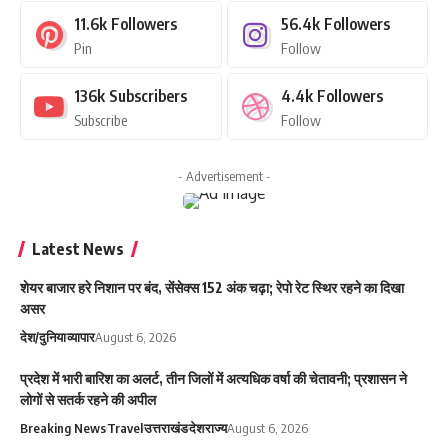
11.6k
Followers
56.4k
Followers
Pin
Follow
136k
Subscribers
4.4k
Followers
Subscribe
Follow
- Advertisement -
Latest News
शेयर बाजार हरे निशान पर बंद, सेंसेक्स 152 अंक चढ़ा; रेपो रेट स्थिर रहने का दिखा
असर
देश/दुनिया
व्यापार
August 6, 2026
प्रदेश में भारी बारिश का अलर्ट, तीन जिलों में अत्यधिक वर्षा की चेतावनी; प्रशासन ने
लोगों से सतर्क रहने की अपील
Breaking News
Travel
उत्तराखंड
देश
राज्य
August 6, 2026