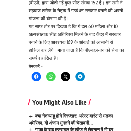
(बीएपी) द्वारा जीती गईं कुल सीट संख्या 152 है। इन सभी ने
शहबाज शरीफ के नेतृत्व में गठबंधन सरकार बनाने की अपनी
योजना की घोषणा की है।
यह साफ तौर पर दिखता है कि ये दल 60 महिला और 10
अल्पसंख्यक सीट अतिरिक्त मिलने के बाद केंद्र में सरकार
बनाने के लिए आवश्यक 169 के आंकड़े को आसानी से
हासिल कर लेंगे। माना जाता है कि पीएमएल-एन को सेना का
समर्थन हासिल है।
शेयर करें :-
You Might Also Like
क्या नेतन्याहू होंगे गिरफ्तार! अरेस्ट वारंट से भड़का
अमेरिका, दी अंजाम भुगतने की चेतावनी…
गाजा के बाद इजरायल के खौफ से लेबनान में भी घर