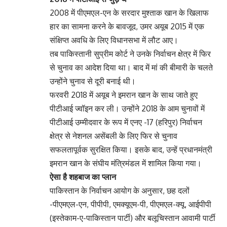
2008 में पीएमएल-एन के सरदार मुश्ताक खान के खिलाफ
हार का सामना करने के बावजूद, उमर अयूब 2015 में एक
संक्षिप्त अवधि के लिए विधानसभा में लौट आए।
तब पाकिस्तानी सुप्रीम कोर्ट ने उनके निर्वाचन क्षेत्र में फिर
से चुनाव का आदेश दिया था। बाद में मां की बीमारी के चलते
उन्होंने चुनाव से दूरी बनाई थी।
फरवरी 2018 में अयूब ने इमरान खान के साथ जाते हुए
पीटीआई ज्वॉइन कर ली। उन्होंने 2018 के आम चुनावों में
पीटीआई उम्मीदवार के रूप में एनए -17 (हरिपुर) निर्वाचन
क्षेत्र से नेशनल असेंबली के लिए फिर से चुनाव
सफलतापूर्वक सुरक्षित किया। इसके बाद, उन्हें प्रधानमंत्री
इमरान खान के संघीय मंत्रिमंडल में शामिल किया गया।
ऐसा है शहबाज का प्लान
पाकिस्तान के निर्वाचन आयोग के अनुसार, छह दलों
-पीएमएल-एन, पीपीपी, एमक्यूएम-पी, पीएमएल-क्यू, आईपीपी
(इस्तेकाम-ए-पाकिस्तान पार्टी) और बलूचिस्तान आवामी पार्टी