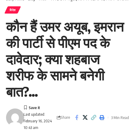
विदेश
कौन हैं उमर अयूब, इमरान
की पार्टी से पीएम पद के
दावेदार; क्या शहबाज
शरीफ के सामने बनेगी
बात?…
Last updated:
Share
3 Min Read
February 16, 2024
10:43 am