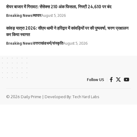
शेयर बाजार में गिरावट: सेंसेक्स 210 अंक फिसला, निफ्टी 24,610 पर बंद
Breaking News
व्यापार
August 5, 2026
कांवड़ यात्रा 2026: सीएम धामी ने हरिद्वार में कांवड़ियों पर की पुष्पवर्षा, चरण प्रक्षालन
कर किया स्वागत
Breaking News
उत्तराखंड
धर्म/संस्कृति
August 5, 2026
Follow US
© 2026 Daily Prime | Developed By:
Tech Yard Labs