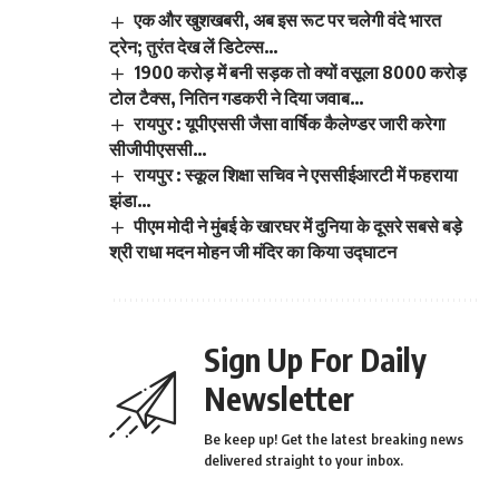
एक और खुशखबरी, अब इस रूट पर चलेगी वंदे भारत
ट्रेन; तुरंत देख लें डिटेल्स…
1900 करोड़ में बनी सड़क तो क्यों वसूला 8000 करोड़
टोल टैक्स, नितिन गडकरी ने दिया जवाब…
रायपुर : यूपीएससी जैसा वार्षिक कैलेण्डर जारी करेगा
सीजीपीएससी…
रायपुर : स्कूल शिक्षा सचिव ने एससीईआरटी में फहराया
झंडा…
पीएम मोदी ने मुंबई के खारघर में दुनिया के दूसरे सबसे बड़े
श्री राधा मदन मोहन जी मंदिर का किया उद्घाटन
Sign Up For Daily
Newsletter
Be keep up! Get the latest breaking news
delivered straight to your inbox.