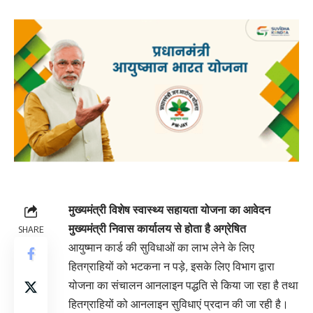
मुख्यमंत्री विशेष स्वास्थ्य सहायता योजना का आवेदन
मुख्यमंत्री निवास कार्यालय से होता है अग्रेषित
SHARE
आयुष्मान कार्ड की सुविधाओं का लाभ लेने के लिए
हितग्राहियों को भटकना न पड़े, इसके लिए विभाग द्वारा
योजना का संचालन आनलाइन पद्धति से किया जा रहा है तथा
हितग्राहियों को आनलाइन सुविधाएं प्रदान की जा रही है।