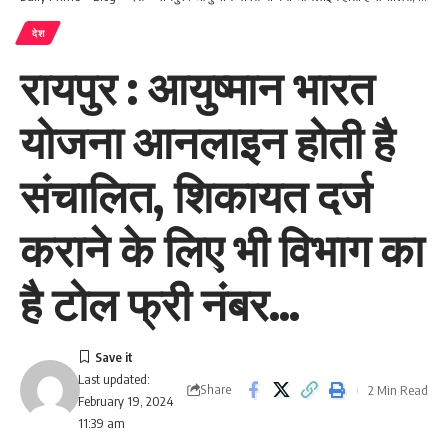
देश
रायपुर : आयुष्मान भारत
योजना आनलाइन होती है
संचालित, शिकायत दर्ज
कराने के लिए भी विभाग का
है टोल फ्री नंबर…
Last updated:
Share
2 Min Read
February 19, 2024
11:39 am