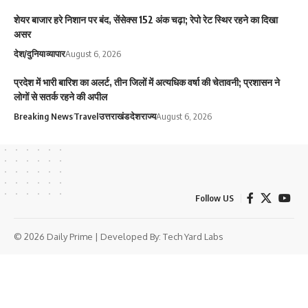
शेयर बाजार हरे निशान पर बंद, सेंसेक्स 152 अंक चढ़ा; रेपो रेट स्थिर रहने का दिखा
असर
देश/दुनिया
व्यापार
August 6, 2026
प्रदेश में भारी बारिश का अलर्ट, तीन जिलों में अत्यधिक वर्षा की चेतावनी; प्रशासन ने
लोगों से सतर्क रहने की अपील
Breaking News
Travel
उत्तराखंड
देश
राज्य
August 6, 2026
Follow US
© 2026 Daily Prime | Developed By:
Tech Yard Labs