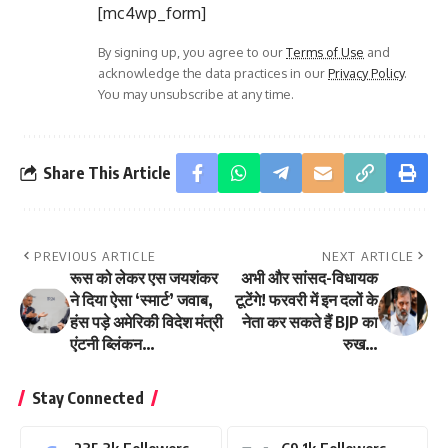
[mc4wp_form]
By signing up, you agree to our
Terms of Use
and
acknowledge the data practices in our
Privacy Policy
.
You may unsubscribe at any time.
Share This Article
PREVIOUS ARTICLE
NEXT ARTICLE
रूस को लेकर एस जयशंकर
अभी और सांसद-विधायक
ने दिया ऐसा ‘स्मार्ट’ जवाब,
टूटेंगे! फरवरी में इन दलों के
हंस पड़े अमेरिकी विदेश मंत्री
नेता कर सकते हैं BJP का
एंटनी ब्लिंकन…
रुख…
Stay Connected