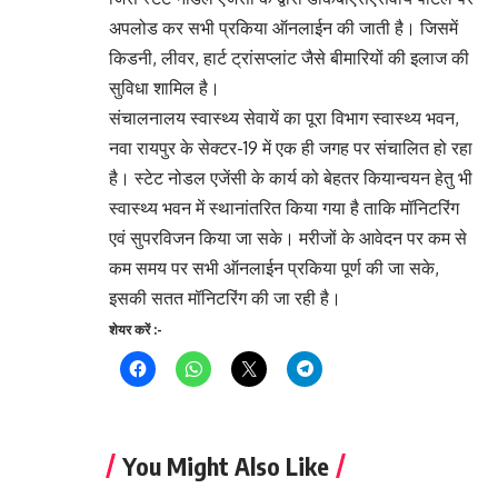
अपलोड कर सभी प्रकिया ऑनलाईन की जाती है। जिसमें
किडनी, लीवर, हार्ट ट्रांसप्लांट जैसे बीमारियों की इलाज की
सुविधा शामिल है।
संचालनालय स्वास्थ्य सेवायें का पूरा विभाग स्वास्थ्य भवन,
नवा रायपुर के सेक्टर-19 में एक ही जगह पर संचालित हो रहा
है। स्टेट नोडल एजेंसी के कार्य को बेहतर कियान्वयन हेतु भी
स्वास्थ्य भवन में स्थानांतरित किया गया है ताकि मॉनिटरिंग
एवं सुपरविजन किया जा सके। मरीजों के आवेदन पर कम से
कम समय पर सभी ऑनलाईन प्रकिया पूर्ण की जा सके,
इसकी सतत मॉनिटरिंग की जा रही है।
शेयर करें :-
You Might Also Like