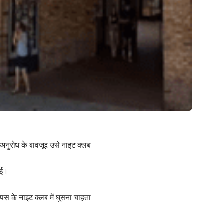
 अनुरोध के बावजूद उसे नाइट क्लब
ो गई।
ंपस के नाइट क्लब में घुसना चाहता