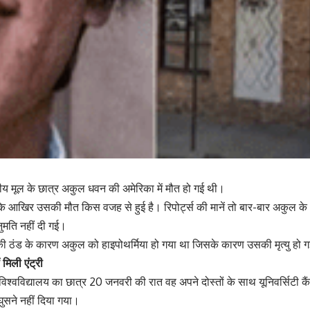
ीय मूल के छात्र अकुल धवन की अमेरिका में मौत हो गई थी।
कि आखिर उसकी मौत किस वजह से हुई है। रिपोर्ट्स की मानें तो बार-बार अकुल के
नुमति नहीं दी गई।
त की ठंड के कारण अकुल को हाइपोथर्मिया हो गया था जिसके कारण उसकी मृत्यु ह
 मिली एंट्री
विश्वविद्यालय का छात्र 20 जनवरी की रात वह अपने दोस्तों के साथ यूनिवर्सिटी कै
घुसने नहीं दिया गया।