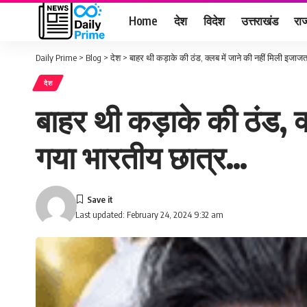
Home
देश
विदेश
उत्तराखंड
राज
Daily Prime
>
Blog
>
देश
>
बाहर थी कड़ाके की ठंड, क्लब में जाने की नहीं मिली इजा
देश
बाहर थी कड़ाके की ठंड, क
गया भारतीय छात्र…
Last updated: February 24, 2024 9:32 am