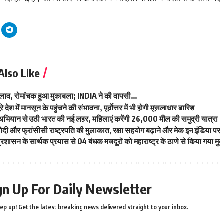
Also Like
ा बदलाव, रोमांचक हुआ मुकाबला; INDIA ने की वापसी…
पूरे देश में मानसून के पहुंचने की संभावना, पूर्वोत्तर में भी होगी मूसलाधार बारिश
ा अभियान से उठी भारत की नई लहर, महिलाएं करेंगी 26,000 मील की समुद्री यात्रा
दी और फ्रांसीसी राष्ट्रपति की मुलाकात, रक्षा सहयोग बढ़ाने और मेक इन इंडिया 
्रशासन के सार्थक प्रयास से 04 बंधक मजदूरों को महाराष्ट्र के ठाणे से किया गया म
gn Up For Daily Newsletter
ep up! Get the latest breaking news delivered straight to your inbox.