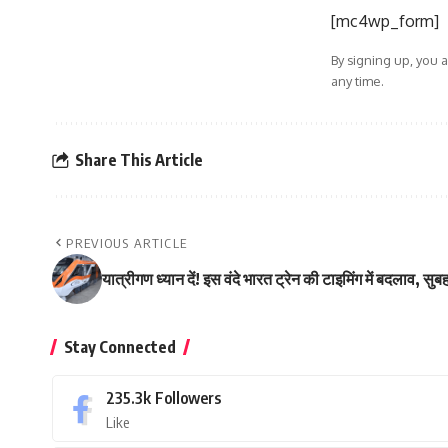
[mc4wp_form]
By signing up, you 
any time.
Share This Article
PREVIOUS ARTICLE
यात्रीगण ध्यान दें! इस वंदे भारत ट्रेन की टाइमिंग में बदलाव, स
Stay Connected
235.3k
Followers
Like