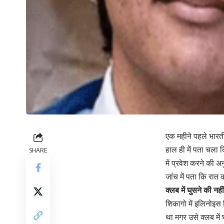
एक महीने पहले भारत
हाल ही में पता चला 
SHARE
में प्रवेश करने की अ
जांच में पता कि रा
क्लब में घुसने की नहीं
शिकागो में इलिनोइस 
था मगर उसे क्लब में 