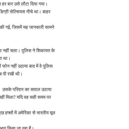
न हर बार उसे लौटा दिया गया।
डिग्री सेल्सियस नीचे था। बाहर
 की गई, जिसमें यह जानकारी सामने
ा नहीं चला। पुलिस ने शिकायत के
हा था।
ोन नहीं उठाया बाद में वे पुलिस
ाब पी रखी थी।
ी। उसके परिवार का सवाल उठाया
यों नहीं मिला? यदि वह सही समय पर
छ हफ्तों में अमेरिका से भारतीय मूल
ेदभाव किया जा रहा है।