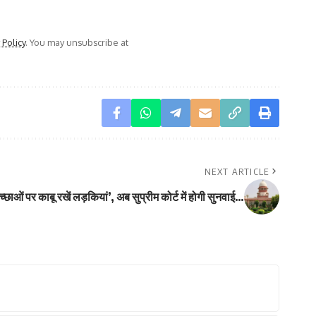
 Policy
. You may unsubscribe at
NEXT ARTICLE
छाओं पर काबू रखें लड़कियां’, अब सुप्रीम कोर्ट में होगी सुनवाई…