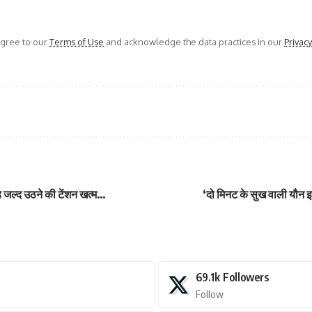
agree to our
Terms of Use
and acknowledge the data practices in our
Privacy
ुबह जल्द उठने की टेंशन खत्म…
‘दो मिनट के सुख वाली यौन इच्
69.1k
Followers
Follow