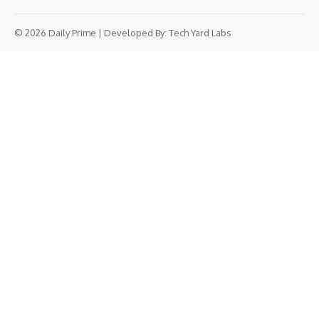
© 2026 Daily Prime | Developed By:
Tech Yard Labs