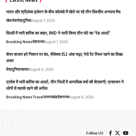
Latest News
भारत और श्रीलंका इलेवन के बीच कोलंबो में खेले जा रहे तीन दिवसीय अभ्यास मैच
खेल
देश
देश/दुनिया
August 7, 2026
दिल्ली में भारी बारिश का कहर, IMD ने जारी किया तीन घंटे का ‘रेड अलर्ट’
Breaking News
देश
राज्य
August 7, 2026
शेयर बाजार हरे निशान पर बंद, सेंसेक्स 152 अंक चढ़ा; रेपो रेट स्थिर रहने का दिखा
असर
देश/दुनिया
व्यापार
August 6, 2026
प्रदेश में भारी बारिश का अलर्ट, तीन जिलों में अत्यधिक वर्षा की चेतावनी; प्रशासन ने
लोगों से सतर्क रहने की अपील
Breaking News
Travel
उत्तराखंड
देश
राज्य
August 6, 2026
Follow US