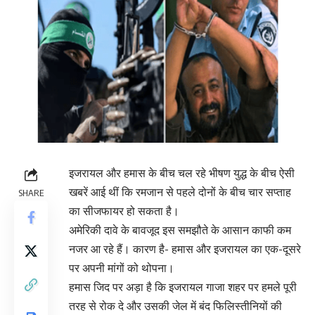
इजरायल और हमास के बीच चल रहे भीषण युद्ध के बीच ऐसी
खबरें आई थीं कि रमजान से पहले दोनों के बीच चार सप्ताह
SHARE
का सीजफायर हो सकता है।
अमेरिकी दावे के बावजूद इस समझौते के आसान काफी कम
नजर आ रहे हैं। कारण है- हमास और इजरायल का एक-दूसरे
पर अपनी मांगों को थोपना।
हमास जिद पर अड़ा है कि इजरायल गाजा शहर पर हमले पूरी
तरह से रोक दे और उसकी जेल में बंद फिलिस्तीनियों की