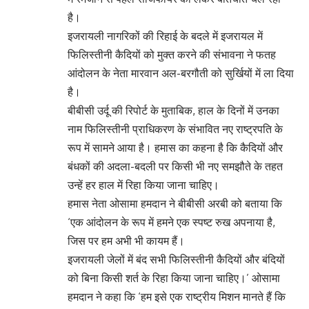
है।
इजरायली नागरिकों की रिहाई के बदले में इजरायल में
फिलिस्तीनी कैदियों को मुक्त करने की संभावना ने फतह
आंदोलन के नेता मारवान अल-बरगौती को सुर्खियों में ला दिया
है।
बीबीसी उर्दू की रिपोर्ट के मुताबिक, हाल के दिनों में उनका
नाम फिलिस्तीनी प्राधिकरण के संभावित नए राष्ट्रपति के
रूप में सामने आया है। हमास का कहना है कि कैदियों और
बंधकों की अदला-बदली पर किसी भी नए समझौते के तहत
उन्हें हर हाल में रिहा किया जाना चाहिए।
हमास नेता ओसामा हमदान ने बीबीसी अरबी को बताया कि
‘एक आंदोलन के रूप में हमने एक स्पष्ट रुख अपनाया है,
जिस पर हम अभी भी कायम हैं।
इजरायली जेलों में बंद सभी फिलिस्तीनी कैदियों और बंदियों
को बिना किसी शर्त के रिहा किया जाना चाहिए।’ ओसामा
हमदान ने कहा कि ‘हम इसे एक राष्ट्रीय मिशन मानते हैं कि