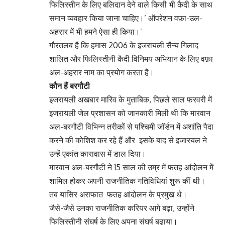
फिलिस्तीन के लिए बलिदान देने वाले किसी भी कैदी के साथ
समान व्यवहार किया जाना चाहिए।’ ऑपरेशन वफ़ा-उल-
अहरार में भी हमने ऐसा ही किया।’
गौरतलब है कि हमास 2006 के इजरायली सैन्य गिलाद
शालित और फिलिस्तीनी कैदी विनिमय अभियान के लिए वफ़ा
अल-अहरार नाम का प्रयोग करता है।
कौन हैं बरगौटी
इजरायली अखबार मारिव के मुताबिक, पिछले साल फरवरी में
इजरायली जेल प्रशासन को जानकारी मिली थी कि मारवान
अल-बरगौटी विभिन्न तरीकों से पश्चिमी जॉर्डन में अशांति पैदा
करने की कोशिश कर रहे हैं और इसके बाद से इजारयल ने
उन्हें एकांत कारावास में डाल दिया।
मारवान अल-बरगौटी ने 15 साल की उम्र में फतह आंदोलन में
शामिल होकर अपनी राजनीतिक गतिविधियां शुरू कीं थी।
तब यासिर अराफात फतह आंदोलन के प्रमुख थे।
जैसे-जैसे उनका राजनीतिक करियर आगे बढ़ा, उन्होंने
फिलिस्तीनी संघर्ष के लिए अपना संघर्ष बढ़ाया।