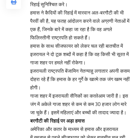
रिहाई सुनिश्चित करे।
हमास ने कैदियों की रिहाई में मारवान अल-बरगौटी की भी
पैरवीं की है, यह फतह आंदोलन करने वाले अग्रणी नेताओं में
एक हैं, जिनके बारे में कहा जा रहा है कि वह अगले
फिलिस्तीनी राष्ट्रपति हो सकते हैं।
हमास के साथ सीजफायर को लेकर चल रही बातचीत में
इजरायल ने दो टूक शब्दों में कहा है कि वह किसी भी सूरत में
गाजा शहर पर हमले नहीं रोकेगा।
इजरायली राष्ट्रपति बेंजामिन नेतन्याहू लगातार अपनी कसम
दोहरा रहे हैं कि हमास के हर गुर्गे के खात्मे तक जंग खत्म नहीं
होगी।
गाजा शहर में इजरायली सैनिकों का कत्लेआम जारी है। इस
जंग में अकेले गाजा शहर से कम से कम 30 हजार लोग मारे
जा चुके हैं। इसमें महिलाएं और बच्चों की तादाद ज्यादा है।
बरगौटी की रिहाई पर अड़ा हमास
अमेरिका और कतर के माध्यम से हमास और इजरायल
में रमजान से पहले सीजफायर को लेकर बातचीत चल रही