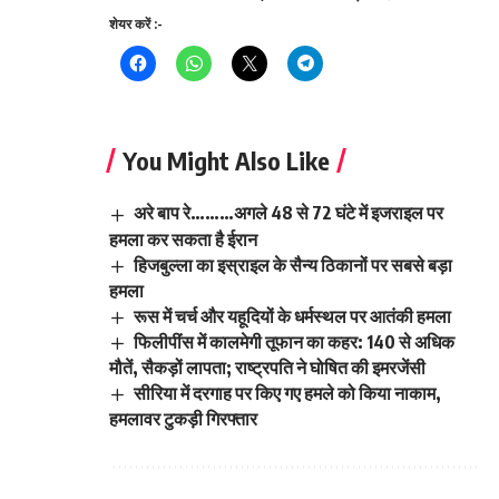
शेयर करें :-
You Might Also Like
अरे बाप रे………अगले 48 से 72 घंटे में इजराइल पर
हमला कर सकता है ईरान
हिजबुल्ला का इस्राइल के सैन्य ठिकानों पर सबसे बड़ा
हमला
रूस में चर्च और यहूदियों के धर्मस्थल पर आतंकी हमला
फिलीपींस में कालमेगी तूफान का कहर: 140 से अधिक
मौतें, सैकड़ों लापता; राष्ट्रपति ने घोषित की इमरजेंसी
सीरिया में दरगाह पर किए गए हमले को किया नाकाम,
हमलावर टुकड़ी गिरफ्तार