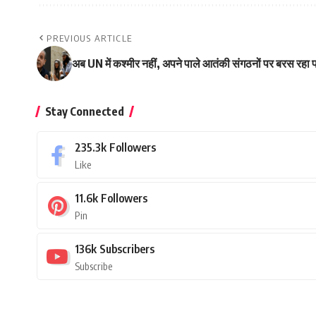
PREVIOUS ARTICLE
अब UN में कश्मीर नहीं, अपने पाले आतंकी संगठनों पर बरस रह
Stay Connected
235.3k
Followers
Like
11.6k
Followers
Pin
136k
Subscribers
Subscribe