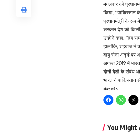
मंगलवार को प्रधानमंत
किया, ‘‘पाकिस्तान क
प्रधानमंत्री के रूप 
सरकार देश को किसी ‘‘
उन्होंने कहा, ‘‘हम स
हालांकि, शहबाज ने क
वायु सेना अड्डे पर 
अगस्त 2019 में भारत 
दोनों देशों के संबं
भारत ने पाकिस्तान स
शेयर करें :-
You Might 