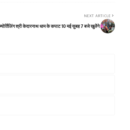
NEXT ARTICLE
र्तिलिंग श्री केदारनाथ धाम के कपाट 10 मई सुबह 7 बजे खुलेंगे