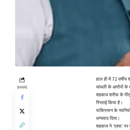
हाल ही में 72 वर्षी
धांधली के आरोपों के
SHARE
शहबाज शरीफ के पीएम 
रिप्लाई किया है।
पाकिस्तान के नवनिर्व
धन्यवाद दिया।
शहबाज ने ‘एक्स’ पर एक