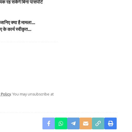
 रह सकेंगे बिना पासपोर्ट
; जानिए क्या है मामला…
ए के कार्य स्वीकृत…
 Policy
. You may unsubscribe at