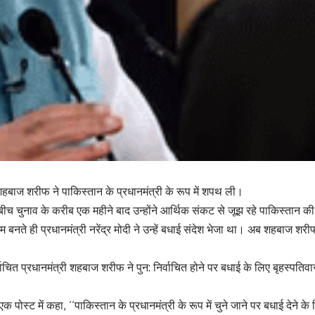
य शहबाज शरीफ ने पाकिस्तान के प्रधानमंत्री के रूप में शपथ ली।
 बीच चुनाव के करीब एक महीने बाद उन्होंने आर्थिक संकट से जूझ रहे पाकिस्तान क
बनते ही प्रधानमंत्री नरेंद्र मोदी ने उन्हें बधाई संदेश भेजा था। अब शहबाज शरी
ाचित प्रधानमंत्री शहबाज शरीफ ने पुन: निर्वाचित होने पर बधाई के लिए बृहस्पतिवार 
 पोस्ट में कहा, ‘‘पाकिस्तान के प्रधानमंत्री के रूप में चुने जाने पर बधाई देने के