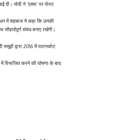
ाई दी। मोदी ने ‘एक्स’ पर पोस्ट
ंबोधन में शहबाज ने कहा कि उनकी
थ सौहार्दपूर्ण संबंध बनाए रखेगी।
समूहों द्वारा 2016 में पठानकोट
ों में विभाजित करने की घोषणा के बाद