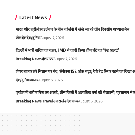
Latest News
भारत और श्रीलंका इलेवन के बीच कोलंबो में खेले जा रहे तीन दिवसीय अभ्यास मैच
खेल
देश
देश/दुनिया
August 7, 2026
दिल्ली में भारी बारिश का कहर, IMD ने जारी किया तीन घंटे का ‘रेड अलर्ट’
Breaking News
देश
राज्य
August 7, 2026
शेयर बाजार हरे निशान पर बंद, सेंसेक्स 152 अंक चढ़ा; रेपो रेट स्थिर रहने का दिखा
देश/दुनिया
व्यापार
August 6, 2026
प्रदेश में भारी बारिश का अलर्ट, तीन जिलों में अत्यधिक वर्षा की चेतावनी; प्रशासन ने
Breaking News
Travel
उत्तराखंड
देश
राज्य
August 6, 2026