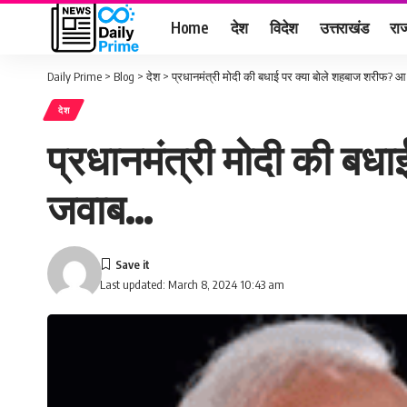
Home
देश
विदेश
उत्तराखंड
राज
Daily Prime
>
Blog
>
देश
>
प्रधानमंत्री मोदी की बधाई पर क्या बोले शहबाज शरीफ?
देश
प्रधानमंत्री मोदी की ब
जवाब…
Last updated: March 8, 2024 10:43 am