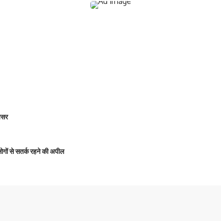
 असर
 लोगों से सतर्क रहने की अपील