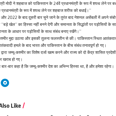
्री मोदी ने शहबाज को पाकिस्तान के 24वें प्रधानमंत्री के रूप में शपथ लेने पर बध
े प्रधानमंत्री के रूप में शपथ लेने पर शहबाज शरीफ को बधाई।’’
में और 2022 के बाद दूसरी बार चुने जाने के तुरंत बाद नेशनल असेंबली में अपने स
बड़े खेल’’ का हिस्सा नहीं बनने देगी और समानता के सिद्धांतों पर पड़ोसियों के सा
मानता के आधार पर पड़ोसियों के साथ संबंध बनाए रखेंगे।’’
श्मीर मुद्दा उठाया और इसकी तुलना फलस्तीन से की। पाकिस्तान स्थित आतंकवादी 
आतंकवादी हमले के बाद भारत और पाकिस्तान के बीच संबंध तनावपूर्ण हो गए।
द्वारा जम्मू-कश्मीर का विशेष दर्जा खत्म करने और राज्य को दो केंद्र शासित प्रदेश
ध और खराब हो गए।
े बार-बार कहा है कि जम्मू-कश्मीर देश का अभिन्न हिस्सा था, है और हमेशा रहेगा।
Also Like