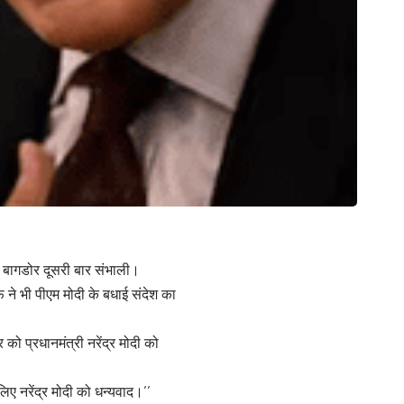
ी बागडोर दूसरी बार संभाली।
फ ने भी पीएम मोदी के बधाई संदेश का
को प्रधानमंत्री नरेंद्र मोदी को
 लिए नरेंद्र मोदी को धन्यवाद।’’