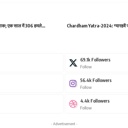
ा पाक; एक साल में 306 हमले…
Chardham Yatra-2024: ग्यारहवें ज्यो
69.1k
Followers
Follow
56.4k
Followers
Follow
4.4k
Followers
Follow
- Advertisement -