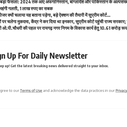
ड़ा फैसला: 2024 तक आए अफगानिस्तान, बांग्लादेश और पाकिस्तान के अल्पसंख्यक
हंगी गलती, 1 लाख रुपए का सबक
जर क्यों चलाया यह बताना पड़ेगा, बड़े ऐक्शन की तैयारी में सुप्रीम कोर्ट…
ं पर चलेगा मुकदमा, केंद्र ने कर दिया था इनकार, सुप्रीम कोर्ट पहुंची राज्य सरकार
ंत्री ओ.पी.चौधरी की पहल पर रायगढ़ नगर निगम के विकास कार्य हेतु 10.61 करोड़ रूप
gn Up For Daily Newsletter
ep up! Get the latest breaking news delivered straight to your inbox.
agree to our
Terms of Use
and acknowledge the data practices in our
Privacy