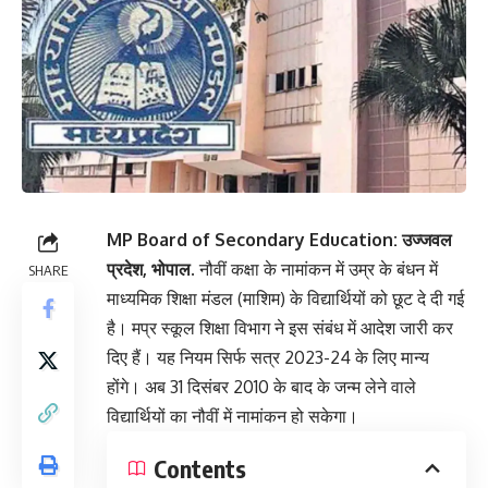
MP Board of Secondary Education: उज्जवल
प्रदेश, भोपाल.
नौवीं कक्षा के नामांकन में उम्र के बंधन में
SHARE
माध्यमिक शिक्षा मंडल (माशिम) के विद्यार्थियों को छूट दे दी गई
है। मप्र स्कूल शिक्षा विभाग ने इस संबंध में आदेश जारी कर
दिए हैं। यह नियम सिर्फ सत्र 2023-24 के लिए मान्य
होंगे। अब 31 दिसंबर 2010 के बाद के जन्म लेने वाले
विद्यार्थियों का नौवीं में नामांकन हो सकेगा।
Contents