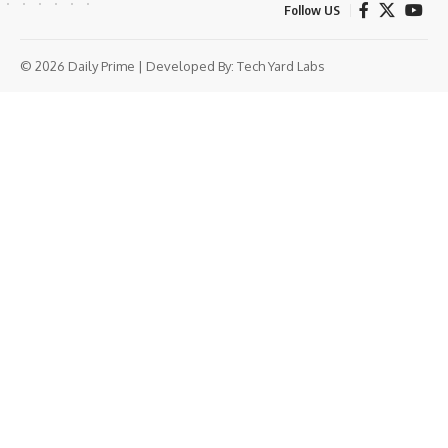
Follow US
© 2026 Daily Prime | Developed By:
Tech Yard Labs