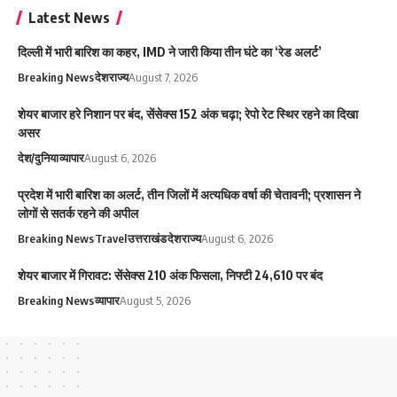
Latest News
दिल्ली में भारी बारिश का कहर, IMD ने जारी किया तीन घंटे का ‘रेड अलर्ट’
Breaking News
देश
राज्य
August 7, 2026
शेयर बाजार हरे निशान पर बंद, सेंसेक्स 152 अंक चढ़ा; रेपो रेट स्थिर रहने का दिखा
असर
देश/दुनिया
व्यापार
August 6, 2026
प्रदेश में भारी बारिश का अलर्ट, तीन जिलों में अत्यधिक वर्षा की चेतावनी; प्रशासन ने
लोगों से सतर्क रहने की अपील
Breaking News
Travel
उत्तराखंड
देश
राज्य
August 6, 2026
शेयर बाजार में गिरावट: सेंसेक्स 210 अंक फिसला, निफ्टी 24,610 पर बंद
Breaking News
व्यापार
August 5, 2026