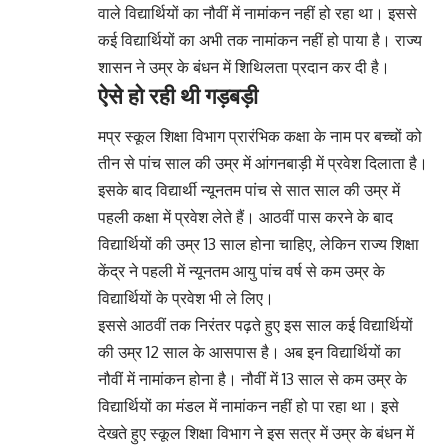
वाले विद्यार्थियों का नौवीं में नामांकन नहीं हो रहा था। इससे
कई विद्यार्थियों का अभी तक नामांकन नहीं हो पाया है। राज्य
शासन ने उम्र के बंधन में शिथिलता प्रदान कर दी है।
ऐसे हो रही थी गड़बड़ी
मप्र स्कूल शिक्षा विभाग प्रारंभिक कक्षा के नाम पर बच्चों को
तीन से पांच साल की उम्र में आंगनबाड़ी में प्रवेश दिलाता है।
इसके बाद विद्यार्थी न्यूनतम पांच से सात साल की उम्र में
पहली कक्षा में प्रवेश लेते हैं। आठवीं पास करने के बाद
विद्यार्थियों की उम्र 13 साल होना चाहिए, लेकिन राज्य शिक्षा
केंद्र ने पहली में न्यूनतम आयु पांच वर्ष से कम उम्र के
विद्यार्थियों के प्रवेश भी ले लिए।
इससे आठवीं तक निरंतर पढ़ते हुए इस साल कई विद्यार्थियों
की उम्र 12 साल के आसपास है। अब इन विद्यार्थियों का
नौवीं में नामांकन होना है। नौवीं में 13 साल से कम उम्र के
विद्यार्थियों का मंडल में नामांकन नहीं हो पा रहा था। इसे
देखते हुए स्कूल शिक्षा विभाग ने इस सत्र में उम्र के बंधन में