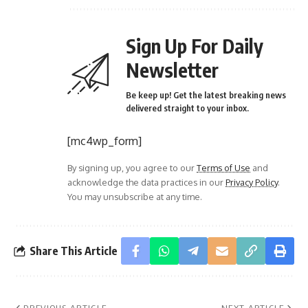
Sign Up For Daily
Newsletter
Be keep up! Get the latest breaking news
delivered straight to your inbox.
[mc4wp_form]
By signing up, you agree to our
Terms of Use
and
acknowledge the data practices in our
Privacy Policy
.
You may unsubscribe at any time.
Share This Article