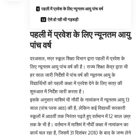
पहली में प्रवेश के लिए न्यूनतम आयु पांच वर्ष
ऐसे हो रही थी गड़बड़ी
पहली में प्रवेश के लिए न्यूनतम आयु
पांच वर्ष
दरअसल, मप्र स्कूल शिक्षा विभाग द्वारा पहली में प्रवेश के
लिए न्यूनतम आयु पांच वर्ष की है। राज्य शिक्षा केंद्र द्वारा भी
हर साल जारी निर्देशों में पांच वर्ष की न्यूतनम आयु के
विद्यार्थियों को पहली कक्षा में प्रवेश देने के लिए सत्र की
शुरुआत में निर्देश जारी करता है।
इसके अनुसार माशिमं भी नौवीं के नामांकन में न्यूनतम आयु 13
साल (पांच प्लस आठ) की है, लेकिन कई विद्यार्थी सरकारी
स्कूलों में आठवीं तक निरंतर पढ़ते हुए वर्तमान में 12 साल उम्र
तक के भी है। वर्तमान में माशिमं में नौवीं कक्षा में नामांकन का
कार्य चल रहा है, जिसमें 31 दिसंबर 2010 के बाद के जन्म लेने