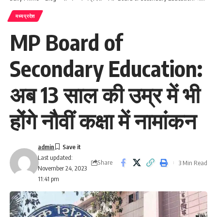
मध्यप्रदेश
MP Board of
Secondary Education:
अब 13 साल की उम्र में भी
होंगे नौवीं कक्षा में नामांकन
admin
Last updated:
Share
3 Min Read
November 24, 2023
11:41 pm