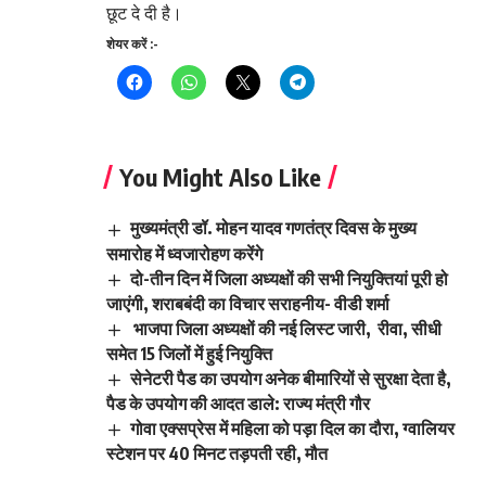
छूट दे दी है।
शेयर करें :-
You Might Also Like
मुख्यमंत्री डॉ. मोहन यादव गणतंत्र दिवस के मुख्य
समारोह में ध्वजारोहण करेंगे
दो-तीन दिन में जिला अध्यक्षों की सभी नियुक्तियां पूरी हो
जाएंगी, शराबबंदी का विचार सराहनीय- वीडी शर्मा
भाजपा जिला अध्यक्षों की नई लिस्ट जारी, रीवा, सीधी
समेत 15 जिलों में हुई नियुक्ति
सेनेटरी पैड का उपयोग अनेक बीमारियों से सुरक्षा देता है,
पैड के उपयोग की आदत डाले: राज्य मंत्री गौर
गोवा एक्सप्रेस में महिला को पड़ा दिल का दौरा, ग्वालियर
स्टेशन पर 40 मिनट तड़पती रही, मौत