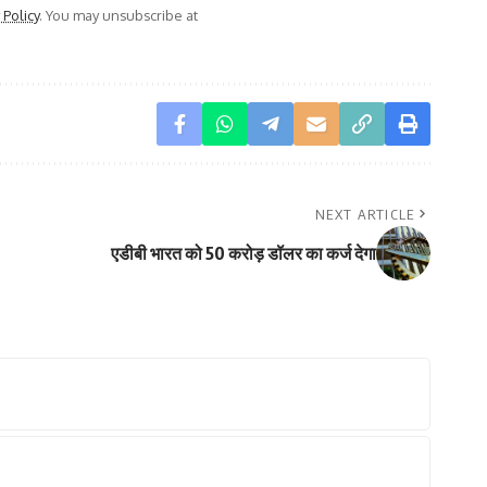
 Policy
. You may unsubscribe at
NEXT ARTICLE
एडीबी भारत को 50 करोड़ डॉलर का कर्ज देगा