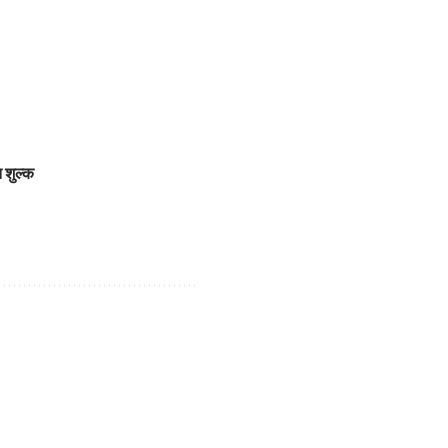
 शुल्क