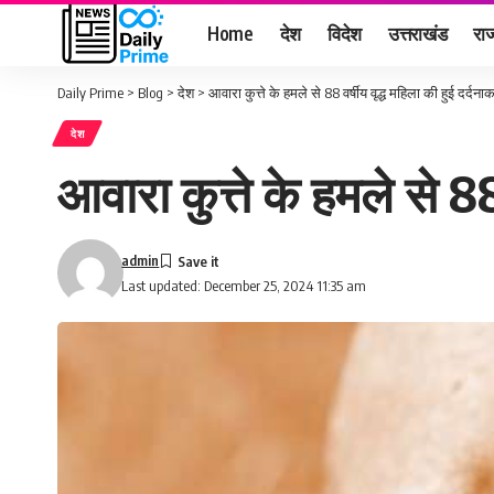
Home
देश
विदेश
उत्तराखंड
राज
Daily Prime
>
Blog
>
देश
>
आवारा कुत्ते के हमले से 88 वर्षीय वृद्ध महिला की हुई दर्दना
देश
आवारा कुत्ते के हमले से 88
admin
Last updated: December 25, 2024 11:35 am