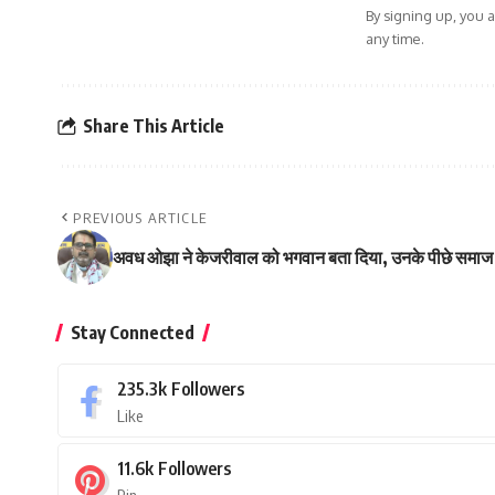
By signing up, you 
any time.
Share This Article
PREVIOUS ARTICLE
अवध ओझा ने केजरीवाल को भगवान बता दिया, उनके पीछे समाज 
Stay Connected
235.3k
Followers
Like
11.6k
Followers