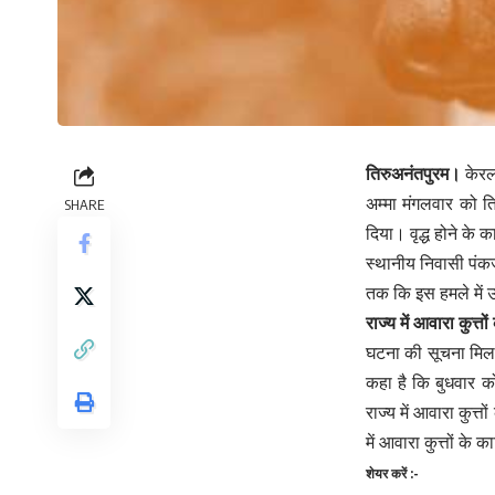
तिरुअनंतपुरम।
केरल
अम्मा मंगलवार को ति
SHARE
दिया। वृद्ध होने के 
स्थानीय निवासी पंकज
तक कि इस हमले में उन
राज्य में आवारा कुत
घटना की सूचना मिलने 
कहा है कि बुधवार को
राज्य में आवारा कुत्
में आवारा कुत्तों के 
शेयर करें :-