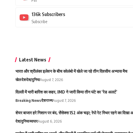
Pin
136k
Subscribers
Subscribe
Latest News
भारत और श्रीलंका इलेवन के बीच कोलंबो में खेले जा रहे तीन दिवसीय अभ्यास मैच
खेल
देश
देश/दुनिया
August 7, 2026
दिल्ली में भारी बारिश का कहर, IMD ने जारी किया तीन घंटे का ‘रेड अलर्ट’
Breaking News
देश
राज्य
August 7, 2026
शेयर बाजार हरे निशान पर बंद, सेंसेक्स 152 अंक चढ़ा; रेपो रेट स्थिर रहने का दिखा
देश/दुनिया
व्यापार
August 6, 2026