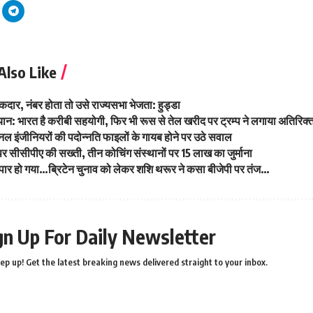
Also Like
कदार, नंबर होता तो उसे राज्यसभा भेजता: हुड्डा
यान: भारत है करीबी सहयोगी, फिर भी रूस से तेल खरीद पर ट्रम्प ने लगाया अतिरिक्त
नल इंजीनियरों की पदोन्नति फाइलों के गायब होने पर उठे सवाल
पर सीसीपीए की सख्ती, तीन कोचिंग संस्थानों पर 15 लाख का जुर्माना
ार हो गया…ब्रिटेन चुनाव को लेकर शशि थरूर ने कसा बीजेपी पर तंज…
gn Up For Daily Newsletter
ep up! Get the latest breaking news delivered straight to your inbox.