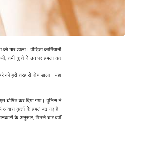
ला को मार डाला। पीड़िता कार्तियानी
थीं, तभी कुत्ते ने उन पर हमला कर
हरे को बुरी तरह से नोच डाला। यहां
ें मृत घोषित कर दिया गया। पुलिस ने
वारा कुत्तों के हमले बढ़ गए हैं।
ानकारी के अनुसार, पिछले चार वर्षों