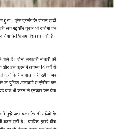
म हुआ। प्रेम प्रसंग के दौरान शादी
नौकरी लग गई और युवक भी दारोगा बन
ी दारोगा के खिलाफ शिकायत की है।
ने वाले हैं। दोनों सरकारी नौकरी की
 और इस क्रम में लगभग 14 वर्षों से
भी दोनों के बीच बात जारी रही। अब
ीर के पुलिस अकादमी में ट्रेनिंग कर
वह बात भी करने से इनकार कर देता
में मुझे पता चला कि डीआईजी के
ीकी बढ़ने लगी है। इसलिए हमारे बीच