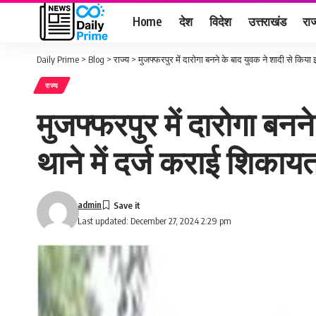
Home
देश
विदेश
उत्तराखंड
राज
Daily Prime
>
Blog
>
राज्य
>
मुजफ्फरपुर में दारोगा बनने के बाद युवक ने शादी से किया
राज्य
मुजफ्फरपुर में दारोगा बन
थाने में दर्ज कराई शिकाय
admin
Last updated: December 27, 2024 2:29 pm