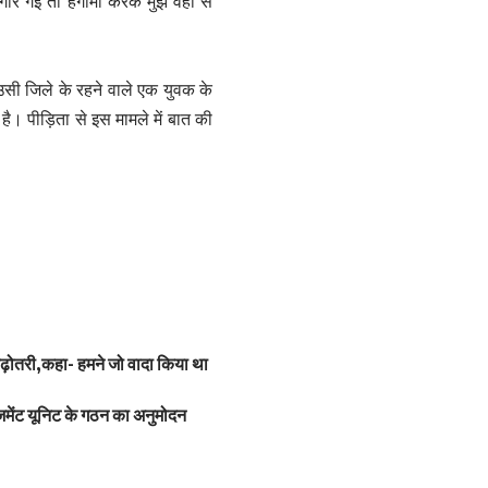
 गई तो हंगामा करके मुझे वहां से
े उसी जिले के रहने वाले एक युवक के
ै। पीड़िता से इस मामले में बात की
ढ़ोतरी,कहा- हमने जो वादा किया था
ेजमेंट यूनिट के गठन का अनुमोदन