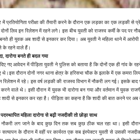
र में प्रतियोगिता परीक्षा की तैयारी करने के दौरान एक लड़का का एक लड़की से प्रे
दोनों लिव इन रिलेशन में रहने लगे। इस बीच युवती को राजस्व कर्मी के पद पर 
बनते ही युवक अब शादी से इनकार कर दिया। अब युवती ने महिला थाने में आरोप
ले के रहने वाले हैं।
दा, दारोगा बनते ही बदल गया
दिए गए आवेदन में पीड़िता युवती ने पुलिस को बताया है कि दोनों एक ही गांव के रह
थे।इस दौरान दोनों नगर थाना क्षेत्र के हरिसभा चौक के इलाके में एक कमरा लिया
 रिलेशन में रहे। इस वर्ष लड़की की राजस्व विभाग में नौकरी लग गई। इसके बाद 
ी करने वाले थे। इसी दौरान में युवक भी दारोगा बन गया और वर्तमान में युवक राजग
ह शादी से इनकार कर रहा है। पीड़िता का कहना है कि शादी की बात करने पर अब 
ं पदस्थापित महिला दारोगा से बढ़ी नजदीकी तो छोड़ा साथ
कि नौकरी लग जाने के बाद कुछ दिन तक सब कुछ ठीक चल रहा था। इसी दौरान 
े सत्यापन के दौरान में वहीं पर कार्यरत एक सब इंस्पेक्टर युवती से उसकी नजद