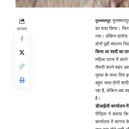
मुजफ्फरपु
मुजफ्फरपुर:
का वादा किया। फिर 
SHARE
गया। लेकिन दारोगा 
दोनों पूर्वी चंपारण जि
किया था शादी का वा
महिला थाना में अपने 
तैयारी करने शहर आए 
युवक के साथ लिव इन
बहुत जल्द दोनों शाद
रहा है, लेकिन अब व
है।
डीआईजी कार्यालय मे
पीड़िता ने बताया 
कार्यालय में कागज क