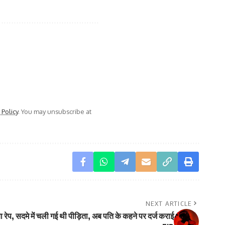
 Policy
. You may unsubscribe at
NEXT ARTICLE
िया रेप, सदमे में चली गई थी पीड़िता, अब पति के कहने पर दर्ज कराई