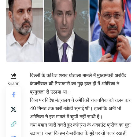
दिल्ली के कथित शराब घोटाला मामले में मुख्यमंत्री अरविंद
केजरीवाल की गिरफ्तारी का मुद्दा हाल ही में अमेरिका ने
SHARE
प्रमुखता से उठाया था।
जिस पर विदेश मंत्रालय ने अमेरिकी राजनयिक को तलब कर
40 मिनट तक खरी-खोटी सुनाई थी। हालांकि अभी भी
अमेरिका ने इस मामले में चुप्पी नहीं साधी है।
नया बयान जारी करते हुए कांग्रेस के अकाउंट फ्रीज का मुद्दा
उठाया। कहा कि हम केजरीवाल के मुद्दे पर तो नजर रख ही