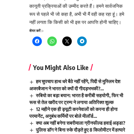
कानूनी प्रक्रियाओं की उम्मीद करते हैं। हमने सार्वजनिक
रूप से पहले भी जो कहा है, अभी भी मैं वही कह रहा हूं। हमे
नहीं लगता कि किसी को भी इस पर आपत्ति होनी चाहिए।
शेयर करें :-
You Might Also Like
हम चुपचाप हाथ धरे बैठे नहीं रहेंगे, पिद्दी से मुस्लिम देश
अजरबैजान ने भारत को क्यों दी गीदड़भभकी?…
रुबियो का बड़ा बयान: भारत है करीबी सहयोगी, फिर भी
रूस से तेल खरीद पर ट्रम्प ने लगाया अतिरिक्त शुल्क
12 महीने एक ही ड्यूटी करनेवालों को करना ही होगा
परमानेंट, अनुबंध कर्मियों पर बोले मीलॉर्ड…
क्या अब नहीं बनेगा सबरीमाला ग्रीनफील्ड हवाई अड्डा?
पुलिस डॉग ने बिना रुके दौड़ते हुए 8 किलोमीटर में हत्यारे