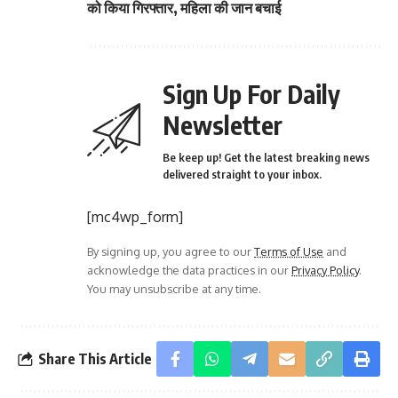
को किया गिरफ्तार, महिला की जान बचाई
Sign Up For Daily
Newsletter
Be keep up! Get the latest breaking news
delivered straight to your inbox.
[mc4wp_form]
By signing up, you agree to our
Terms of Use
and
acknowledge the data practices in our
Privacy Policy
.
You may unsubscribe at any time.
Share This Article