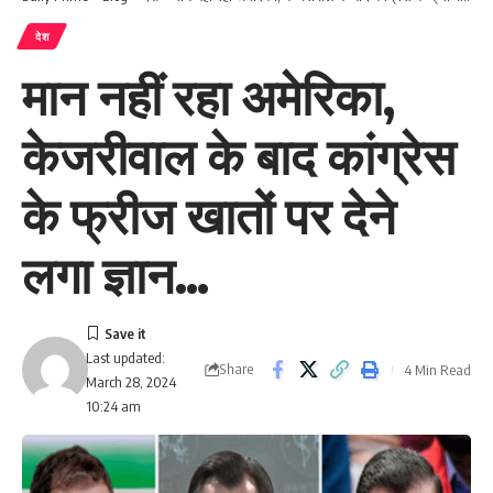
देश
मान नहीं रहा अमेरिका,
केजरीवाल के बाद कांग्रेस
के फ्रीज खातों पर देने
लगा ज्ञान…
Last updated:
Share
4 Min Read
March 28, 2024
10:24 am