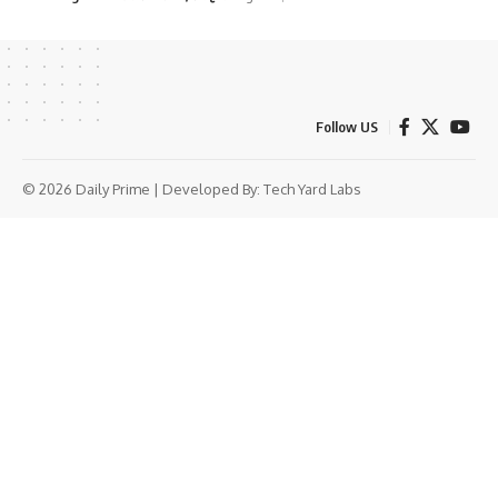
Follow US
© 2026 Daily Prime | Developed By:
Tech Yard Labs