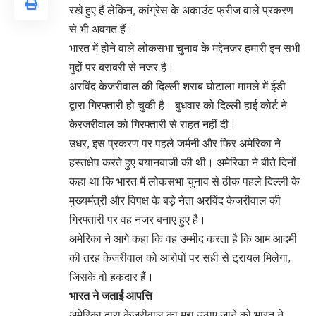
रखे हुए हैं लेकिन, कांग्रेस के अकाउंट फ्रीज वाले प्रकरण
से भी अवगत हैं।
भारत में होने वाले लोकसभा चुनाव के मद्देनजर हमारी इन सभी
मुद्दों पर बराबरी से नजर है।
अरविंद केजरीवाल की दिल्ली शराब घोटाला मामले में ईडी
द्वारा गिरफ्तारी हो चुकी है। बुधवार को दिल्ली हाई कोर्ट ने
केरजरीवाल को गिरफ्तारी से राहत नहीं दी।
उधर, इस प्रकरण पर पहले जर्मनी और फिर अमेरिका ने
हस्तक्षेप करते हुए बयानबाजी की थी। अमेरिका ने बीते दिनों
कहा था कि भारत में लोकसभा चुनाव से ठीक पहले दिल्ली के
मुख्यमंत्री और विपक्ष के बड़े नेता अरविंद केजरीवाल की
गिरफ्तारी पर वह नजर बनाए हुए है।
अमेरिका ने आगे कहा कि वह उम्मीद करता है कि आम आदमी
की तरह केजरीवाल को आरोपों पर सही से ट्रायल मिलेगा,
जिसके वो हकदार हैं।
भारत ने जताई आपत्ति
अमेरिका द्वारा केजरीवाल का मुद्दा उठाए जाने को भारत ने