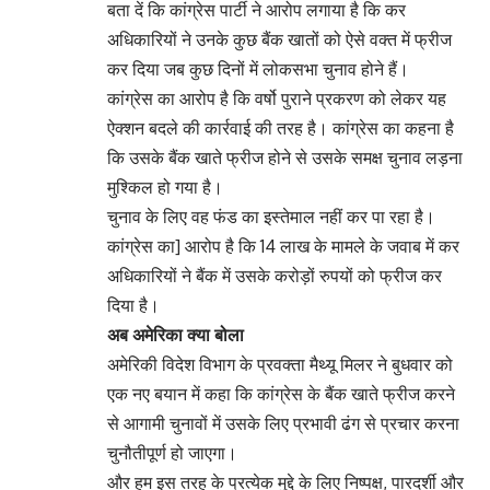
बता दें कि कांग्रेस पार्टी ने आरोप लगाया है कि कर
अधिकारियों ने उनके कुछ बैंक खातों को ऐसे वक्त में फ्रीज
कर दिया जब कुछ दिनों में लोकसभा चुनाव होने हैं।
कांग्रेस का आरोप है कि वर्षो पुराने प्रकरण को लेकर यह
ऐक्शन बदले की कार्रवाई की तरह है। कांग्रेस का कहना है
कि उसके बैंक खाते फ्रीज होने से उसके समक्ष चुनाव लड़ना
मुश्किल हो गया है।
चुनाव के लिए वह फंड का इस्तेमाल नहीं कर पा रहा है।
कांग्रेस का] आरोप है कि 14 लाख के मामले के जवाब में कर
अधिकारियों ने बैंक में उसके करोड़ों रुपयों को फ्रीज कर
दिया है।
अब अमेरिका क्या बोला
अमेरिकी विदेश विभाग के प्रवक्ता मैथ्यू मिलर ने बुधवार को
एक नए बयान में कहा कि कांग्रेस के बैंक खाते फ्रीज करने
से आगामी चुनावों में उसके लिए प्रभावी ढंग से प्रचार करना
चुनौतीपूर्ण हो जाएगा।
और हम इस तरह के प्रत्येक मुद्दे के लिए निष्पक्ष, पारदर्शी और