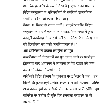
आंतरिक हस्तक्षेप के रूप में देखा है। बुधवार को भारतीय
विदेश मंत्रालय के अधिकारियों ने अमेरिकी राजनयिक
ग्लोरिया बर्बेना को तलब किया था।
बैठक 30 मिनट से ज्यादा चली। बाद में भारतीय विदेश
मंत्रालय ने बाद में एक बयान में कहा, “हम भारत में कुछ
कानूनी कार्यवाही के बारे में अमेरिकी विदेश विभाग के प्रवक्ता
की टिप्पणियों पर कड़ी आपत्ति जताते हैं।”
अब अमेरिका ने उठाया कांग्रेस का मुद्दा
केजरीवाल की गिरफ्तारी का मुद्दा उठाए जाने पर फजीहत
झेलने के बाद अमेरिका ने कांग्रेस के बैंक खातों को जब्त
करने को लेकर टिप्पणी की है।
अमेरिकी विदेश विभाग के प्रवक्ता मैथ्यू मिलर ने कहा, “हम
दिल्ली के मुख्यमंत्री अरविंद केजरीवाल की गिरफ्तारी सहित
अन्य कार्रवाइयों पर बारीकी से नजर रखना जारी रखेंगे। हम
कांग्रेस के फ्रीज हो चुके बैंक अकाउंट प्रकरण से भी
अवगत हैं।”