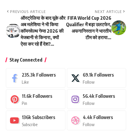
PREVIOUS ARTICLE
NEXT ARTICLE
ऑस्ट्रेलिया के बाद यूके और
FIFA World Cup 2026
अब मलेशिया ने भी किया
Qualifier में बड़ा उलटफेर,
कॉमनवेल्थ गेम्स 2026 की
अफगानिस्तान ने भारतीय
मेजबानी से किनारा, क्यों
टीम को हराया…
ऐसा कर रहे हैं देश?…
Stay Connected
235.3k
Followers
69.1k
Followers
Like
Follow
11.6k
Followers
56.4k
Followers
Pin
Follow
136k
Subscribers
4.4k
Followers
Subscribe
Follow