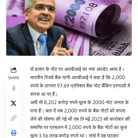
दो हजार के नोट पर आरबीआई का नया अपडेट आया है।
भारतीय रिजर्व बैंक यानी आरबीआई ने कहा है कि 2,000
SHARE
रुपये के लगभग 97.69 प्रतिशत बैंक नोट बैंकिंग प्रणाली में
वापस आ गए हैं।
अभी भी 8,202 करोड़ रुपये मूल्य के 2000 नोट जनता के
पास हैं। बता दें जब 2,000 रुपये के बैंक नोटों को वापस
लेने की घोषणा की गई थी तब 19 मई 2023 को कारोबार की
समाप्ति पर प्रचलन में 2,000 रुपये के बैंक नोटों का कुल
मूल्य 3.56 लाख करोड़ रुपये था। मार्च में यह घटकर