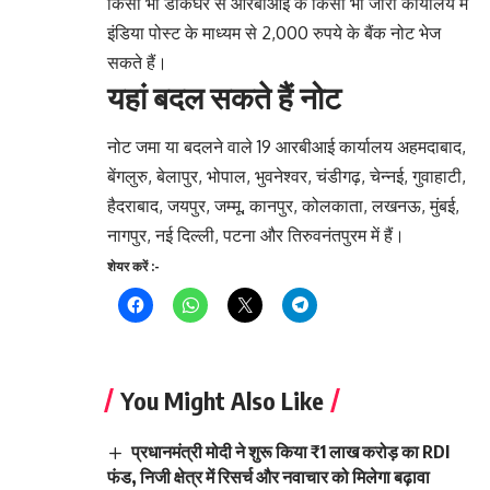
किसी भी डाकघर से आरबीआई के किसी भी जारी कार्यालय में
इंडिया पोस्ट के माध्यम से 2,000 रुपये के बैंक नोट भेज
सकते हैं।
यहां बदल सकते हैं नोट
नोट जमा या बदलने वाले 19 आरबीआई कार्यालय अहमदाबाद,
बेंगलुरु, बेलापुर, भोपाल, भुवनेश्वर, चंडीगढ़, चेन्नई, गुवाहाटी,
हैदराबाद, जयपुर, जम्मू, कानपुर, कोलकाता, लखनऊ, मुंबई,
नागपुर, नई दिल्ली, पटना और तिरुवनंतपुरम में हैं।
शेयर करें :-
You Might Also Like
प्रधानमंत्री मोदी ने शुरू किया ₹1 लाख करोड़ का RDI
फंड, निजी क्षेत्र में रिसर्च और नवाचार को मिलेगा बढ़ावा