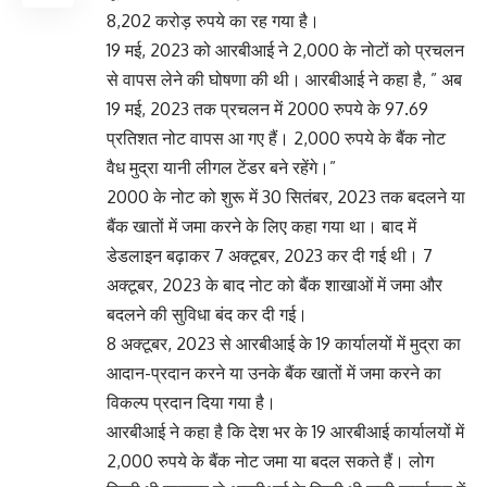
8,202 करोड़ रुपये का रह गया है।
19 मई, 2023 को आरबीआई ने 2,000 के नोटों को प्रचलन
से वापस लेने की घोषणा की थी। आरबीआई ने कहा है, ” अब
19 मई, 2023 तक प्रचलन में 2000 रुपये के 97.69
प्रतिशत नोट वापस आ गए हैं। 2,000 रुपये के बैंक नोट
वैध मुद्रा यानी लीगल टेंडर बने रहेंगे।”
2000 के नोट को शुरू में 30 सितंबर, 2023 तक बदलने या
बैंक खातों में जमा करने के लिए कहा गया था। बाद में
डेडलाइन बढ़ाकर 7 अक्टूबर, 2023 कर दी गई थी। 7
अक्टूबर, 2023 के बाद नोट को बैंक शाखाओं में जमा और
बदलने की सुविधा बंद कर दी गई।
8 अक्टूबर, 2023 से आरबीआई के 19 कार्यालयों में मुद्रा का
आदान-प्रदान करने या उनके बैंक खातों में जमा करने का
विकल्प प्रदान दिया गया है।
आरबीआई ने कहा है कि देश भर के 19 आरबीआई कार्यालयों में
2,000 रुपये के बैंक नोट जमा या बदल सकते हैं। लोग