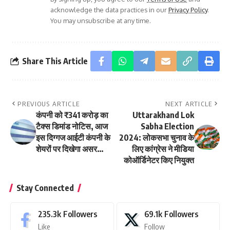
acknowledge the data practices in our
Privacy Policy
.
You may unsubscribe at any time.
Share This Article
PREVIOUS ARTICLE
NEXT ARTICLE
कंपनी को ₹341 करोड़ का
Uttarakhand Lok
टैक्स डिमांड नोटिस, आज
Sabha Election
इस दिग्गज आईटी कंपनी के
2024: लोकसभा चुनाव के
शेयरों पर दिखेगा असर…
लिए कांग्रेस ने मीडिया
कोऑर्डिनेटर किए नियुक्त
Stay Connected
235.3k
Followers
69.1k
Followers
Like
Follow