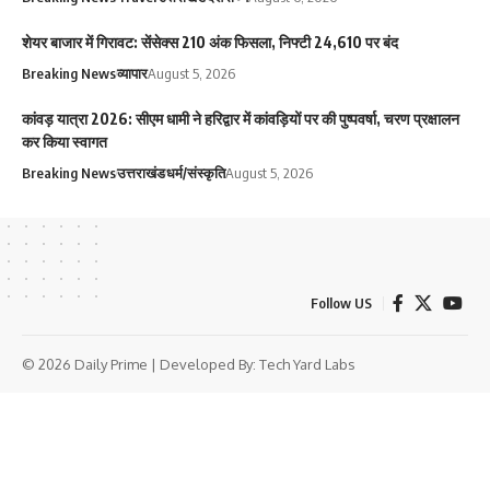
शेयर बाजार में गिरावट: सेंसेक्स 210 अंक फिसला, निफ्टी 24,610 पर बंद
Breaking News
व्यापार
August 5, 2026
कांवड़ यात्रा 2026: सीएम धामी ने हरिद्वार में कांवड़ियों पर की पुष्पवर्षा, चरण प्रक्षालन
कर किया स्वागत
Breaking News
उत्तराखंड
धर्म/संस्कृति
August 5, 2026
Follow US
© 2026 Daily Prime | Developed By:
Tech Yard Labs