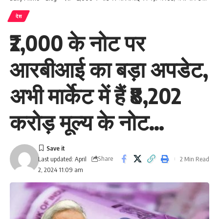
देश
₹2,000 के नोट पर
आरबीआई का बड़ा अपडेट,
अभी मार्केट में हैं ₹8,202
करोड़ मूल्य के नोट…
Share
2 Min Read
Last updated: April
2, 2024 11:09 am