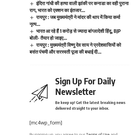
इंदिरा गांधी की हत्या वाली झांकी पर कनाडा का वही पुराना
राग, भारत को एक्शन का इंतजार…
रायपुर : जब मुख्यमंत्री ने मांदर की थाप में किया कर्मा
नृत्य…
भारत आ रहे हैं 1 करोड़ से ज्यादा बांग्लादेशी हिंदू, BJP
बोली- तैयार हो जाइए…
रायपुर : मुख्यमंत्री विष्णु देव साय ने प्रदेशवासियों को
बसंत पंचमी और सरस्वती पूजा की बधाई दी…
Sign Up For Daily
Newsletter
Be keep up! Get the latest breaking news
delivered straight to your inbox.
[mc4wp_form]
By signing up, you agree to our
Terms of Use
and