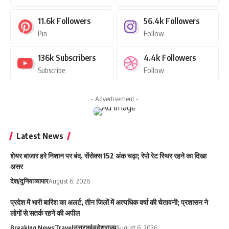
11.6k
Followers
56.4k
Followers
Pin
Follow
136k
Subscribers
4.4k
Followers
Subscribe
Follow
- Advertisement -
Latest News
शेयर बाजार हरे निशान पर बंद, सेंसेक्स 152 अंक चढ़ा; रेपो रेट स्थिर रहने का दिखा
असर
देश/दुनिया
व्यापार
August 6, 2026
प्रदेश में भारी बारिश का अलर्ट, तीन जिलों में अत्यधिक वर्षा की चेतावनी; प्रशासन ने
लोगों से सतर्क रहने की अपील
Breaking News
Travel
उत्तराखंड
देश
राज्य
August 6, 2026