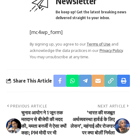
Newsletter
Be keep up! Get the latest breaking news
delivered straight to your inbox.
[mc4wp_form]
By signing up, you agree to our
Terms of Use
and
acknowledge the data practices in our
Privacy Policy
.
You may unsubscribe at any time.
Share This Article
PREVIOUS ARTICLE
NEXT ARTICLE
चुनाव आयोग ने 1 जून तक
‘भारत की मजबूत
मतदान से बीजेपी की मदद
अर्थव्यवस्था हार्वर्ड के लिए
की, ममता बनर्जी ने ऐसा क्यों
लेसन’, महंगाई और रोजगार
कहा; PM मोदी पर भी
पर क्या बोलीं निर्मला