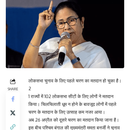
लोकसभा चुनाव के लिए पहले चरण का मतदान हो चुका है।
2
SHARE
1 राज्यों में 102 लोकसभा सीटों के लिए लोगों ने मतदान
किया। चिलचिलाती धूम न होने के बावजूद लोगों में पहले
चरण के मतदान के लिए उत्साह कम नजर आया।
अब 26 अप्रैल को दूसरे चरण का मतदान किया जाना है।
इस बीच पश्चिम बंगाल की मुख्यमंत्री ममता बनर्जी ने चुनाव