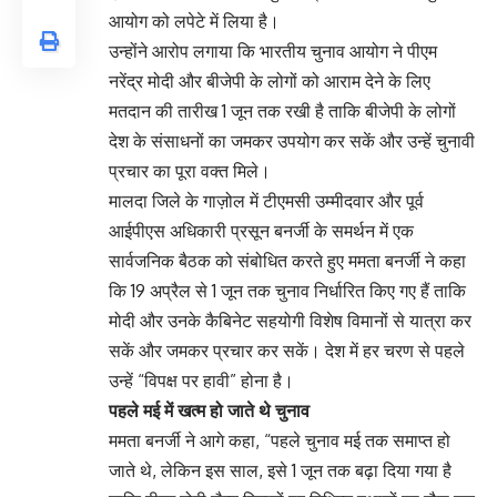
आयोग को लपेटे में लिया है।
उन्होंने आरोप लगाया कि भारतीय चुनाव आयोग ने पीएम
नरेंद्र मोदी और बीजेपी के लोगों को आराम देने के लिए
मतदान की तारीख 1 जून तक रखी है ताकि बीजेपी के लोगों
देश के संसाधनों का जमकर उपयोग कर सकें और उन्हें चुनावी
प्रचार का पूरा वक्त मिले।
मालदा जिले के गाज़ोल में टीएमसी उम्मीदवार और पूर्व
आईपीएस अधिकारी प्रसून बनर्जी के समर्थन में एक
सार्वजनिक बैठक को संबोधित करते हुए ममता बनर्जी ने कहा
कि 19 अप्रैल से 1 जून तक चुनाव निर्धारित किए गए हैं ताकि
मोदी और उनके कैबिनेट सहयोगी विशेष विमानों से यात्रा कर
सकें और जमकर प्रचार कर सकें। देश में हर चरण से पहले
उन्हें “विपक्ष पर हावी” होना है।
पहले मई में खत्म हो जाते थे चुनाव
ममता बनर्जी ने आगे कहा, “पहले चुनाव मई तक समाप्त हो
जाते थे, लेकिन इस साल, इसे 1 जून तक बढ़ा दिया गया है