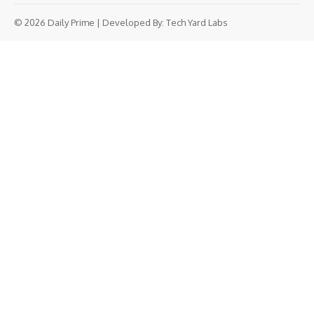
© 2026 Daily Prime | Developed By:
Tech Yard Labs