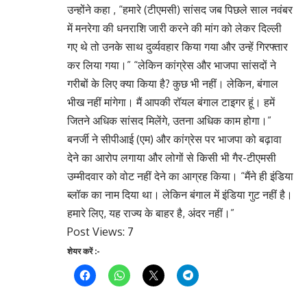
उन्होंने कहा , “हमारे (टीएमसी) सांसद जब पिछले साल नवंबर
में मनरेगा की धनराशि जारी करने की मांग को लेकर दिल्ली
गए थे तो उनके साथ दुर्व्यवहार किया गया और उन्हें गिरफ्तार
कर लिया गया।” “लेकिन कांग्रेस और भाजपा सांसदों ने
गरीबों के लिए क्या किया है? कुछ भी नहीं। लेकिन, बंगाल
भीख नहीं मांगेगा। मैं आपकी रॉयल बंगाल टाइगर हूं। हमें
जितने अधिक सांसद मिलेंगे, उतना अधिक काम होगा।”
बनर्जी ने सीपीआई (एम) और कांग्रेस पर भाजपा को बढ़ावा
देने का आरोप लगाया और लोगों से किसी भी गैर-टीएमसी
उम्मीदवार को वोट नहीं देने का आग्रह किया। “मैंने ही इंडिया
ब्लॉक का नाम दिया था। लेकिन बंगाल में इंडिया गुट नहीं है।
हमारे लिए, यह राज्य के बाहर है, अंदर नहीं।”
Post Views:
7
शेयर करें :-