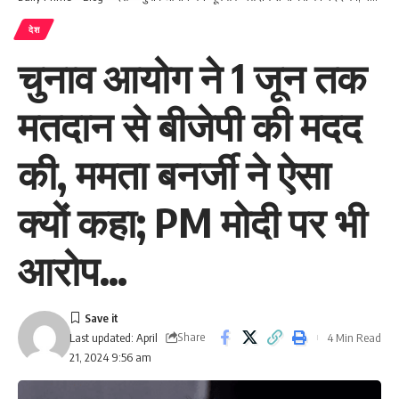
देश
चुनाव आयोग ने 1 जून तक
मतदान से बीजेपी की मदद
की, ममता बनर्जी ने ऐसा
क्यों कहा; PM मोदी पर भी
आरोप…
Share
4 Min Read
Last updated: April
21, 2024 9:56 am