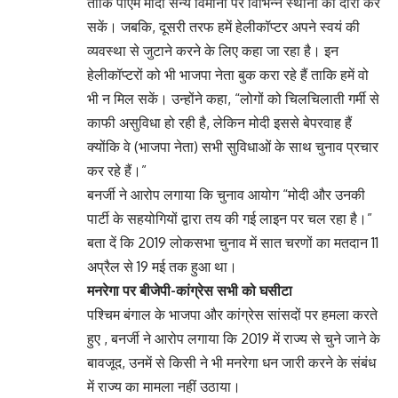
ताकि पीएम मोदी सैन्य विमानों पर विभिन्न स्थानों का दौरा कर
सकें। जबकि, दूसरी तरफ हमें हेलीकॉप्टर अपने स्वयं की
व्यवस्था से जुटाने करने के लिए कहा जा रहा है। इन
हेलीकॉप्टरों को भी भाजपा नेता बुक करा रहे हैं ताकि हमें वो
भी न मिल सकें। उन्होंने कहा, “लोगों को चिलचिलाती गर्मी से
काफी असुविधा हो रही है, लेकिन मोदी इससे बेपरवाह हैं
क्योंकि वे (भाजपा नेता) सभी सुविधाओं के साथ चुनाव प्रचार
कर रहे हैं।”
बनर्जी ने आरोप लगाया कि चुनाव आयोग “मोदी और उनकी
पार्टी के सहयोगियों द्वारा तय की गई लाइन पर चल रहा है।”
बता दें कि 2019 लोकसभा चुनाव में सात चरणों का मतदान 11
अप्रैल से 19 मई तक हुआ था।
मनरेगा पर बीजेपी-कांग्रेस सभी को घसीटा
पश्चिम बंगाल के भाजपा और कांग्रेस सांसदों पर हमला करते
हुए , बनर्जी ने आरोप लगाया कि 2019 में राज्य से चुने जाने के
बावजूद, उनमें से किसी ने भी मनरेगा धन जारी करने के संबंध
में राज्य का मामला नहीं उठाया।