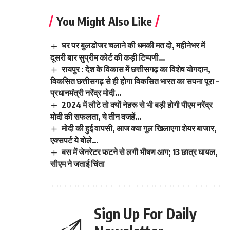
You Might Also Like
घर पर बुलडोजर चलाने की धमकी मत दो, महीनेभर में
दूसरी बार सुप्रीम कोर्ट की कड़ी टिप्पणी…
रायपुर : देश के विकास में छत्तीसगढ़ का विशेष योगदान,
विकसित छत्तीसगढ़ से ही होगा विकसित भारत का सपना पूरा –
प्रधानमंत्री नरेंद्र मोदी…
2024 में लौटे तो क्यों नेहरू से भी बड़ी होगी पीएम नरेंद्र
मोदी की सफलता, ये तीन वजहें…
मोदी की हुई वापसी, आज क्या गुल खिलाएगा शेयर बाजार,
एक्सपर्ट ये बोले…
बस में जेनरेटर फटने से लगी भीषण आग; 13 छात्र घायल,
सीएम ने जताई चिंता
Sign Up For Daily