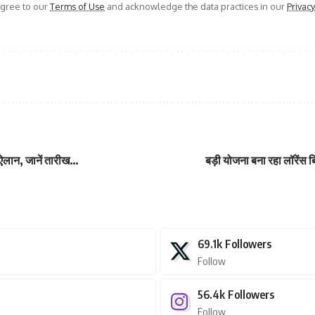
agree to our
Terms of Use
and acknowledge the data practices in our
Privacy
ुआ ऐलान, जानें तारीख…
बड़ी योजना बना रहा लॉरेंस 
69.1k
Followers
Follow
56.4k
Followers
Follow