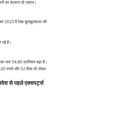
यरों का बंटवारा हो जाएगा।
संबर 2023 में रेखा झुनझुनवाला की
ो गई है।
टॉक का भाव 54.80 प्रतिशत बढ़ा है।
ा 620 रुपये और 52 वीक लो लेवल
ेश से पहले एक्सपर्ट्स