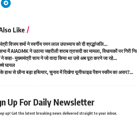
Also Like
मंत्री विजय शर्मा ने स्वर्गीय रमन लाल उपाध्याय को दी श्रद्धांजलि…
भा में AIADMK ने उठाया जहरीली शराब त्रासदी का मामला, विधायकों पर गिरी न
 ने कहा- मुख्यमंत्री साय ने जो वादा किया था उसे अब पूरा करने जा रहे…
बच्चे घायल
ेस के हाथ से छीना बड़ा हथियार, चुनाव में दिखेगा यूनीफाइड पेंशन स्कीम का असर?…
gn Up For Daily Newsletter
ep up! Get the latest breaking news delivered straight to your inbox.