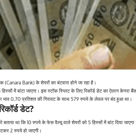
ैंक (Canara Bank) के शेयरों का बंटवारा होने जा रहा है।
िस्सों में बांटा जाएगा। इस स्टॉक स्प्लिट के लिए रिकॉर्ड डेट का ऐलान केनरा बैंक
 का भाव 0.70 प्रतिशत की गिरावट के साथ 579 रुपये के लेवल पर बंद हुआ था।
रिकॉर्ड डेट?
को बताया था कि 10 रुपये के फेस वैल्यू वाले शेयरों को 5 हिस्सों में बांट दिया जाएग
ू घटकर 2 रुपये हो जाएगी।