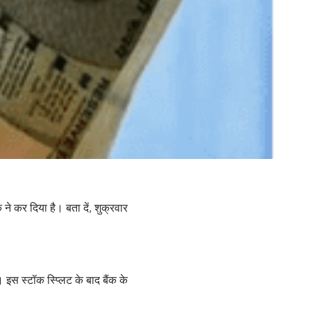
 ने कर दिया है। बता दें, शुक्रवार
ा। इस स्टॉक स्प्लिट के बाद बैंक के