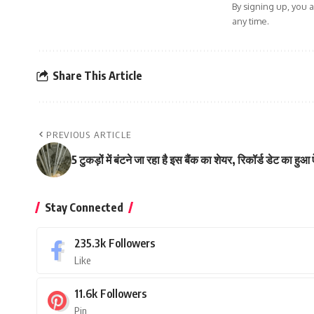
By signing up, you 
any time.
Share This Article
PREVIOUS ARTICLE
5 टुकड़ों में बंटने जा रहा है इस बैंक का शेयर, रिकॉर्ड डेट का ह
Stay Connected
235.3k
Followers
Like
11.6k
Followers
Pin