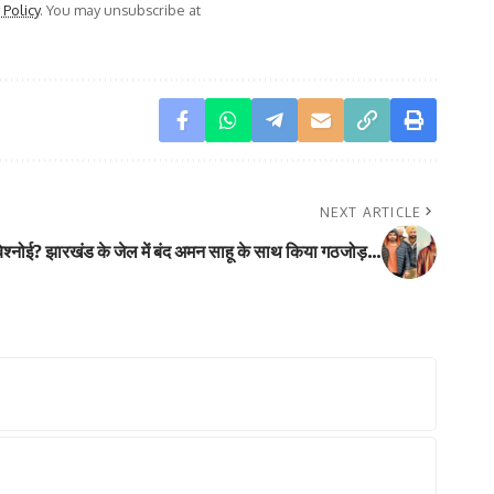
 Policy
. You may unsubscribe at
NEXT ARTICLE
बिश्नोई? झारखंड के जेल में बंद अमन साहू के साथ किया गठजोड़…