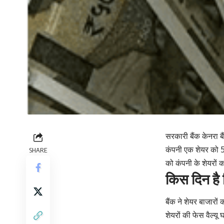
सरकारी बैंक केनरा ब
कंपनी एक शेयर को 5 ह
SHARE
को कंपनी के शेयरों
किस दिन है 
बैंक ने शेयर बाजारों 
शेयरों की फेस वैल्य