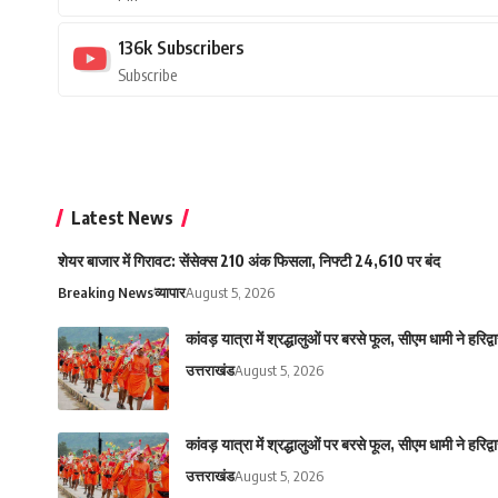
136k
Subscribers
Subscribe
Latest News
शेयर बाजार में गिरावट: सेंसेक्स 210 अंक फिसला, निफ्टी 24,610 पर बंद
Breaking News
व्यापार
August 5, 2026
कांवड़ यात्रा में श्रद्धालुओं पर बरसे फूल, सीएम धामी ने हरिद्व
उत्तराखंड
August 5, 2026
कांवड़ यात्रा में श्रद्धालुओं पर बरसे फूल, सीएम धामी ने हरिद्व
उत्तराखंड
August 5, 2026