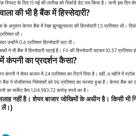
्टॉक स्प्लिट के लिए 15 मई की तारीख को रिकॉर्ड डेट तय किया है। यानी इस दिन शे
ाला की भी है बैंक में हिस्सेदारी?
ंग्स के अनुसार केनरा बैंक में रेखा झुनझुनवाला की हिस्सेदारी 1.5 प्रतिशत थी। दि
.1 प्रतिशत थी।
दर उन्होंने 0.6 प्रतिशत हिस्सेदारी घटा दी।
शकों ने भी बैंक में हिस्सेदारी घटाई है। FII की हिस्सेदारी घटकर 10.57 प्रतिशत ह
ें कंपनी का प्रदर्शन कैसा?
ान कंपनी ने शेयर बाजार में 24 प्रतिशत का रिटर्न दिया है। वहीं, 6 महीने में स्
नरा बैंक ने पोजीशनल निवेशकों को 96 प्रतिशत का फायदा हुआ है। केनरा बैंक क
पनी का मार्केट कैप 1,04,983.72 करोड़ रुपये का है।
लाह नहीं है। शेयर बाजार जोखिमों के अधीन है। किसी भी निव
लें।)