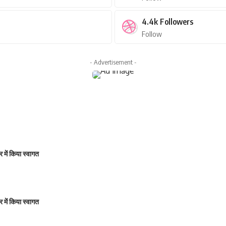
4.4k
Followers
Follow
- Advertisement -
ार में किया स्वागत
ार में किया स्वागत