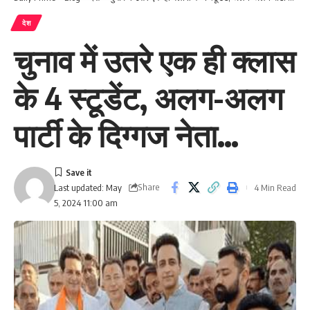
देश
चुनाव में उतरे एक ही क्लास
के 4 स्टूडेंट, अलग-अलग
पार्टी के दिग्गज नेता…
Share
4 Min Read
Last updated: May
5, 2024 11:00 am