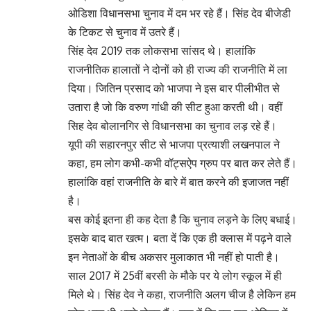
ओडिशा विधानसभा चुनाव में दम भर रहे हैं। सिंह देव बीजेडी
के टिकट से चुनाव में उतरे हैं।
सिंह देव 2019 तक लोकसभा सांसद थे। हालांकि
राजनीतिक हालातों ने दोनों को ही राज्य की राजनीति में ला
दिया। जितिन प्रसाद को भाजपा ने इस बार पीलीभीत से
उतारा है जो कि वरुण गांधी की सीट हुआ करती थी। वहीं
सिह देव बोलानगिर से विधानसभा का चुनाव लड़ रहे हैं।
यूपी की सहारनपुर सीट से भाजपा प्रत्याशी लखनपाल ने
कहा, हम लोग कभी-कभी वॉट्सऐप ग्रुप पर बात कर लेते हैं।
हालांकि वहां राजनीति के बारे में बात करने की इजाजत नहीं
है।
बस कोई इतना ही कह देता है कि चुनाव लड़ने के लिए बधाई।
इसके बाद बात खत्म। बता दें कि एक ही क्लास में पढ़ने वाले
इन नेताओं के बीच अकसर मुलाकात भी नहीं हो पाती है।
साल 2017 में 25वीं बरसी के मौके पर ये लोग स्कूल में ही
मिले थे। सिंह देव ने कहा, राजनीति अलग चीज है लेकिन हम