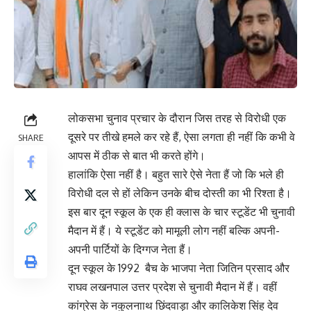
लोकसभा चुनाव प्रचार के दौरान जिस तरह से विरोधी एक
दूसरे पर तीखे हमले कर रहे हैं, ऐसा लगता ही नहीं कि कभी वे
SHARE
आपस में ठीक से बात भी करते होंगे।
हालांकि ऐसा नहीं है। बहुत सारे ऐसे नेता हैं जो कि भले ही
विरोधी दल से हों लेकिन उनके बीच दोस्ती का भी रिश्ता है।
इस बार दून स्कूल के एक ही क्लास के चार स्टूडेंट भी चुनावी
मैदान में हैं। ये स्टूडेंट को मामूली लोग नहीं बल्कि अपनी-
अपनी पार्टियों के दिग्गज नेता हैं।
दून स्कूल के 1992 बैच के भाजपा नेता जितिन प्रसाद और
राघव लखनपाल उत्तर प्रदेश से चुनावी मैदान में हैं। वहीं
कांग्रेस के नकुलनााथ छिंदवाड़ा और कालिकेश सिंह देव