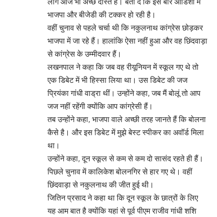
लोग आज भी अच्छे दोस्त हैं। बता दें कि इस बार ओडिशा में
भाजपा और बीजेडी की टक्कर हो रही है।
वहीं चुनाव से पहले चर्चा थी कि नकुलनाथ कांग्रेस छोड़कर
भाजपा में जा रहे हैं। हालांकि ऐसा नहीं हुआ और वह छिंदवाड़ा
से कांग्रेस के उम्मीदवार हैं।
लखनपाल ने कहा कि जब वह रीयूनियन में स्कूल गए थे तो
एक डिबेट में भी हिस्सा लिया था। उस डिबेट की जज
प्रियंका गांधी वाड्रा थीं। उन्होंने कहा, जब मैं बोलूं तो आप
जज नहीं रहेंगी क्योंकि आप कांग्रेसी हैं।
तब उन्होंने कहा, भाजपा वाले अच्छी तरह जानते हैं कि बोलना
कैसे है। और इस डिबेट में मुझे बेस्ट स्पीकर का अवॉर्ड मिला
था।
उन्होंने कहा, दून स्कूल से कम से कम दो सासंद रहते ही हैं।
पिछले चुनाव में कालिकेश बोलनगिर से हार गए थे। वहीं
छिंदवाड़ा से नकुलनाथ की जीत हुई थी।
जितिन प्रसाद ने कहा था कि दून स्कूल के छात्रों के लिए
यह आम बात है क्योंकि यहां से पूर्व पीएम राजीव गांधी शशि