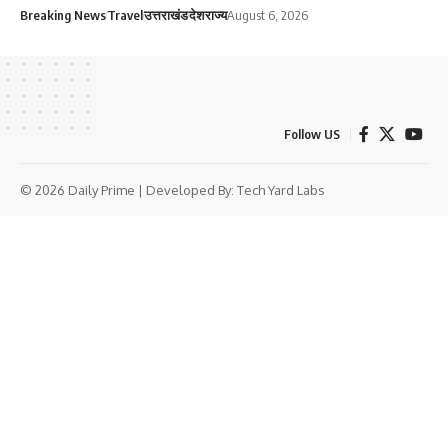
Breaking News
Travel
उत्तराखंड
देश
राज्य
August 6, 2026
Follow US
© 2026 Daily Prime | Developed By:
Tech Yard Labs