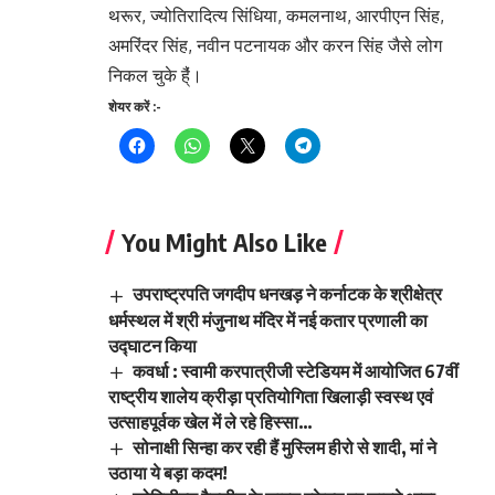
थरूर, ज्योतिरादित्य सिंधिया, कमलनाथ, आरपीएन सिंह,
अमरिंदर सिंह, नवीन पटनायक और करन सिंह जैसे लोग
निकल चुके है्ं।
शेयर करें :-
You Might Also Like
उपराष्ट्रपति जगदीप धनखड़ ने कर्नाटक के श्रीक्षेत्र
धर्मस्थल में श्री मंजुनाथ मंदिर में नई कतार प्रणाली का
उद्घाटन किया
कवर्धा : स्वामी करपात्रीजी स्टेडियम में आयोजित 67वीं
राष्ट्रीय शालेय क्रीड़ा प्रतियोगिता खिलाड़ी स्वस्थ एवं
उत्साहपूर्वक खेल में ले रहे हिस्सा…
सोनाक्षी सिन्हा कर रही हैं मुस्लिम हीरो से शादी, मां ने
उठाया ये बड़ा कदम!