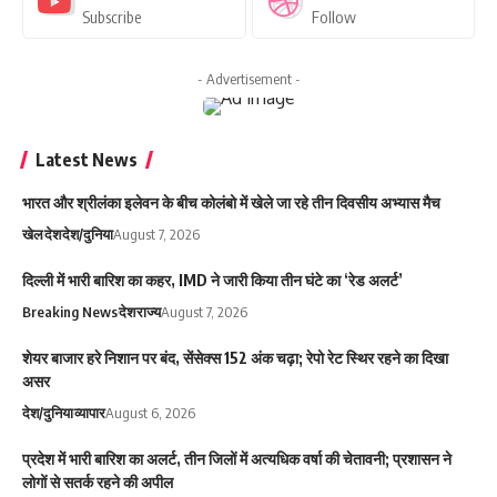
Subscribe
Follow
- Advertisement -
Latest News
भारत और श्रीलंका इलेवन के बीच कोलंबो में खेले जा रहे तीन दिवसीय अभ्यास मैच
खेल
देश
देश/दुनिया
August 7, 2026
दिल्ली में भारी बारिश का कहर, IMD ने जारी किया तीन घंटे का ‘रेड अलर्ट’
Breaking News
देश
राज्य
August 7, 2026
शेयर बाजार हरे निशान पर बंद, सेंसेक्स 152 अंक चढ़ा; रेपो रेट स्थिर रहने का दिखा
असर
देश/दुनिया
व्यापार
August 6, 2026
प्रदेश में भारी बारिश का अलर्ट, तीन जिलों में अत्यधिक वर्षा की चेतावनी; प्रशासन ने
लोगों से सतर्क रहने की अपील