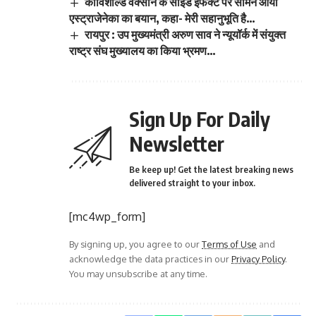
कोविशील्ड वैक्सीन के साइड इफेक्ट पर सामने आया
एस्ट्राजेनेका का बयान, कहा- मेरी सहानुभूति है…
रायपुर : उप मुख्यमंत्री अरुण साव ने न्यूयॉर्क में संयुक्त
राष्ट्र संघ मुख्यालय का किया भ्रमण…
Sign Up For Daily
Newsletter
Be keep up! Get the latest breaking news
delivered straight to your inbox.
[mc4wp_form]
By signing up, you agree to our
Terms of Use
and
acknowledge the data practices in our
Privacy Policy
.
You may unsubscribe at any time.