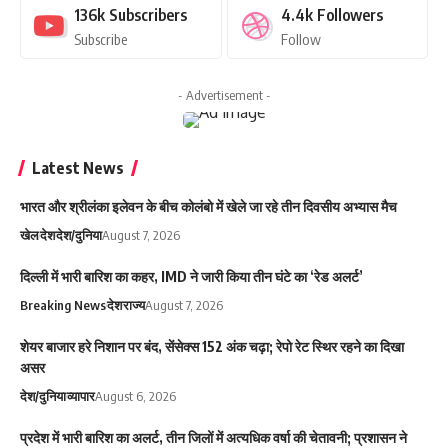
136k
Subscribers
4.4k
Followers
Subscribe
Follow
- Advertisement -
Latest News
भारत और श्रीलंका इलेवन के बीच कोलंबो में खेले जा रहे तीन दिवसीय अभ्यास मैच
खेल
देश
देश/दुनिया
August 7, 2026
दिल्ली में भारी बारिश का कहर, IMD ने जारी किया तीन घंटे का ‘रेड अलर्ट’
Breaking News
देश
राज्य
August 7, 2026
शेयर बाजार हरे निशान पर बंद, सेंसेक्स 152 अंक चढ़ा; रेपो रेट स्थिर रहने का दिखा
असर
देश/दुनिया
व्यापार
August 6, 2026
प्रदेश में भारी बारिश का अलर्ट, तीन जिलों में अत्यधिक वर्षा की चेतावनी; प्रशासन ने