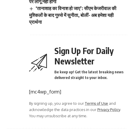
पर लागू नहीं होगा
‘तानाशाह का विनाश हो जाए’: सीएम केजरीवाल की
मुश्किलों के बाद गुस्से में सुनीता, बोलीं- अब हमेशा यही
प्रार्थना
Sign Up For Daily
Newsletter
Be keep up! Get the latest breaking news
delivered straight to your inbox.
[mc4wp_form]
By signing up, you agree to our
Terms of Use
and
acknowledge the data practices in our
Privacy Policy
.
You may unsubscribe at any time.