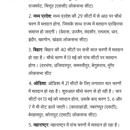
राजमपेट, चित्तूर (एससी) लोकसभा सीट)
मध्य प्रदेश:
मध्य प्रदेश की 29 सीटों में से आठ पर चौथे
चरण में मतदान होगा, जिसके साथ राज्य में मतदान प्रक्रिया
समाप्त हो जाएगी। (देवास, उज्जैन, मंदसौर, रतलाम, धार,
इंदौर, खरगोन, खंडवा लोकसभा सीट)
बिहार:
बिहार की 40 सीटों पर सभी सात चरणों में मतदान
हो रहा है। चौथे चरण में 13 मई को पांच सीटों पर मतदान
होगा। (दरभंगा, उजियारपुर, समस्तीपुर, बेगुसराय, मुंगेर
लोकसभा सीट
ओडिशा:
ओडिशा में 21 सीटों के लिए लगातार चार चरणों
में मतदान हो रहा है। शुरुआत चौथे चरण से हो रही है। चार
सीटों पर 13 मई को मतदान होगा, उसके बाद चरण 5, 6 और
7 में भी वोट डाले जाएंगे। (कालाहांडी, नबरंगपुर (एसटी),
बेरहामपुर, कोरापुट (एसटी) लोकसभा सीट)
महाराष्ट्र:
महाराष्ट्र में पांच चरणों में मतदान हो रहा है।