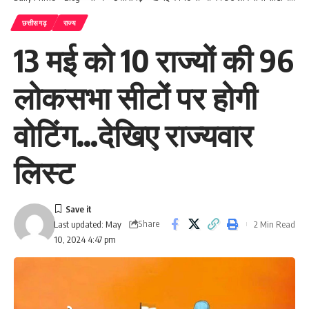
छत्तीसगढ़
राज्य
13 मई को 10 राज्यों की 96
लोकसभा सीटों पर होगी
वोटिंग…देखिए राज्यवार
लिस्ट
Share
2 Min Read
Last updated: May
10, 2024 4:47 pm