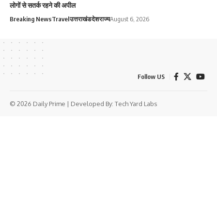
लोगों से सतर्क रहने की अपील
Breaking News
Travel
उत्तराखंड
देश
राज्य
August 6, 2026
Follow US
© 2026 Daily Prime | Developed By:
Tech Yard Labs