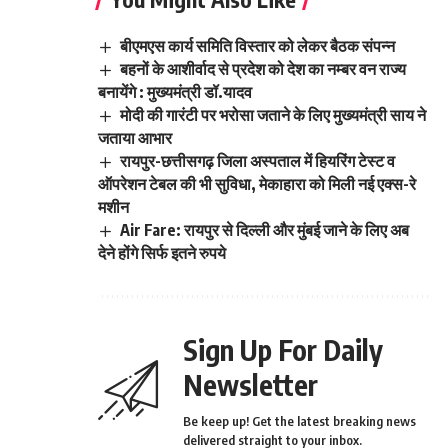
बीएमएस कार्य समिति विस्तार को लेकर बैठक संपन्न
बहनों के आशीर्वाद से प्रदेश को देश का नम्बर वन राज्य
बनायेंगे : मुख्यमंत्री डॉ.यादव
मोदी की गारंटी पर भरोसा जताने के लिए मुख्यमंत्री साय ने
जताया आभार
रायपुर-छत्तीसगढ़ जिला अस्पताल में हियरिंग टेस्ट व
ऑपरेशन टेबल की भी सुविधा, मेकाहारा को मिली नई एक्स-रे
मशीन
Air Fare: रायपुर से दिल्ली और मुंबई जाने के लिए अब
देने होंगे सिर्फ इतने रुपये
Sign Up For Daily
Newsletter
Be keep up! Get the latest breaking news
delivered straight to your inbox.