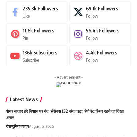
235.3k
Followers
69.1k
Followers
Like
Follow
11.6k
Followers
56.4k
Followers
Pin
Follow
136k
Subscribers
4.4k
Followers
Subscribe
Follow
- Advertisement -
Latest News
शेयर बाजार हरे निशान पर बंद, सेंसेक्स 152 अंक चढ़ा; रेपो रेट स्थिर रहने का दिखा
असर
देश/दुनिया
व्यापार
August 6, 2026