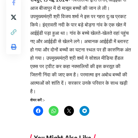
आज बीजापुर में दो मासूम बच्चों की जान ले ली।
उपमुख्यमंत्री श्री विजय शर्मा ने इस पर गहरा दुःख प्रकट
किये। इंद्रावती नदी के पार बड़े बोड़गा गांव के एक खेत में
आईईडी पड़ा हुआ था। गांव के बच्चे खेलते-खेलते वहां पहुंच
गए और आईईडी से खेलने लगे। अचानक आईईडी में ब्लास्ट
हो गया और दोनों बच्चों का घटना स्थल पर ही कारुणिक अंत
हो गया। उपमुख्यमंत्री श्री शर्मा ने सोशल मीडिया हैंडल
एक्स पर ट्वीट कर कहा नक्सलियों की इस करतूत की
जितनी निंदा की जाए कम है। परमात्मा इन अबोध बच्चों की
आत्माओं को शांति दें। सरकार उनके परिवार के साथ खड़ी
है।
Continue
शेयर करें :-
Reading
You Might Also Like