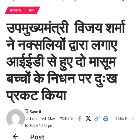
छत्तीसगढ़
राज्य
उपमुख्यमंत्री विजय शर्मा
ने नक्सलियों द्वारा लगाए
आईईडी से हुए दो मासूम
बच्चों के निधन पर दुःख
प्रकट किया
Share
1 Min Read
Last updated: May
13, 2024 10:15 pm