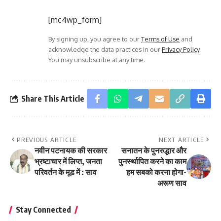
[mc4wp_form]
By signing up, you agree to our
Terms of Use
and
acknowledge the data practices in our
Privacy Policy
.
You may unsubscribe at any time.
Share This Article
PREVIOUS ARTICLE
NEXT ARTICLE
नवीन पटनायक की सरकार
सनातन के पुनरुद्धार और
भ्रष्टाचार में लिप्त, जनता
पुनर्स्थापित करने का काम
परिवर्तन के मूड में : साव
हम सबको करना होगा-
अरूण साव
Stay Connected