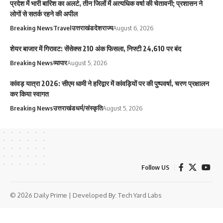
प्रदेश में भारी बारिश का अलर्ट, तीन जिलों में अत्यधिक वर्षा की चेतावनी; प्रशासन ने
लोगों से सतर्क रहने की अपील
Breaking News
Travel
उत्तराखंड
देश
राज्य
August 6, 2026
शेयर बाजार में गिरावट: सेंसेक्स 210 अंक फिसला, निफ्टी 24,610 पर बंद
Breaking News
व्यापार
August 5, 2026
कांवड़ यात्रा 2026: सीएम धामी ने हरिद्वार में कांवड़ियों पर की पुष्पवर्षा, चरण प्रक्षालन
कर किया स्वागत
Breaking News
उत्तराखंड
धर्म/संस्कृति
August 5, 2026
Follow US
© 2026 Daily Prime | Developed By:
Tech Yard Labs