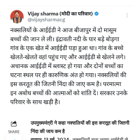
उपमुख्यमंत्री ने कहा नक्सलियों की इस करतूत की जितनी
निंदा की जाय कम है
SHARE
रायपुर, 13 मई, 2024-
नक्सलियों द्वारा लगाए आईईडी से