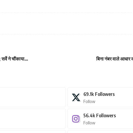
 सर्वे ने चौंकाया…
बिना नंबर वाले आधार 
69.1k
Followers
Follow
56.4k
Followers
Follow