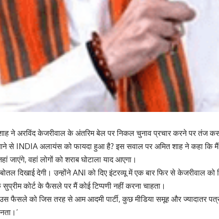
शाह ने अरविंद केजरीवाल के अंतरिम बेल पर निकल चुनाव प्रचार करने पर तंज कस
ने से INDIA अलायंस को फायदा हुआ है? इस सवाल पर अमित शाह ने कहा कि मैं
ां जाएंगे, वहां लोगों को शराब घोटाला याद आएगा।
 बोतल दिखाई देगी। उन्होंने ANI को दिए इंटरव्यू में एक बार फिर से केजरीवाल क
सुप्रीम कोर्ट के फैसले पर मैं कोई टिप्पणी नहीं करना चाहता।
िन उस फैसले को जिस तरह से आम आदमी पार्टी, कुछ मीडिया समूह और ज्यादातर प
मानता।’