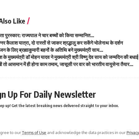
Also Like
ीरता पुरस्कार: राज्यपाल ने चार बच्चों को किया सम्मानित…
नर कैलाश यात्रा, दो रास्तों से जाकर श्रद्धालु कर सकेंगे भोलेनाथ के दर्शन
भोजन के लिए ब्रह्माकुमारी बहनों के अतिथि बने मुख्यमंत्री साय…
ेश के मुख्यमंत्री डॉ मोहन यादव ने मुख्यमंत्री श्री विष्णु देव साय को जन्मदिन की बधा
खी तो आसमान में ही होगा काम तमाम, जासूसी पर वार को भारतीय वायुसेना तैयार…
gn Up For Daily Newsletter
ep up! Get the latest breaking news delivered straight to your inbox.
agree to our
Terms of Use
and acknowledge the data practices in our
Privacy