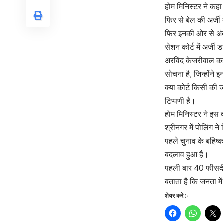
होम मिनिस्टर ने कहा क
फिर से बेल की अर्ज
फिर इनकी ओर से अंतर
सेशन कोर्ट में अर्जी
अरविंद केजरीवाल कह
सोचना है, जिन्होंन
क्या कोर्ट किसी की 
टिप्पणी है।
होम मिनिस्टर ने इस 
श्रीनगर में पोलिंग 
पहले चुनाव के बहिष्क
बदलाव हुआ है।
पहली बार 40 फीसदी स
बताता है कि जनता मे
शेयर करें :-