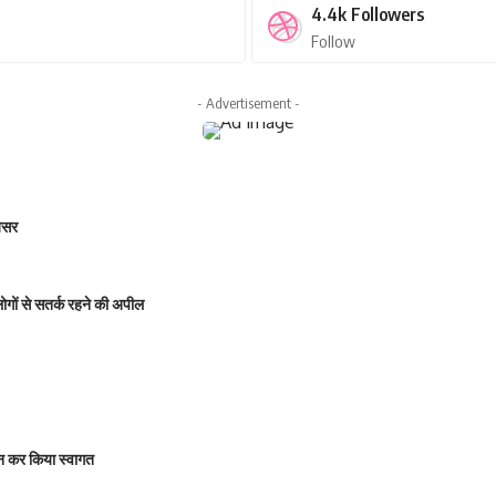
4.4k
Followers
Follow
- Advertisement -
 असर
 लोगों से सतर्क रहने की अपील
षालन कर किया स्वागत