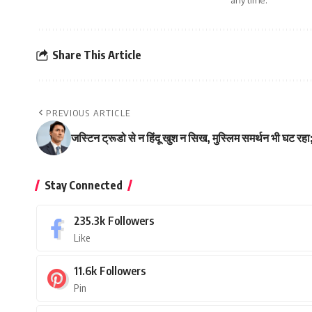
any time.
Share This Article
PREVIOUS ARTICLE
जस्टिन ट्रूडो से न हिंदू खुश न सिख, मुस्लिम समर्थन भी घट रहा;
Stay Connected
235.3k
Followers
Like
11.6k
Followers
Pin