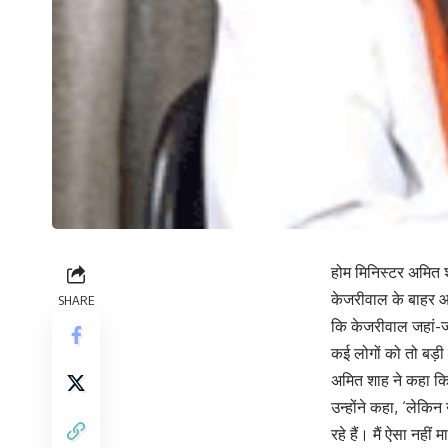
होम मिनिस्टर अमित 
केजरीवाल के बाहर आ
SHARE
कि केजरीवाल जहां-जह
कई लोगों को तो बड़ी
अमित शाह ने कहा कि 
उन्होंने कहा, ‘लेक
रहे हैं। मैं ऐसा नहीं 