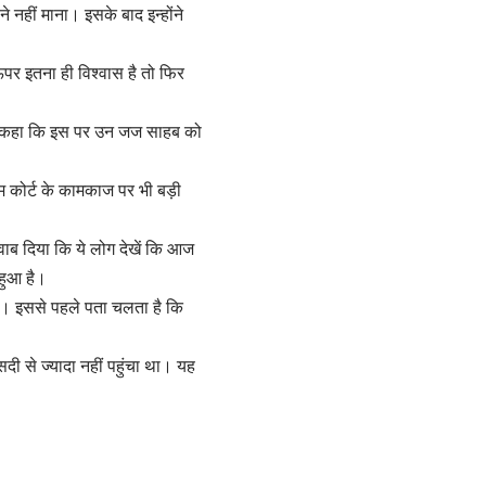
ने नहीं माना। इसके बाद इन्होंने
पर इतना ही विश्वास है तो फिर
 ने कहा कि इस पर उन जज साहब को
म कोर्ट के कामकाज पर भी बड़ी
वाब दिया कि ये लोग देखें कि आज
 हुआ है।
ई है। इससे पहले पता चलता है कि
ी से ज्यादा नहीं पहुंचा था। यह