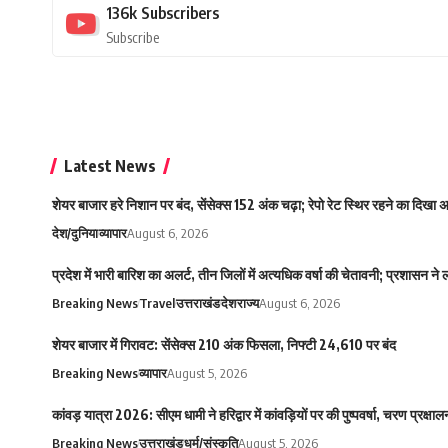
136k
Subscribers
Subscribe
Latest News
शेयर बाजार हरे निशान पर बंद, सेंसेक्स 152 अंक चढ़ा; रेपो रेट स्थिर रहने का दिखा
देश/दुनिया
व्यापार
August 6, 2026
प्रदेश में भारी बारिश का अलर्ट, तीन जिलों में अत्यधिक वर्षा की चेतावनी; प्रशासन ने
Breaking News
Travel
उत्तराखंड
देश
राज्य
August 6, 2026
शेयर बाजार में गिरावट: सेंसेक्स 210 अंक फिसला, निफ्टी 24,610 पर बंद
Breaking News
व्यापार
August 5, 2026
कांवड़ यात्रा 2026: सीएम धामी ने हरिद्वार में कांवड़ियों पर की पुष्पवर्षा, चरण प्रक्
Breaking News
उत्तराखंड
धर्म/संस्कृति
August 5, 2026