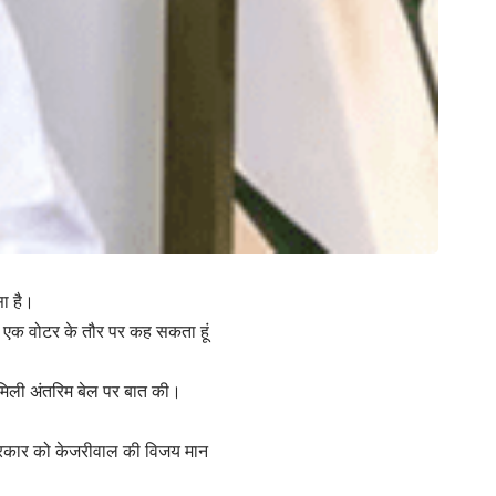
ा है।
 एक वोटर के तौर पर कह सकता हूं
ो मिली अंतरिम बेल पर बात की।
त्रकार को केजरीवाल की विजय मान