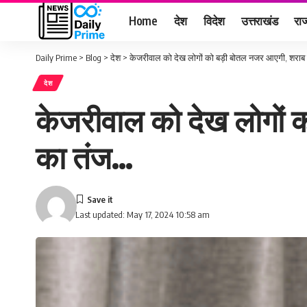
Home
देश
विदेश
उत्तराखंड
राज
Daily Prime
>
Blog
>
देश
>
केजरीवाल को देख लोगों को बड़ी बोतल नजर आएगी, शराब
देश
केजरीवाल को देख लोगों 
का तंज…
Last updated: May 17, 2024 10:58 am