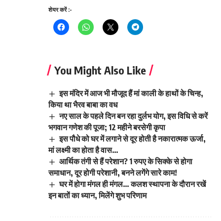
शेयर करें :-
You Might Also Like
इस मंदिर में आज भी मौजूद हैं मां काली के हाथों के चिन्ह,
किया था भैरव बाबा का वध
नए साल के पहले दिन बन रहा दुर्लभ योग, इस विधि से करें
भगवान गणेश की पूजा; 12 महीने बरसेगी कृपा
इस पौधे को घर में लगाने से दूर होती है नकारात्मक ऊर्जा,
मां लक्ष्मी का होता है वास…
आर्थिक तंगी से हैं परेशान? 1 रुपए के सिक्के से होगा
समाधान, दूर होगी परेशानी, बनने लगेंगे सारे काम!
घर में होगा मंगल ही मंगल… कलश स्थापना के दौरान रखें
इन बातों का ध्यान, मिलेंगे शुभ परिणाम