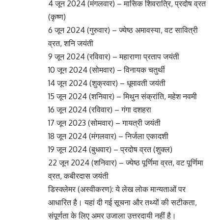
4 जून 2024 (मंगलवार) – मासिक शिवरात्रि, प्रदोष व्रत
(कृष्ण)
6 जून 2024 (गुरुवार) – ज्येष्ठ अमावस्या, वट सावित्री
व्रत, शनि जयंती
9 जून 2024 (रविवार) – महाराणा प्रताप जयंती
10 जून 2024 (सोमवार) – विनायक चतुर्थी
14 जून 2024 (शुक्रवार) – धूमावती जयंती
15 जून 2024 (शनिवार) – मिथुन संक्रांति, महेश नवमी
16 जून 2024 (रविवार) – गंगा दशहरा
17 जून 2023 (सोमवार) – गायत्री जयंती
18 जून 2024 (मंगलवार) – निर्जला एकादशी
19 जून 2024 (बुधवार) – प्रदोष व्रत (शुक्ल)
22 जून 2024 (शनिवार) – ज्येष्ठ पूर्णिमा व्रत, वट पूर्णिमा
व्रत, कबीरदास जयंती
डिस्क्लेमर (अस्वीकरण): ये लेख लोक मान्यताओं पर
आधारित है। यहां दी गई सूचना और तथ्यों की सटीकता,
संपूर्णता के लिए अमर उजाला उत्तरदायी नहीं है।