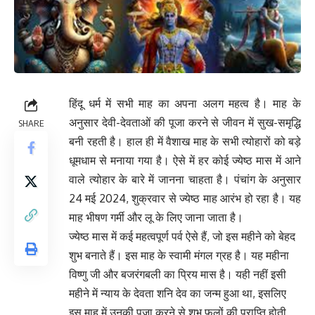
हिंदू धर्म में सभी माह का अपना अलग महत्व है। माह के
अनुसार देवी-देवताओं की पूजा करने से जीवन में सुख-समृद्धि
SHARE
बनी रहती है। हाल ही में वैशाख माह के सभी त्योहारों को बड़े
धूमधाम से मनाया गया है। ऐसे में हर कोई ज्येष्ठ मास में आने
वाले त्योहार के बारे में जानना चाहता है। पंचांग के अनुसार
24 मई 2024, शुक्रवार से ज्येष्ठ माह आरंभ हो रहा है। यह
माह भीषण गर्मी और लू के लिए जाना जाता है।
ज्येष्ठ मास में कई महत्वपूर्ण पर्व ऐसे हैं, जो इस महीने को बेहद
शुभ बनाते हैं। इस माह के स्वामी मंगल ग्रह है। यह महीना
विष्णु जी और बजरंगबली का प्रिय मास है। यही नहीं इसी
महीने में न्याय के देवता शनि देव का जन्म हुआ था, इसलिए
इस माह में उनकी पूजा करने से शुभ फलों की प्राप्ति होती