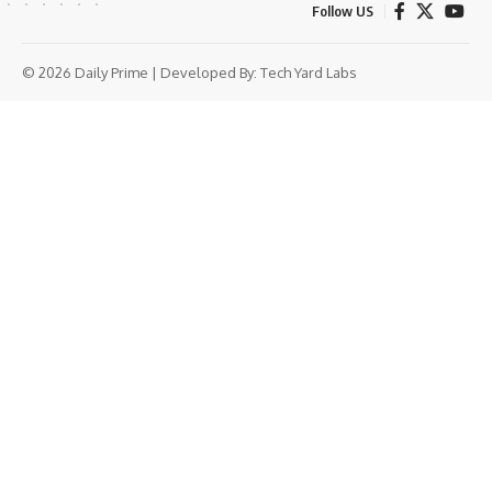
Follow US
© 2026 Daily Prime | Developed By:
Tech Yard Labs