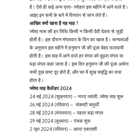
है। ऐसे ही कई अन्य व्रत- त्योहार इस महीने में आने वाले है।
आइए इन सभी के बारे में विस्तार से जान लेते हैं।
आखिर क्यों खास है यह माह ?
ज्येष्ठ मास की हर तिथि किसी न किसी देवी देवता से जुड़ी
होती है। इस दौरान मंगलवार के दिन का खास है। मान्यताओं
के अनुसार इस महीने में हनुमान जी की पूजा बेहद फलदायी
होती है। इस माह में आने वाले हर मंगल को बुढ़वा मंगल या
बड़ा मंगल कहा जाता है। इस दिन हनुमान जी की पूजा अर्चना
सभी दुख कष्ट दूर होते हैं, और घर में सुख समृद्धि का वास
होता है।
ज्येष्ठ माह कैलेंडर 2024
24 मई 2024 (शुक्रवार) – नारद जयंती, ज्येष्ठ माह शुरू
26 मई 2024 (रविवार) – संकष्टी चतुर्थी
28 मई 2024 (मंगलवार) – पहला बड़ा मंगल
29 मई 2024 (बुधवार) – पंचक शुरू
2 जून 2024 (रविवार) – अपरा एकादशी