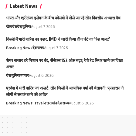
Latest News
भारत और श्रीलंका इलेवन के बीच कोलंबो में खेले जा रहे तीन दिवसीय अभ्यास मैच
खेल
देश
देश/दुनिया
August 7, 2026
दिल्ली में भारी बारिश का कहर, IMD ने जारी किया तीन घंटे का ‘रेड अलर्ट’
Breaking News
देश
राज्य
August 7, 2026
शेयर बाजार हरे निशान पर बंद, सेंसेक्स 152 अंक चढ़ा; रेपो रेट स्थिर रहने का दिखा
असर
देश/दुनिया
व्यापार
August 6, 2026
प्रदेश में भारी बारिश का अलर्ट, तीन जिलों में अत्यधिक वर्षा की चेतावनी; प्रशासन ने
लोगों से सतर्क रहने की अपील
Breaking News
Travel
उत्तराखंड
देश
राज्य
August 6, 2026