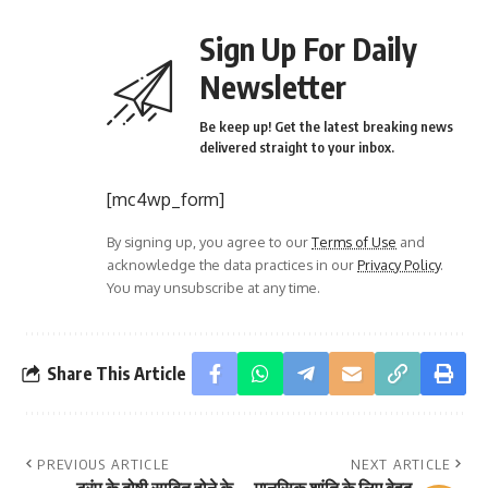
Sign Up For Daily
Newsletter
Be keep up! Get the latest breaking news
delivered straight to your inbox.
[mc4wp_form]
By signing up, you agree to our
Terms of Use
and
acknowledge the data practices in our
Privacy Policy
.
You may unsubscribe at any time.
Share This Article
PREVIOUS ARTICLE
NEXT ARTICLE