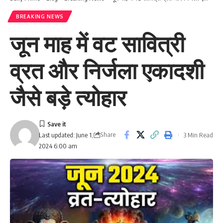
BREAKING NEWS
जून माह में वट सावित्री
व्रत और निर्जला एकादशी
जैसे बड़े त्योहार
Share
3 Min Read
Last updated: June 1,
2024 6:00 am