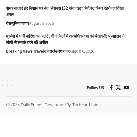
शेयर बाजार हरे निशान पर बंद, सेंसेक्स 152 अंक चढ़ा; रेपो रेट स्थिर रहने का दिखा
असर
देश/दुनिया
व्यापार
August 6, 2026
प्रदेश में भारी बारिश का अलर्ट, तीन जिलों में अत्यधिक वर्षा की चेतावनी; प्रशासन ने
लोगों से सतर्क रहने की अपील
Breaking News
Travel
उत्तराखंड
देश
राज्य
August 6, 2026
Follow US
© 2026 Daily Prime | Developed By:
Tech Yard Labs