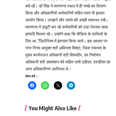
बचे रहें। डॉ सिंह ने मतगणना स्थल में ही गमछे का वितरण
किया और अधिकारियों-कर्मचारियों सहित स्वयं भी इसका
उपयोग किया। उन्खाने और नाश्ते की अच्छी व्यवस्था रखें।
मतगणना में ड्यूटी कर रहे कर्मचारियों को ठंडा पेयजल छाछ
इत्यादि मिलता रहे। उन्होंने कहा कि मीडिया के साथियों के
लिए आॅडिटोरियम में इंतजाम किया जाये। इस अवसर पर
नगर निगम आयुक्त श्री अबिनाश मिश्रा, जिला पंचायत के
मुख्य कार्यपालन अधिकारी श्री विश्वदीप, उप निर्वाचन
अधिकारी श्री उमाशंकर बंदे सहित सभी एडीएम, एसडीएम एवं
अन्य अधिकारीगण उपस्थित थे।
शेयर करें :-
You Might Also Like