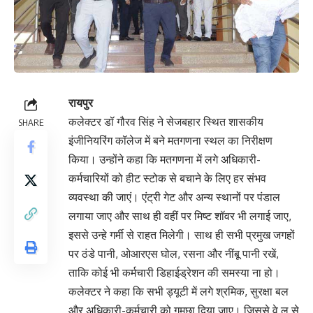
रायपुर
कलेक्टर डॉ गौरव सिंह ने सेजबहार स्थित शासकीय
SHARE
इंजीनियरिंग कॉलेज में बने मतगणना स्थल का निरीक्षण
किया। उन्होंने कहा कि मतगणना में लगे अधिकारी-
कर्मचारियों को हीट स्टोक से बचाने के लिए हर संभव
व्यवस्था की जाएं। एंट्री गेट और अन्य स्थानों पर पंडाल
लगाया जाए और साथ ही वहीं पर मिष्ट शॉवर भी लगाई जाए,
इससे उन्हे गर्मी से राहत मिलेगी। साथ ही सभी प्रमुख जगहों
पर ठंडे पानी, ओआरएस घोल, रसना और नींबू पानी रखें,
ताकि कोई भी कर्मचारी डिहाईड्रेशन की समस्या ना हो।
कलेक्टर ने कहा कि सभी ड्यूटी में लगे श्रमिक, सुरक्षा बल
और अधिकारी-कर्मचारी को गमछा दिया जाए। जिससे वे लू से