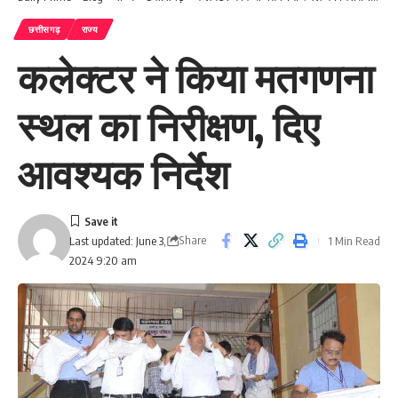
छत्तीसगढ़
राज्य
कलेक्टर ने किया मतगणना
स्थल का निरीक्षण, दिए
आवश्यक निर्देश
Share
1 Min Read
Last updated: June 3,
2024 9:20 am