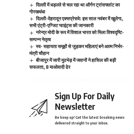
दिल्ली में धड़ल्ले से चल रहा था ऑर्गन ट्रांसफ्लांट का
गोरखधंधा
दिल्ली-देहरादून एक्सप्रेसवे: इस साल नवंबर में खुलेगा,
सभी एंट्री-एग्जिट प्वाइंट्स की जानकारी
नरेन्द्र मोदी के रूप में विशाल भारत को मिला विश्वदृष्टि-
सम्पन्न नेतृत्व
स्व- सहायता समूहों से जुड़कर महिलाएं बने आत्म निर्भर-
मंत्री चौहान
बीजापुर में जारी मुठभेड़ में जवानों ने हासिल की बड़ी
सफलता, 8 माओवादी ढेर
Sign Up For Daily
Newsletter
Be keep up! Get the latest breaking news
delivered straight to your inbox.