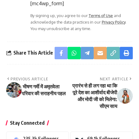
[mc4wp_form]
By signing up, you agree to our
Terms of Use
and
acknowledge the data practices in our
Privacy Policy
.
You may unsubscribe at any time.
Share This Article
PREVIOUS ARTICLE
NEXT ARTICLE
प्रारंभ से ही लग रहा था कि
भीषण गर्मी में अमृतवेला
पूरे देश का आशीर्वाद बीजेपी
परिवार की सराहनीय पहल
और मोदी जी को मिलेगा:
सीएम साय
Stay Connected
235.3k
Followers
69.1k
Followers