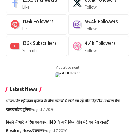
Like
Follow
11.6k
Followers
56.4k
Followers
Pin
Follow
136k
Subscribers
4.4k
Followers
Subscribe
Follow
- Advertisement -
Latest News
भारत और श्रीलंका इलेवन के बीच कोलंबो में खेले जा रहे तीन दिवसीय अभ्यास मैच
खेल
देश
देश/दुनिया
August 7, 2026
दिल्ली में भारी बारिश का कहर, IMD ने जारी किया तीन घंटे का ‘रेड अलर्ट’
Breaking News
देश
राज्य
August 7, 2026