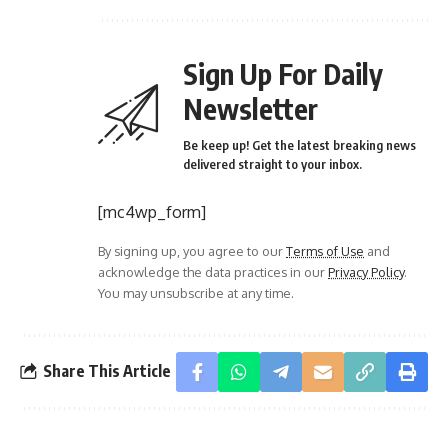
Sign Up For Daily
Newsletter
Be keep up! Get the latest breaking news
delivered straight to your inbox.
[mc4wp_form]
By signing up, you agree to our
Terms of Use
and
acknowledge the data practices in our
Privacy Policy
.
You may unsubscribe at any time.
Share This Article