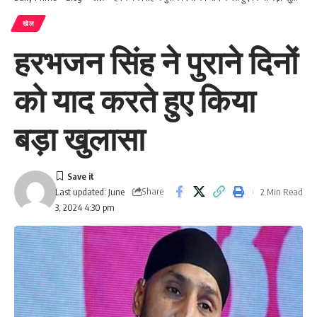
खेल
हरभजन सिंह ने पुराने दिनों
को याद करते हुए किया
बड़ा खुलासा
Share
2 Min Read
Last updated: June
3, 2024 4:30 pm