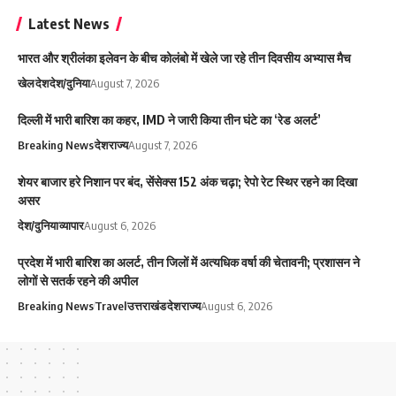
Latest News
भारत और श्रीलंका इलेवन के बीच कोलंबो में खेले जा रहे तीन दिवसीय अभ्यास मैच
खेल
देश
देश/दुनिया
August 7, 2026
दिल्ली में भारी बारिश का कहर, IMD ने जारी किया तीन घंटे का ‘रेड अलर्ट’
Breaking News
देश
राज्य
August 7, 2026
शेयर बाजार हरे निशान पर बंद, सेंसेक्स 152 अंक चढ़ा; रेपो रेट स्थिर रहने का दिखा
असर
देश/दुनिया
व्यापार
August 6, 2026
प्रदेश में भारी बारिश का अलर्ट, तीन जिलों में अत्यधिक वर्षा की चेतावनी; प्रशासन ने
लोगों से सतर्क रहने की अपील
Breaking News
Travel
उत्तराखंड
देश
राज्य
August 6, 2026