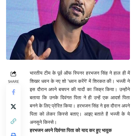
भारतीय टीम के पूर्व ऑफ स्पिनर हरभजन सिंह ने हाल ही में
शिखर धवन के नए शो 'धवन करेंगे' में शिरकत की। भज्जी ने
SHARE
इस दौरान अपने बचपन की यादों का जिक्र किया। उन्होंने
बताया कि उनके दिवंगत पिता ने ही उन्हें एक आदर्श पिता
बनने के लिए प्रेरित किया। हरभजन सिंह ने इस दौरान अपने
पिता को लेकर किस्से बताए। आइए बताते है भज्जी के ये
अनसुने किस्से।
हरभजन अपने दिवंगत पिता को याद कर हुए भावुक