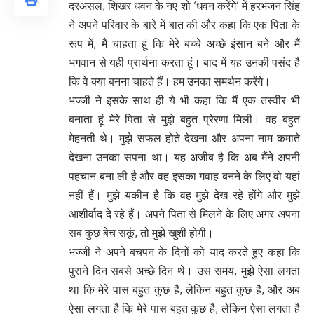
दरअसल, शिखर धवन के नए शो ‘धवन करेंगे’ में हरभजन सिंह
ने अपने परिवार के बारे में बात की और कहा कि एक पिता के
रूप में, मैं चाहता हूं कि मेरे बच्चे अच्छे इंसान बने और मैं
भगवान से यही प्रार्थना करता हूं। बाद में यह उनकी पसंद है
कि वे क्या बनना चाहते हैं। हम उनका समर्थन करेंगे।
भज्जी ने इसके साथ ही ये भी कहा कि मैं एक तस्वीर भी
बनाता हूं मेरे पिता से मुझे बहुत प्रेरणा मिली। वह बहुत
मेहनती थे। मुझे सफल होते देखना और अपना नाम कमाते
देखना उनका सपना था। यह अजीब है कि अब मैंने अपनी
पहचान बना ली है और वह इसका गवाह बनने के लिए वो यहां
नहीं हैं। मुझे यकीन है कि वह मुझे देख रहे होंगे और मुझे
आशीर्वाद दे रहे हैं। अपने पिता से मिलने के लिए अगर अपना
सब कुछ बेच सकूं, तो मुझे खुशी होगी।
भज्जी ने अपने बचपन के दिनों को याद करते हुए कहा कि
पुराने दिन सबसे अच्छे दिन थे। उस समय, मुझे ऐसा लगता
था कि मेरे पास बहुत कुछ है, लेकिन बहुत कुछ है, और अब
ऐसा लगता है कि मेरे पास बहुत कुछ है, लेकिन ऐसा लगता है