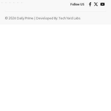
Follow US
© 2026 Daily Prime | Developed By:
Tech Yard Labs