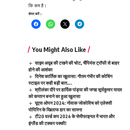
कि कम है।
शेयर करें :-
You Might Also Like
साइम अयूब की टखने की चोट, चैंपियंस ट्रॉफी से बाहर
होने की आशंका
दिनेश कार्तिक का खुलासा: गौतम गंभीर की कोचिंग
स्टाइल पर कही बड़ी बात….
श्रीलंका दौरे पर हार्दिक पांड्या की जगह सूर्यकुमार यादव
को कप्तान बनाने का हुआ खुलासा
यूएस ओपन 2024: नोवाक जोकोविच को एलेक्सी
पोपिरिन के खिलाफ हार का सामना
टी20 वर्ल्ड कप 2024 के सेमीफाइनल में भारत और
इंग्लैंड की टक्कर पक्की!