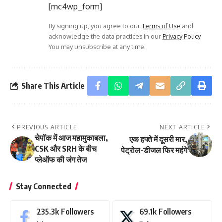
[mc4wp_form]
By signing up, you agree to our
Terms of Use
and
acknowledge the data practices in our
Privacy Policy
.
You may unsubscribe at any time.
Share This Article
PREVIOUS ARTICLE
NEXT ARTICLE
चेपॉक में आज महामुकाबला,
एक हफ्ते में दूसरी मार,
CSK और SRH के बीच
पेट्रोल-डीजल फिर महंगे
प्लेऑफ की जंग तेज
Stay Connected
235.3k
Followers
69.1k
Followers