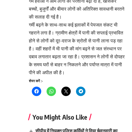
गर्म हवाओं ने आम लोगों की परेशानी बढ़ा दी है, खासकर
बच्चों, बुजुर्गों और बीमार लोगों को अतिरिक्त सावधानी बरतने
की सलाह दी गई है।
गर्मी बढ़ने के साथ-साथ कई इलाकों में पेयजल संकट भी
गहराने लगा है। ग्रामीण क्षेत्रों में पानी की सप्लाई प्रभावित
होने से लोगों को दूर-दराज के स्रोतों से पानी लाना पड़ रहा
है। वहीं शहरों में भी पानी की मांग बढ़ने से जल संस्थान पर
दबाव लगातार बढ़ता जा रहा है। प्रशासन ने लोगों से दोपहर
के समय घरों से बाहर न निकलने और पर्याप्त मात्रा में पानी
पीने की अपील की है।
शेयर करें :-
You Might Also Like
सीपीयू में नियुक्त पुलिस कर्मियों ने दिया ईमानदारी का