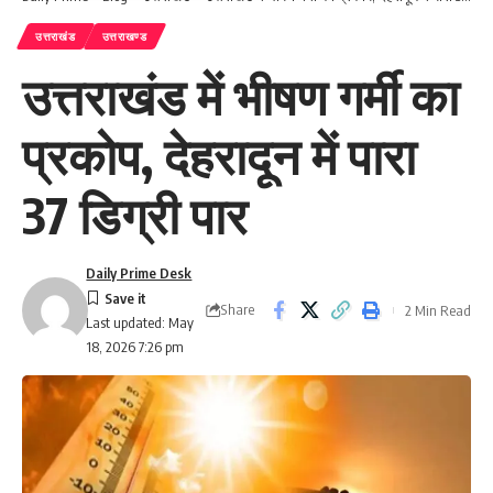
उत्तराखंड
उत्तराखण्ड
उत्तराखंड में भीषण गर्मी का
प्रकोप, देहरादून में पारा
37 डिग्री पार
Daily Prime Desk
Share
2 Min Read
Last updated: May
18, 2026 7:26 pm