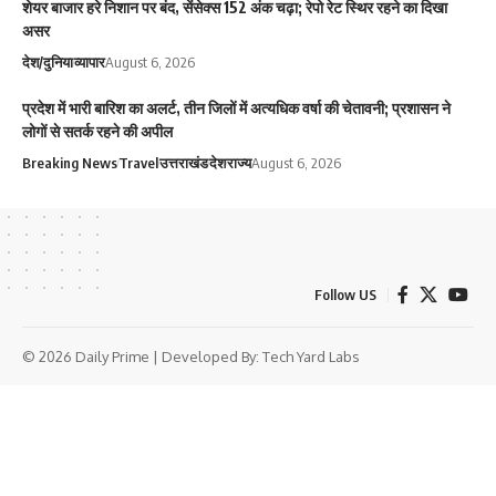
शेयर बाजार हरे निशान पर बंद, सेंसेक्स 152 अंक चढ़ा; रेपो रेट स्थिर रहने का दिखा
असर
देश/दुनिया
व्यापार
August 6, 2026
प्रदेश में भारी बारिश का अलर्ट, तीन जिलों में अत्यधिक वर्षा की चेतावनी; प्रशासन ने
लोगों से सतर्क रहने की अपील
Breaking News
Travel
उत्तराखंड
देश
राज्य
August 6, 2026
Follow US
© 2026 Daily Prime | Developed By:
Tech Yard Labs