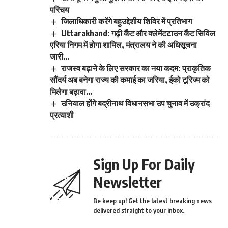
परिचय
जिलाधिकारी करेंगे बहुउद्देशीय शिविर में प्रतिभाग
Uttarakhand: गढ़ी कैंट और क्लेमेंटटाउन कैंट सिविल
एरिया निगम में होगा शामिल, मंत्रालय ने की अधिसूचना
जारी…
राजस्व बढ़ाने के लिए सरकार का नया कदम: प्राकृतिक
सौंदर्य अब बनेगा राज्य की कमाई का जरिया, ईको टूरिज्म को
मिलेगा बढ़ावा…
उनियाल होंगे बद्रीनाथ विधानसभा उप चुनाव में उक्रांद
प्रत्याशी
Sign Up For Daily
Newsletter
Be keep up! Get the latest breaking news
delivered straight to your inbox.