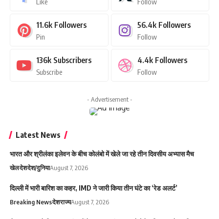
Like
Follow
11.6k
Followers
56.4k
Followers
Pin
Follow
136k
Subscribers
4.4k
Followers
Subscribe
Follow
- Advertisement -
Latest News
भारत और श्रीलंका इलेवन के बीच कोलंबो में खेले जा रहे तीन दिवसीय अभ्यास मैच
खेल
देश
देश/दुनिया
August 7, 2026
दिल्ली में भारी बारिश का कहर, IMD ने जारी किया तीन घंटे का ‘रेड अलर्ट’
Breaking News
देश
राज्य
August 7, 2026