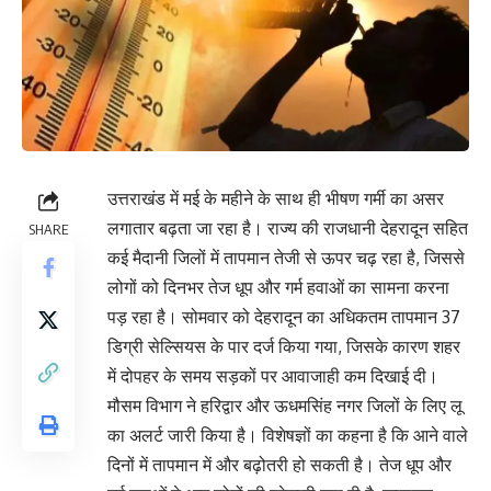
उत्तराखंड में मई के महीने के साथ ही भीषण गर्मी का असर
लगातार बढ़ता जा रहा है। राज्य की राजधानी देहरादून सहित
SHARE
कई मैदानी जिलों में तापमान तेजी से ऊपर चढ़ रहा है, जिससे
लोगों को दिनभर तेज धूप और गर्म हवाओं का सामना करना
पड़ रहा है। सोमवार को देहरादून का अधिकतम तापमान 37
डिग्री सेल्सियस के पार दर्ज किया गया, जिसके कारण शहर
में दोपहर के समय सड़कों पर आवाजाही कम दिखाई दी।
मौसम विभाग ने हरिद्वार और ऊधमसिंह नगर जिलों के लिए लू
का अलर्ट जारी किया है। विशेषज्ञों का कहना है कि आने वाले
दिनों में तापमान में और बढ़ोतरी हो सकती है। तेज धूप और