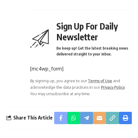
Sign Up For Daily
Newsletter
Be keep up! Get the latest breaking news
delivered straight to your inbox.
[mc4wp_form]
By signing up, you agree to our
Terms of Use
and
acknowledge the data practices in our
Privacy Policy
.
You may unsubscribe at any time.
Share This Article