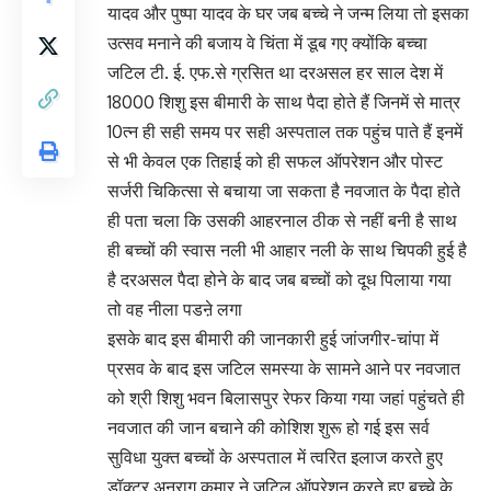
यादव और पुष्पा यादव के घर जब बच्चे ने जन्म लिया तो इसका
उत्सव मनाने की बजाय वे चिंता में डूब गए क्योंकि बच्चा
जटिल टी. ई. एफ.से ग्रसित था दरअसल हर साल देश में
18000 शिशु इस बीमारी के साथ पैदा होते हैं जिनमें से मात्र
10त्न ही सही समय पर सही अस्पताल तक पहुंच पाते हैं इनमें
से भी केवल एक तिहाई को ही सफल ऑपरेशन और पोस्ट
सर्जरी चिकित्सा से बचाया जा सकता है नवजात के पैदा होते
ही पता चला कि उसकी आहरनाल ठीक से नहीं बनी है साथ
ही बच्चों की स्वास नली भी आहार नली के साथ चिपकी हुई है
है दरअसल पैदा होने के बाद जब बच्चों को दूध पिलाया गया
तो वह नीला पडऩे लगा
इसके बाद इस बीमारी की जानकारी हुई जांजगीर-चांपा में
प्रसव के बाद इस जटिल समस्या के सामने आने पर नवजात
को श्री शिशु भवन बिलासपुर रेफर किया गया जहां पहुंचते ही
नवजात की जान बचाने की कोशिश शुरू हो गई इस सर्व
सुविधा युक्त बच्चों के अस्पताल में त्वरित इलाज करते हुए
डॉक्टर अनुराग कुमार ने जटिल ऑपरेशन करते हुए बच्चे के