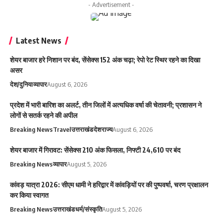
- Advertisement -
Latest News
शेयर बाजार हरे निशान पर बंद, सेंसेक्स 152 अंक चढ़ा; रेपो रेट स्थिर रहने का दिखा
असर
देश/दुनिया
व्यापार
August 6, 2026
प्रदेश में भारी बारिश का अलर्ट, तीन जिलों में अत्यधिक वर्षा की चेतावनी; प्रशासन ने
लोगों से सतर्क रहने की अपील
Breaking News
Travel
उत्तराखंड
देश
राज्य
August 6, 2026
शेयर बाजार में गिरावट: सेंसेक्स 210 अंक फिसला, निफ्टी 24,610 पर बंद
Breaking News
व्यापार
August 5, 2026
कांवड़ यात्रा 2026: सीएम धामी ने हरिद्वार में कांवड़ियों पर की पुष्पवर्षा, चरण प्रक्षालन
कर किया स्वागत
Breaking News
उत्तराखंड
धर्म/संस्कृति
August 5, 2026