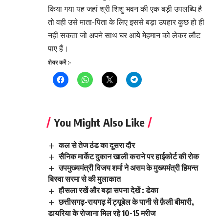
किया गया यह जहां श्री शिशु भवन की एक बड़ी उपलब्धि है
तो वही उसे माता-पिता के लिए इससे बड़ा उपहार कुछ हो ही
नहीं सकता जो अपने साथ घर आये मेहमान को लेकर लौट
पाए हैं।
शेयर करें :-
You Might Also Like
कल से तेज ठंड का दूसरा दौर
सैनिक मार्केट दुकान खाली कराने पर हाईकोर्ट की रोक
उपमुख्यमंत्री विजय शर्मा ने असम के मुख्यमंत्री हिमन्त
बिस्वा सरमा से की मुलाकात
हौसला रखें और बड़ा सपना देखें : डेका
छत्तीसगढ़-रायगढ़ में ट्यूबेल के पानी से फ़ैली बीमारी,
डायरिया के रोजाना मिल रहे 10-15 मरीज