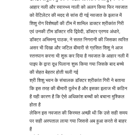
आहार नली और स्वास्थ्य नाली को अलग किया फिर नवजात
को वेंटिलेटर की मदद से सांस दी गई नवजात के इलाज में
शिशु रोग विशेषज्ञों की टीम में शामिल डाक्टर श्रीकांत गिरी
एवं उनकी टीम डॉक्टर रवि द्विवेदी, डॉक्टर प्रणव अंधारे,
डॉक्टर अभिमन्यु पाठक, ने सतत निगरानी की जिसका त्वरित
असर भी दिखा और जटिल बीमारी से ग्रसित शिशु ने आज
स्तनपान करना भी शुरू कर दिया है नवजात के आहार नली में
पाइप के द्वारा दूध पिलाना शुरू किया गया जिसके बाद बच्चे
की सेहत बेहतर होती चली गई
श्री शिशु भवन के संचालक डॉक्टर श्रीकांत गिरी ने बताया
कि इस तरह की बीमारी दुर्लभ है और इसका इलाज भी कठिन
है यही कारण है कि ऐसे अधिकांश बच्चों को बचाना मुश्किल
होता है
लेकिन इस नवजात की किस्मत अच्छी थी कि उसे सही समय
पर सही अस्पताल लाया गया जिससे अब हुआ करते से बाहर
है