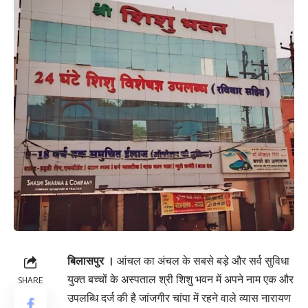
बिलासपुर ।
आंचल का अंचल के सबसे बड़े और सर्व सुविधा
युक्त बच्चों के अस्पताल श्री शिशु भवन में अपने नाम एक और
SHARE
उपलब्धि दर्ज की है जांजगीर चांपा में रहने वाले व्यास नारायण