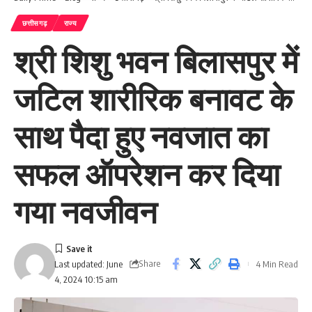
छत्तीसगढ़
राज्य
श्री शिशु भवन बिलासपुर में
जटिल शारीरिक बनावट के
साथ पैदा हुए नवजात का
सफल ऑपरेशन कर दिया
गया नवजीवन
Share
4 Min Read
Last updated: June
4, 2024 10:15 am