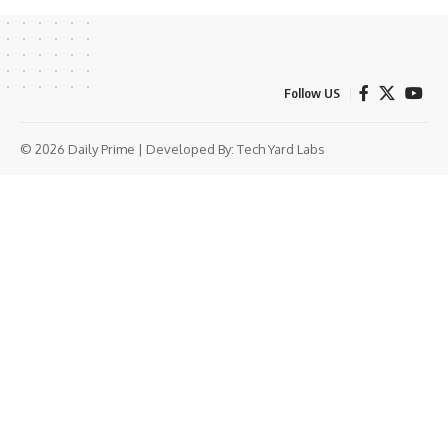
Follow US
© 2026 Daily Prime | Developed By:
Tech Yard Labs