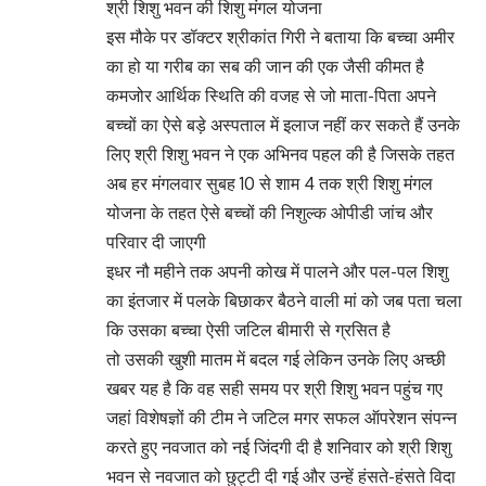
श्री शिशु भवन की शिशु मंगल योजना
इस मौके पर डॉक्टर श्रीकांत गिरी ने बताया कि बच्चा अमीर
का हो या गरीब का सब की जान की एक जैसी कीमत है
कमजोर आर्थिक स्थिति की वजह से जो माता-पिता अपने
बच्चों का ऐसे बड़े अस्पताल में इलाज नहीं कर सकते हैं उनके
लिए श्री शिशु भवन ने एक अभिनव पहल की है जिसके तहत
अब हर मंगलवार सुबह 10 से शाम 4 तक श्री शिशु मंगल
योजना के तहत ऐसे बच्चों की निशुल्क ओपीडी जांच और
परिवार दी जाएगी
इधर नौ महीने तक अपनी कोख में पालने और पल-पल शिशु
का इंतजार में पलके बिछाकर बैठने वाली मां को जब पता चला
कि उसका बच्चा ऐसी जटिल बीमारी से ग्रसित है
तो उसकी खुशी मातम में बदल गई लेकिन उनके लिए अच्छी
खबर यह है कि वह सही समय पर श्री शिशु भवन पहुंच गए
जहां विशेषज्ञों की टीम ने जटिल मगर सफल ऑपरेशन संपन्न
करते हुए नवजात को नई जिंदगी दी है शनिवार को श्री शिशु
भवन से नवजात को छुट्टी दी गई और उन्हें हंसते-हंसते विदा