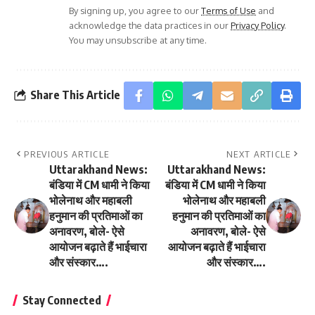
By signing up, you agree to our
Terms of Use
and
acknowledge the data practices in our
Privacy Policy
.
You may unsubscribe at any time.
Share This Article
PREVIOUS ARTICLE
NEXT ARTICLE
Uttarakhand News:
Uttarakhand News:
बंडिया में CM धामी ने किया
बंडिया में CM धामी ने किया
भोलेनाथ और महाबली
भोलेनाथ और महाबली
हनुमान की प्रतिमाओं का
हनुमान की प्रतिमाओं का
अनावरण, बोले- ऐसे
अनावरण, बोले- ऐसे
आयोजन बढ़ाते हैं भाईचारा
आयोजन बढ़ाते हैं भाईचारा
और संस्कार….
और संस्कार….
Stay Connected