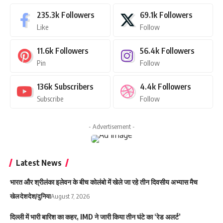
235.3k
Followers
69.1k
Followers
Like
Follow
11.6k
Followers
56.4k
Followers
Pin
Follow
136k
Subscribers
4.4k
Followers
Subscribe
Follow
- Advertisement -
Latest News
भारत और श्रीलंका इलेवन के बीच कोलंबो में खेले जा रहे तीन दिवसीय अभ्यास मैच
खेल
देश
देश/दुनिया
August 7, 2026
दिल्ली में भारी बारिश का कहर, IMD ने जारी किया तीन घंटे का ‘रेड अलर्ट’