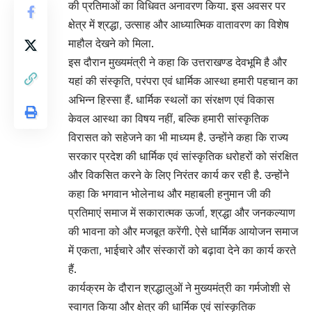
की प्रतिमाओं का विधिवत अनावरण किया. इस अवसर पर
क्षेत्र में श्रद्धा, उत्साह और आध्यात्मिक वातावरण का विशेष
माहौल देखने को मिला.
इस दौरान मुख्यमंत्री ने कहा कि उत्तराखण्ड देवभूमि है और
यहां की संस्कृति, परंपरा एवं धार्मिक आस्था हमारी पहचान का
अभिन्न हिस्सा हैं. धार्मिक स्थलों का संरक्षण एवं विकास
केवल आस्था का विषय नहीं, बल्कि हमारी सांस्कृतिक
विरासत को सहेजने का भी माध्यम है. उन्होंने कहा कि राज्य
सरकार प्रदेश की धार्मिक एवं सांस्कृतिक धरोहरों को संरक्षित
और विकसित करने के लिए निरंतर कार्य कर रही है. उन्होंने
कहा कि भगवान भोलेनाथ और महाबली हनुमान जी की
प्रतिमाएं समाज में सकारात्मक ऊर्जा, श्रद्धा और जनकल्याण
की भावना को और मजबूत करेंगी. ऐसे धार्मिक आयोजन समाज
में एकता, भाईचारे और संस्कारों को बढ़ावा देने का कार्य करते
हैं.
कार्यक्रम के दौरान श्रद्धालुओं ने मुख्यमंत्री का गर्मजोशी से
स्वागत किया और क्षेत्र की धार्मिक एवं सांस्कृतिक