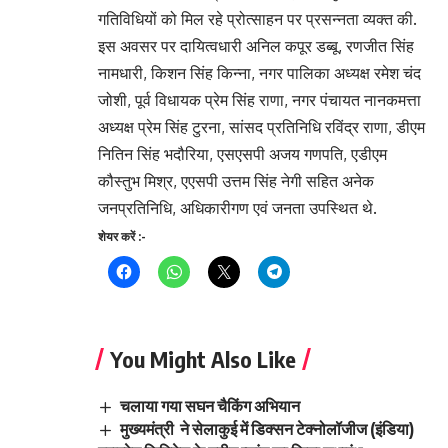
गतिविधियों को मिल रहे प्रोत्साहन पर प्रसन्नता व्यक्त की.
इस अवसर पर दायित्वधारी अनिल कपूर डब्बू, रणजीत सिंह
नामधारी, किशन सिंह किन्ना, नगर पालिका अध्यक्ष रमेश चंद
जोशी, पूर्व विधायक प्रेम सिंह राणा, नगर पंचायत नानकमत्ता
अध्यक्ष प्रेम सिंह टुरना, सांसद प्रतिनिधि रविंद्र राणा, डीएम
नितिन सिंह भदौरिया, एसएसपी अजय गणपति, एडीएम
कौस्तुभ मिश्र, एएसपी उत्तम सिंह नेगी सहित अनेक
जनप्रतिनिधि, अधिकारीगण एवं जनता उपस्थित थे.
शेयर करें :-
You Might Also Like
चलाया गया सघन चैकिंग अभियान
मुख्यमंत्री ने सेलाकुई में डिक्सन टेक्नोलॉजीज (इंडिया)