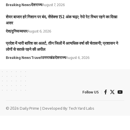
Breaking News
देश
राज्य
August 7, 2026
शेयर बाजार हरे निशान पर बंद, सेंसेक्स 152 अंक चढ़ा; रेपो रेट स्थिर रहने का दिखा
असर
देश/दुनिया
व्यापार
August 6, 2026
प्रदेश में भारी बारिश का अलर्ट, तीन जिलों में अत्यधिक वर्षा की चेतावनी; प्रशासन ने
लोगों से सतर्क रहने की अपील
Breaking News
Travel
उत्तराखंड
देश
राज्य
August 6, 2026
Follow US
© 2026 Daily Prime | Developed By:
Tech Yard Labs