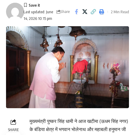
Share
2 Min Read
Last updated: June
14, 2026 10:15 pm
मुख्यमंत्री पुष्कर सिंह धामी ने आज खटीमा (ऊधम सिंह नगर)
के बंडिया क्षेत्र में भगवान भोलेनाथ और महाबली हनुमान जी
SHARE