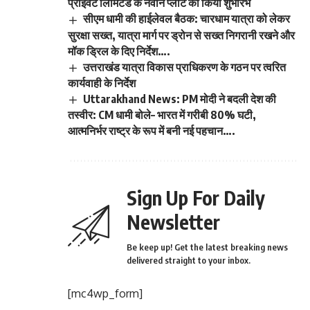
प्राइवेट लिमिटेड के नवीन प्लांट का किया शुभारंभ
सीएम धामी की हाईलेवल बैठक: चारधाम यात्रा को लेकर
सुरक्षा सख्त, यात्रा मार्ग पर ड्रोन से सख्त निगरानी रखने और
मॉक ड्रिल के दिए निर्देश….
उत्तराखंड यात्रा विकास प्राधिकरण के गठन पर त्वरित
कार्यवाही के निर्देश
Uttarakhand News: PM मोदी ने बदली देश की
तस्वीर: CM धामी बोले– भारत में गरीबी 80% घटी,
आत्मनिर्भर राष्ट्र के रूप में बनी नई पहचान….
Sign Up For Daily
Newsletter
Be keep up! Get the latest breaking news
delivered straight to your inbox.
[mc4wp_form]