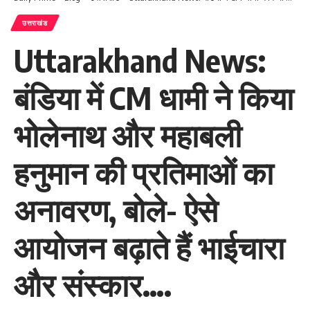
उत्तराखंड
Uttarakhand News:
बंडिया में CM धामी ने किया
भोलेनाथ और महाबली
हनुमान की प्रतिमाओं का
अनावरण, बोले- ऐसे
आयोजन बढ़ाते हैं भाईचारा
और संस्कार….