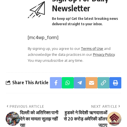
Newsletter
Be keep up! Get the latest breaking news
delivered straight to your inbox.
[mc4wp_form]
By signing up, you agree to our
Terms of Use
and
acknowledge the data practices in our
Privacy Policy
.
You may unsubscribe at any time.
Share This Article
PREVIOUS ARTICLE
NEXT ARTICLE
दिल्ली को अतिरिक्त पानी
हुडको ने विदेशी ऋणदाताओं
देने का मामला सुलझ नहीं
से 20 करोड़ अमेरिकी डॉलर
रहा
जुटाए