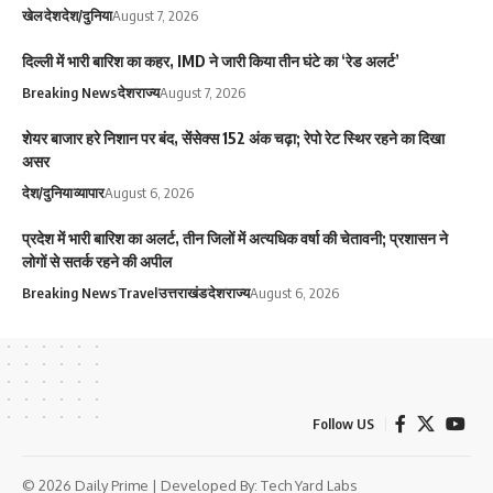
खेल
देश
देश/दुनिया
August 7, 2026
दिल्ली में भारी बारिश का कहर, IMD ने जारी किया तीन घंटे का ‘रेड अलर्ट’
Breaking News
देश
राज्य
August 7, 2026
शेयर बाजार हरे निशान पर बंद, सेंसेक्स 152 अंक चढ़ा; रेपो रेट स्थिर रहने का दिखा
असर
देश/दुनिया
व्यापार
August 6, 2026
प्रदेश में भारी बारिश का अलर्ट, तीन जिलों में अत्यधिक वर्षा की चेतावनी; प्रशासन ने
लोगों से सतर्क रहने की अपील
Breaking News
Travel
उत्तराखंड
देश
राज्य
August 6, 2026
Follow US
© 2026 Daily Prime | Developed By:
Tech Yard Labs