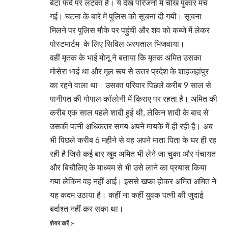
बेटा फंदे पर लटका है। ये देख परिजनों में चीख पुकार मच
गई। घटना के बारे में पुलिस को सूचना दी गयी। सूचना
मिलने पर पुलिस मौके पर पहुंची और शव को कब्जे में लेकर
पोस्टमार्टम के लिए सिविल अस्पताल भिजवाया।
वहीं मृतक के भाई मोनू ने बताया कि मृतक अमित उसका
मोसेरा भाई था और मूल रूप से उत्तर प्रदेश के शाहजहांपुर
का रहने वाला था। उसका परिवार पिछले करीब 9 साल से
पानीपत की गोपाल कॉलोनी में किराए पर रहता है। अमित की
करीब एक साल पहले शादी हुई थी, लेकिन शादी के बाद से
उसकी पत्नी अधिकतर समय अपने मायके में ही रही है। अब
भी पिछले करीब 6 महीने से वह अपने माता पिता के घर ही रह
रही है जिसे कई बार खुद अमित भी लेने जा चुका और पंचायत
और बिचौलिए के माध्यम से भी उसे लाने का प्रयास किया
गया लेकिन वह नहीं आई। इससे खफा होकर अमित अमित ने
यह कदम उठाया है। कहीं ना कहीं युवक पत्नी की जुदाई
बर्दाश्त नहीं कर सका था।
शेयर करें :-