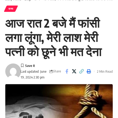
राज्य
आज रात 2 बजे मैं फांसी
लगा लूंगा, मेरी लाश मेरी
पत्नी को छूने भी मत देना
Share
2 Min Read
Last updated: June
19, 2024 2:30 pm