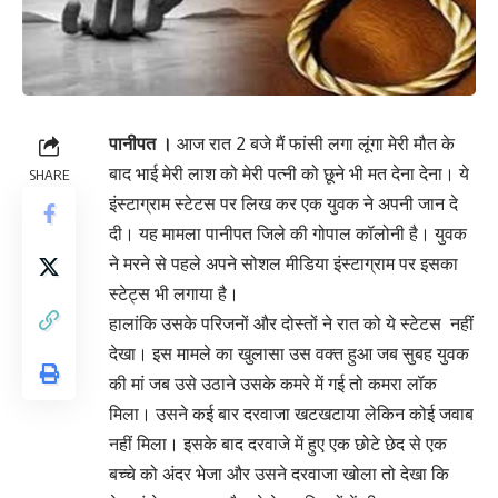
पानीपत ।
आज रात 2 बजे मैं फांसी लगा लूंगा मेरी मौत के
बाद भाई मेरी लाश को मेरी पत्नी को छूने भी मत देना देना। ये
SHARE
इंस्टाग्राम स्टेटस पर लिख कर एक युवक ने अपनी जान दे
दी। यह मामला पानीपत जिले की गोपाल कॉलोनी है। युवक
ने मरने से पहले अपने सोशल मीडिया इंस्टाग्राम पर इसका
स्टेट्स भी लगाया है।
हालांकि उसके परिजनों और दोस्तों ने रात को ये स्टेटस नहीं
देखा। इस मामले का खुलासा उस वक्त हुआ जब सुबह युवक
की मां जब उसे उठाने उसके कमरे में गई तो कमरा लॉक
मिला। उसने कई बार दरवाजा खटखटाया लेकिन कोई जवाब
नहीं मिला। इसके बाद दरवाजे में हुए एक छोटे छेद से एक
बच्चे को अंदर भेजा और उसने दरवाजा खोला तो देखा कि