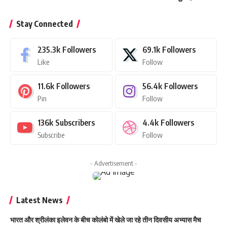
Stay Connected
235.3k
Followers
69.1k
Followers
Like
Follow
11.6k
Followers
56.4k
Followers
Pin
Follow
136k
Subscribers
4.4k
Followers
Subscribe
Follow
- Advertisement -
Latest News
भारत और श्रीलंका इलेवन के बीच कोलंबो में खेले जा रहे तीन दिवसीय अभ्यास मैच