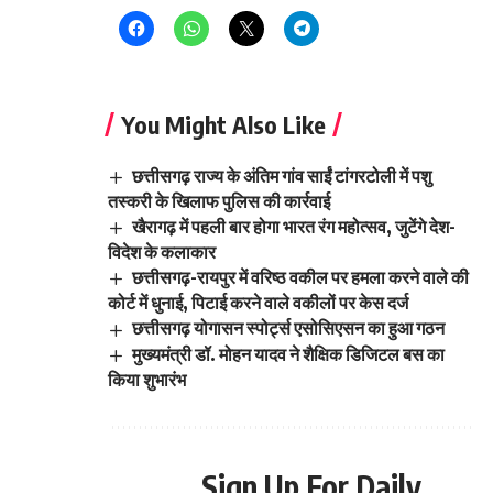
You Might Also Like
छत्तीसगढ़ राज्य के अंतिम गांव साईं टांगरटोली में पशु
तस्करी के खिलाफ पुलिस की कार्रवाई
खैरागढ़ में पहली बार होगा भारत रंग महोत्सव, जुटेंगे देश-
विदेश के कलाकार
छत्तीसगढ़-रायपुर में वरिष्ठ वकील पर हमला करने वाले की
कोर्ट में धुनाई, पिटाई करने वाले वकीलों पर केस दर्ज
छत्तीसगढ़ योगासन स्पोर्ट्स एसोसिएसन का हुआ गठन
मुख्यमंत्री डॉ. मोहन यादव ने शैक्षिक डिजिटल बस का
किया शुभारंभ
Sign Up For Daily