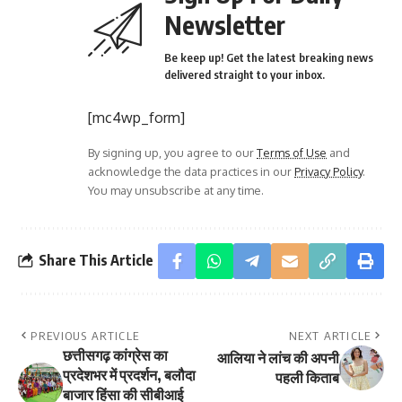
Newsletter
Be keep up! Get the latest breaking news
delivered straight to your inbox.
[mc4wp_form]
By signing up, you agree to our
Terms of Use
and
acknowledge the data practices in our
Privacy Policy
.
You may unsubscribe at any time.
Share This Article
PREVIOUS ARTICLE
NEXT ARTICLE
छत्तीसगढ़ कांग्रेस का
आलिया ने लांच की अपनी
प्रदेशभर में प्रदर्शन, बलौदा
पहली किताब
बाजार हिंसा की सीबीआई