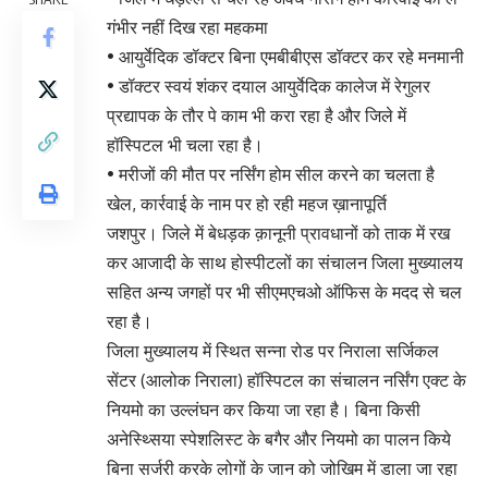
गंभीर नहीं दिख रहा महकमा
• आयुर्वेदिक डॉक्टर बिना एमबीबीएस डॉक्टर कर रहे मनमानी
• डॉक्टर स्वयं शंकर दयाल आयुर्वेदिक कालेज में रेगुलर
प्रद्यापक के तौर पे काम भी करा रहा है और जिले में
हॉस्पिटल भी चला रहा है।
• मरीजों की मौत पर नर्सिंग होम सील करने का चलता है
खेल, कार्रवाई के नाम पर हो रही महज ख़ानापूर्ति
जशपुर। जिले में बेधड़क क़ानूनी प्रावधानों को ताक में रख
कर आजादी के साथ होस्पीटलों का संचालन जिला मुख्यालय
सहित अन्य जगहों पर भी सीएमएचओ ऑफिस के मदद से चल
रहा है।
जिला मुख्यालय में स्थित सन्ना रोड पर निराला सर्जिकल
सेंटर (आलोक निराला) हॉस्पिटल का संचालन नर्सिंग एक्ट के
नियमो का उल्लंघन कर किया जा रहा है। बिना किसी
अनेस्थ्सिया स्पेशलिस्ट के बगैर और नियमो का पालन किये
बिना सर्जरी करके लोगों के जान को जोखिम में डाला जा रहा