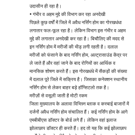
उदासीन ही रहा है।
• गंभीर व अहम मुद्दे की विभाग कर रहा अनदेखी
पिछले कुछ वर्षों में जिले में अवैध नर्सिंग होम का गोरखधंधा
लगातार फल-फूल रहा है। लेकिन विभाग इस गंभीर व अहम
मुद्दे की लगातार अनदेखी कर रहा है। बिचौलिए की मदद से
इन नर्सिंग होम में मरीजों की भीड़ लगी रहती है। दलाल
मरीजों को फंसाने के बाद नर्सिंग होम, अल्ट्रासाउंड केंद्र पर
ले जाते हैं और वहां जाने के बाद रोगियों का आर्थिक व
मानसिक शोषण करते हैं। इस गोरखधंधे में सैकड़ों की संख्या
में दलाल पूरे जिले में सक्रिय है। जिसका कनेक्शन स्थानीय
नर्सिंग होम से लेकर बाहर बड़े हॉप्सिटलो तक है।
मरीज़ों से वसूली जाती है मोटी रकम
जिला मुख्यालय के अलावा विभिन्न्न ब्लाक व कस्बाई बाजारों में
दर्जनों अवैध नर्सिंग होम संचालित हैं। कई नर्सिंग होम के आगे
एमबीबीएस डॉक्टर के बोर्ड लगे हैं। लेकिन वहां इलाज
झोलाछाप डॉक्टर ही करते हैं। हद तो यह कि कई झोलाछाप