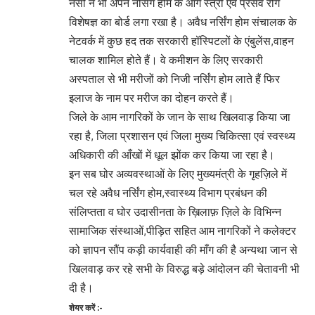
नर्सों ने भी अपने नर्सिंग होम के आगे स्त्री एवं प्रसव रोग
विशेषज्ञ का बोर्ड लगा रखा है। अवैध नर्सिंग होम संचालक के
नेटवर्क में कुछ हद तक सरकारी हॉस्पिटलों के एंबुलेंस,वाहन
चालक शामिल होते हैं। वे कमीशन के लिए सरकारी
अस्पताल से भी मरीजों को निजी नर्सिंग होम लाते हैं फिर
इलाज के नाम पर मरीज का दोहन करते हैं।
जिले के आम नागरिकों के जान के साथ खिलवाड़ किया जा
रहा है, जिला प्रशासन एवं जिला मुख्य चिकित्सा एवं स्वस्थ्य
अधिकारी की आँखों में धूल झोंक कर किया जा रहा है।
इन सब घोर अव्यवस्थाओं के लिए मुख्यमंत्री के गृहज़िले में
चल रहे अवैध नर्सिंग होम,स्वास्थ्य विभाग प्रबंधन की
संलिप्तता व घोर उदासीनता के ख़िलाफ़ ज़िले के विभिन्न
सामाजिक संस्थाओं,पीड़ित सहित आम नागरिकों ने कलेक्टर
को ज्ञापन सौंप कड़ी कार्यवाही की माँग की है अन्यथा जान से
खिलवाड़ कर रहे सभी के विरुद्ध बड़े आंदोलन की चेतावनी भी
दी है।
शेयर करें :-