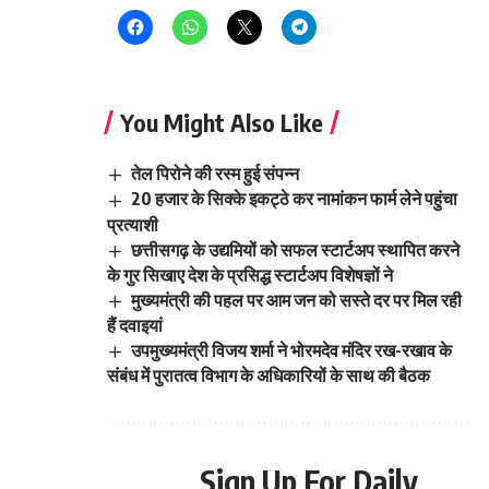
You Might Also Like
तेल पिरोने की रस्म हुई संपन्न
20 हजार के सिक्के इकट्ठे कर नामांकन फार्म लेने पहुंचा
प्रत्याशी
छत्तीसगढ़ के उद्यमियों को सफल स्टार्टअप स्थापित करने
के गुर सिखाए देश के प्रसिद्ध स्टार्टअप विशेषज्ञों ने
मुख्यमंत्री की पहल पर आम जन को सस्ते दर पर मिल रही
हैं दवाइयां
उपमुख्यमंत्री विजय शर्मा ने भोरमदेव मंदिर रख-रखाव के
संबंध में पुरातत्व विभाग के अधिकारियों के साथ की बैठक
Sign Up For Daily