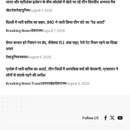
भारत और श्रीलंका इलेवन के बीच कोलंबो में खेले जा रहे तीन दिवसीय अभ्यास मैच
खेल
देश
देश/दुनिया
August 7, 2026
दिल्ली में भारी बारिश का कहर, IMD ने जारी किया तीन घंटे का ‘रेड अलर्ट’
Breaking News
देश
राज्य
August 7, 2026
शेयर बाजार हरे निशान पर बंद, सेंसेक्स 152 अंक चढ़ा; रेपो रेट स्थिर रहने का दिखा
असर
देश/दुनिया
व्यापार
August 6, 2026
प्रदेश में भारी बारिश का अलर्ट, तीन जिलों में अत्यधिक वर्षा की चेतावनी; प्रशासन ने
लोगों से सतर्क रहने की अपील
Breaking News
Travel
उत्तराखंड
देश
राज्य
August 6, 2026
Follow US