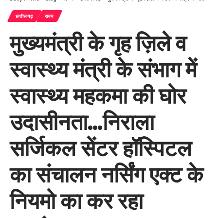
छत्तीसगढ़
राज्य
मुख्यमंत्री के गृह ज़िले व
स्वास्थ्य मंत्री के संभाग में
स्वास्थ्य महकमा की घोर
उदासीनता…निराला
सर्जिकल सेंटर हॉस्पिटल
का संचालन नर्सिंग एक्ट के
नियमो का कर रहा