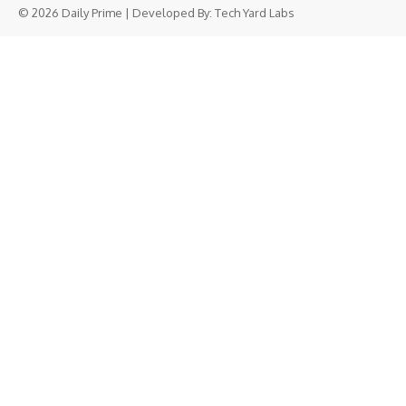
© 2026 Daily Prime | Developed By:
Tech Yard Labs