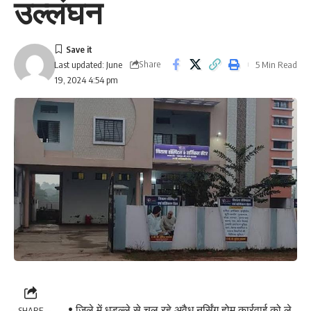
उल्लंघन
Share
5 Min Read
Last updated: June
19, 2024 4:54 pm
• जिले में धड़ल्ले से चल रहे अवैध नर्सिंग होम कार्रवाई को ले
SHARE