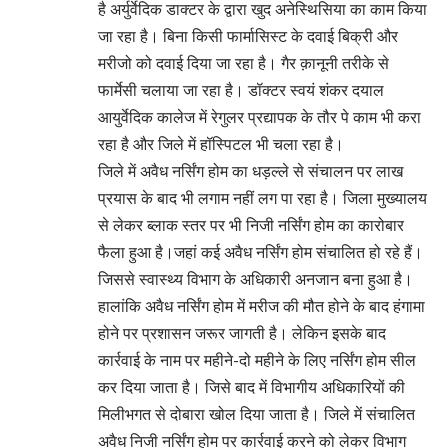
है अर्युर्वेदिक डाक्टर के द्वारा खुद अनेस्थिसिया का काम किया
जा रहा है। बिना किसी फार्मासिस्ट के दवाई बिक्री और
मरीजो को दवाई दिया जा रहा है। गैर क़ानूनी तरीके से
फार्मेसी चलाया जा रहा है। डॉक्टर स्वयं शंकर दयाल
आयुर्वेदिक कालेज में रेगुलर प्रद्यापक के तौर पे काम भी करा
रहा है और जिले में हॉस्पिटल भी चला रहा है।
जिले में अवैध नर्सिंग होम का धड़ल्ले से संचालन पर लाख
प्रयास के बाद भी लगाम नहीं लग पा रहा है। जिला मुख्यालय
से लेकर ब्लाक स्तर पर भी निजी नर्सिंग होम का कारोबार
फैला हुआ है।जहां कई अवैध नर्सिंग होम संचालित हो रहे हैं।
जिससे स्वास्थ्य विभाग के अधिकारी अनजान बना हुआ है।
हालांकि अवैध नर्सिंग होम में मरीज की मौत होने के बाद हंगामा
होने पर प्रशासन जरूर जागती है। लेकिन इसके बाद
कार्रवाई के नाम पर महीने-दो महीने के लिए नर्सिंग होम सील
कर दिया जाता है। जिसे बाद में विभागीय अधिकारियों की
मिलीभगत से दोबारा खोल दिया जाता है। जिले में संचालित
अवैध निजी नर्सिंग होम पर कार्रवाई करने को लेकर विभाग