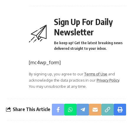
Sign Up For Daily
Newsletter
Be keep up! Get the latest breaking news
delivered straight to your inbox.
[mc4wp_form]
By signing up, you agree to our
Terms of Use
and
acknowledge the data practices in our
Privacy Policy
.
You may unsubscribe at any time.
Share This Article