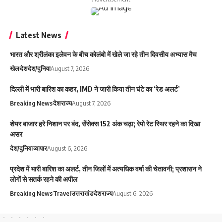
Latest News
भारत और श्रीलंका इलेवन के बीच कोलंबो में खेले जा रहे तीन दिवसीय अभ्यास मैच
खेल
देश
देश/दुनिया
August 7, 2026
दिल्ली में भारी बारिश का कहर, IMD ने जारी किया तीन घंटे का ‘रेड अलर्ट’
Breaking News
देश
राज्य
August 7, 2026
शेयर बाजार हरे निशान पर बंद, सेंसेक्स 152 अंक चढ़ा; रेपो रेट स्थिर रहने का दिखा
असर
देश/दुनिया
व्यापार
August 6, 2026
प्रदेश में भारी बारिश का अलर्ट, तीन जिलों में अत्यधिक वर्षा की चेतावनी; प्रशासन ने
लोगों से सतर्क रहने की अपील
Breaking News
Travel
उत्तराखंड
देश
राज्य
August 6, 2026