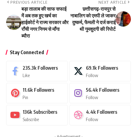
PREVIOUS ARTICLE
NEXT ARTICLE
बड़ा तालाब की साफ सफाई
छत्तीसगढ़-रायपुर से
में अब तक हुए खर्च का
नाबालिग को एमपी ले जाकर
हाईकोर्ट ने राज्य सरकार और
दुष्कर्म, फैमली ने दर्ज कराई
राँची नगर निगम से माँगा
थी गुमशुदगी की रिपोर्ट
ब्यौरा
Stay Connected
235.3k
Followers
69.1k
Followers
Like
Follow
11.6k
Followers
56.4k
Followers
Pin
Follow
136k
Subscribers
4.4k
Followers
Subscribe
Follow
- Advertisement -