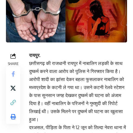
रायपुर.
छत्तीसगढ़ की राजधानी रायपुर में नाबालिग लड़की के साथ
SHARE
दुष्कर्म करने वाला आरोप को पुलिस ने गिरफ्तार किया है।
आरोपी शादी का झांसा देकर बहला फुसलाकर नाबालिग को
मध्यप्रदेश के कटनी ले गया था। उसने कटनी रेलवे स्टेशन
के पास सुनसान जगह देखकर दुष्कर्म की घटना को अंजाम
दिया है। वहीं नाबालिग के परिजनों ने गुमशुदी की रिपोर्ट
लिखाई थी। उसके मिलने पर दुष्कर्म की घटना का खुलासा
हुआ।
दरअसल, पीड़िता के पिता ने 12 जून को तिल्दा नेवरा थाना में