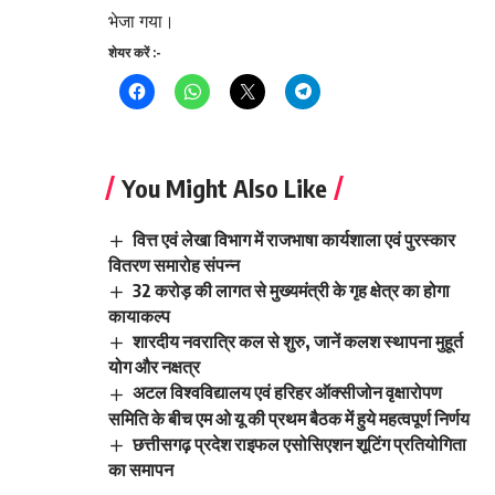
भेजा गया।
शेयर करें :-
You Might Also Like
वित्त एवं लेखा विभाग में राजभाषा कार्यशाला एवं पुरस्कार
वितरण समारोह संपन्न
32 करोड़ की लागत से मुख्यमंत्री के गृह क्षेत्र का होगा
कायाकल्प
शारदीय नवरात्रि कल से शुरु, जानें कलश स्थापना मुहूर्त
योग और नक्षत्र
अटल विश्वविद्यालय एवं हरिहर ऑक्सीजोन वृक्षारोपण
समिति के बीच एम ओ यू की प्रथम बैठक में हुये महत्वपूर्ण निर्णय
छत्तीसगढ़ प्रदेश राइफल एसोसिएशन शूटिंग प्रतियोगिता
का समापन