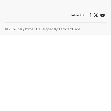
Follow US
© 2026 Daily Prime | Developed By:
Tech Yard Labs