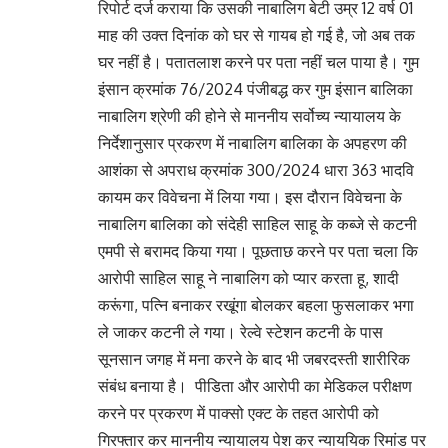
रिपोर्ट दर्ज कराया कि उसकी नाबालिग बेटी उम्र 12 वर्ष 01
माह की उक्त दिनांक को घर से गायब हो गई है, जो अब तक
घर नहीं है। पतातलाश करने पर पता नहीं चल पाया है। गुम
इंसान क्रमांक 76/2024 पंजीबद्ध कर गुम इंसान बालिका
नाबालिग श्रेणी की होने से माननीय सर्वोच्य न्यायालय के
निर्देशानुसार प्रकरण में नाबालिग बालिका के अपहरण की
आशंका से अपराध क्रमांक 300/2024 धारा 363 भादवि
कायम कर विवेचना में लिया गया। इस दौरान विवेचना के
नाबालिग बालिका को संदेही साहिल साहू के कब्जे से कटनी
एमपी से बरामद किया गया। पूछताछ करने पर पता चला कि
आरोपी साहिल साहू ने नाबालिग को प्यार करता हू, शादी
करूंगा, पत्नि बनाकर रखूंगा बोलकर बहला फुसलाकर भगा
ले जाकर कटनी ले गया। रेल्वे स्टेशन कटनी के पास
सूनसान जगह में मना करने के बाद भी जबरदस्ती शारीरिक
संबंध बनाया है। पीडिता और आरोपी का मेडिकल परीक्षण
करने पर प्रकरण में पाक्सो एक्ट के तहत आरोपी को
गिरफ्तार कर माननीय न्यायालय पेश कर न्याययिक रिमांड पर