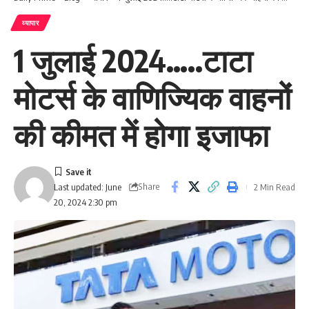
व्यापार
1 जुलाई 2024…..टाटा
मोटर्स के वाणिज्यिक वाहनों
की कीमत में होगा इजाफा
Share
2 Min Read
Last updated: June
20, 2024 2:30 pm