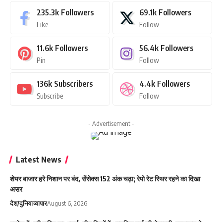
235.3k
Followers
69.1k
Followers
Like
Follow
11.6k
Followers
56.4k
Followers
Pin
Follow
136k
Subscribers
4.4k
Followers
Subscribe
Follow
- Advertisement -
Latest News
शेयर बाजार हरे निशान पर बंद, सेंसेक्स 152 अंक चढ़ा; रेपो रेट स्थिर रहने का दिखा
असर
देश/दुनिया
व्यापार
August 6, 2026