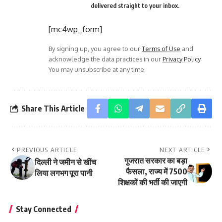
delivered straight to your inbox.
[mc4wp_form]
By signing up, you agree to our
Terms of Use
and
acknowledge the data practices in our
Privacy Policy
.
You may unsubscribe at any time.
Share This Article
PREVIOUS ARTICLE
NEXT ARTICLE
गुजरात सरकार का बड़ा
दिल्ली ने जमीन से खींच
फैसला, राज्य में 7500
लिया लगभग पूरा पानी
शिक्षकों की भर्ती की जाएगी
Stay Connected