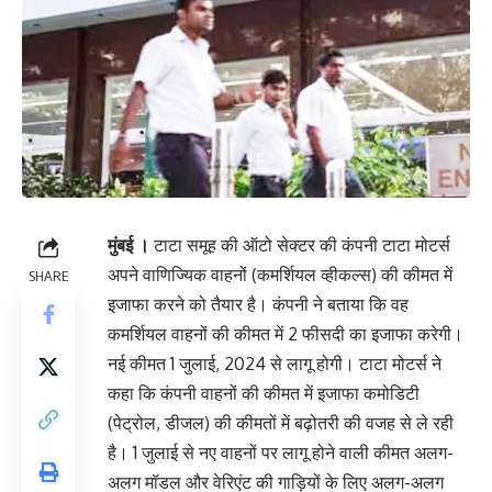
मुंबई ।
टाटा समूह की ऑटो सेक्टर की कंपनी टाटा मोटर्स
अपने वाणिज्यिक वाहनों (कमर्शियल व्हीकल्स) की कीमत में
SHARE
इजाफा करने को तैयार है। कंपनी ने बताया कि वह
कमर्शियल वाहनों की कीमत में 2 फीसदी का इजाफा करेगी।
नई कीमत 1 जुलाई, 2024 से लागू होगी। टाटा मोटर्स ने
कहा कि कंपनी वाहनों की कीमत में इजाफा कमोडिटी
(पेट्रोल, डीजल) की कीमतों में बढ़ोतरी की वजह से ले रही
है। 1 जुलाई से नए वाहनों पर लागू होने वाली कीमत अलग-
अलग मॉडल और वेरिएंट की गाड़ियों के लिए अलग-अलग