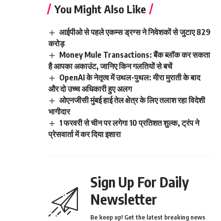
You Might Also Like
आईपीओ से पहले एकम्स ड्रग्स ने निवेशकों से जुटाए 829
करोड़
Money Mule Transactions: बैंक ब्लॉक कर सकता
है आपका अकाउंट, जानिए किन गलतियों से बचें
OpenAI के नेतृत्व में उथल-पुथल: मीरा मुराती के बाद
और दो उच्च अधिकारी हुए अलग
ओएनजीसी मुंबई हाई तेल क्षेत्र के लिए तलाश रहा विदेशी
भागीदार
1 फरवरी से चीन पर लगेगा 10 प्रतिशत शुल्क, ट्रंप ने
प्रेसवार्ता में कर दिया इशारा
Sign Up For Daily
Newsletter
Be keep up! Get the latest breaking news