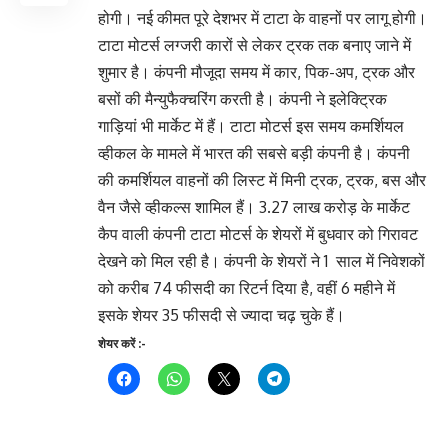
होगी। नई कीमत पूरे देशभर में टाटा के वाहनों पर लागू होगी।
टाटा मोटर्स लग्जरी कारों से लेकर ट्रक तक बनाए जाने में
शुमार है। कंपनी मौजूदा समय में कार, पिक-अप, ट्रक और
बसों की मैन्युफैक्चरिंग करती है। कंपनी ने इलेक्ट्रिक
गाड़ियां भी मार्केट में हैं। टाटा मोटर्स इस समय कमर्शियल
व्हीकल के मामले में भारत की सबसे बड़ी कंपनी है। कंपनी
की कमर्शियल वाहनों की लिस्ट में मिनी ट्रक, ट्रक, बस और
वैन जैसे व्हीकल्स शामिल हैं। 3.27 लाख करोड़ के मार्केट
कैप वाली कंपनी टाटा मोटर्स के शेयरों में बुधवार को गिरावट
देखने को मिल रही है। कंपनी के शेयरों ने 1 साल में निवेशकों
को करीब 74 फीसदी का रिटर्न दिया है, वहीं 6 महीने में
इसके शेयर 35 फीसदी से ज्यादा चढ़ चुके हैं।
शेयर करें :-