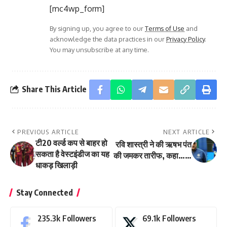
[mc4wp_form]
By signing up, you agree to our
Terms of Use
and
acknowledge the data practices in our
Privacy Policy
.
You may unsubscribe at any time.
Share This Article
PREVIOUS ARTICLE
NEXT ARTICLE
टी20 वर्ल्ड कप से बाहर हो
रवि शास्त्री ने की ऋषभ पंत
सकता है वेस्टइंडीज का यह
की जमकर तारीफ, कहा……
धाकड़ खिलाड़ी
Stay Connected
235.3k
Followers
69.1k
Followers