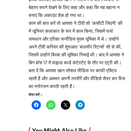
बेहतर सपने देखने के लिए कहा और कहा कि यह बहाना न
बनाएं कि अकाउंट हैक हो गया था।
काम की बात करें तो आयशा ने टीवी शो ‘कसौटी जिंदगी’ की
में जूनियर कलाकार के रूप में काम किया, जिसमें पार्थ
समथान और एरिका फर्नांडिस मुख्य भूमिका में थे। उन्होंने
अपने टीवी करियर की शुरुआत ‘बालवीर रिटर्न्स’ शो से की,
जिसमें उन्होंने बिरबा की भूमिका निभाई थी। बाद में आयशा ने
बिग बॉस 17 में वाइल्ड कार्ड कंटेस्टेंट के तौर पर एंट्री की।
बता दें कि आयशा खान सोशल मीडिया पर काफी एक्टिव
रहती हैं और अक्सर अपनी तस्वीरें और वीडियो शेयर कर फैंस
का मनोरंजन करती रहती हैं।
शेयर करें :-
You Might Also Like