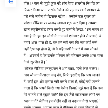
बॉस 17 फेम से जुड़ी कुछ गंदे और बेहद अश्लील स्थिति का
जिक्र किया था। उसके मैसेज को पढ़ कर मानों आयशा के
परों तले जमीन ही खिसक गई हो। उन्होंने उस यूजर को
सोशल मीडिया पर लताड़ लगाना शुरू कर दिया। आयशा
खान स्क्रीनशॉट शेयर करते हुए उन्होंने लिखा, “अब समय आ
गया है कि हम इन लोगों के नाम को शर्मसार होने से बचाएं!! वे
हमारे आस-पास ही हैं, बस हमें नहीं पता कि जब कोई उन्हें
नहीं देख रहा होता है, तो वे महिलाओं के बारे में क्या सोचते
हैं। आश्चर्य है कि उनके परिवार की महिलाएं उनके आस-पास
कैसे सुरक्षित हैं।”
सोशल मीडिया इन्फ्लुएंसर ने आगे कहा, “ऐसे कैसे चलेगा।
आप जो मन में आएगा कह देंगे, सिर्फ इसलिए कि आप जानते
हैं, कोई इस ओर इशारा नहीं करने वाला है, कोई नहीं जानने
वाला है कि आपने किसे क्या मैसेज किया? मुझे पता है कि कब
मेरे चाहने वाले मुझसे कहेंगे कि इन जैसे खौफनाक लोगों पर
ध्यान न दें? लेकिन हम बोलेंगे नहीं तो बदलाव कैसे आएगा?”
इसके अलावा, आयशा खान ने नेटिजन से अपने विचारों से