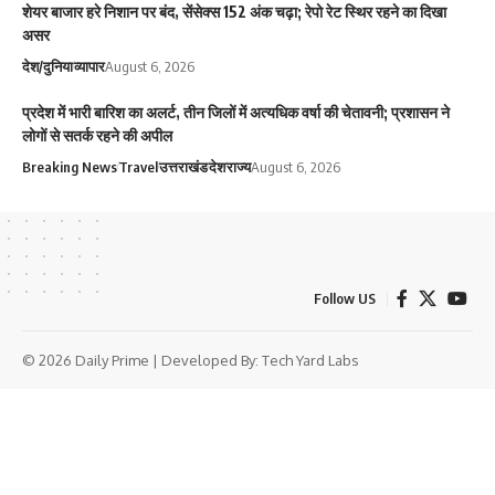
शेयर बाजार हरे निशान पर बंद, सेंसेक्स 152 अंक चढ़ा; रेपो रेट स्थिर रहने का दिखा
असर
देश/दुनिया
व्यापार
August 6, 2026
प्रदेश में भारी बारिश का अलर्ट, तीन जिलों में अत्यधिक वर्षा की चेतावनी; प्रशासन ने
लोगों से सतर्क रहने की अपील
Breaking News
Travel
उत्तराखंड
देश
राज्य
August 6, 2026
Follow US
© 2026 Daily Prime | Developed By:
Tech Yard Labs