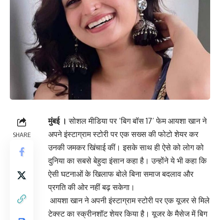
मुंबई ।
सोशल मीडिया पर ‘बिग बॉस 17’ फेम आयशा खान ने
अपने इंस्टाग्राम स्टोरी पर एक सख्स की फोटो शेयर कर
SHARE
उनकी जमकर खिंचाई कीं। इसके साथ ही ऐसे को लोग को
दुनिया का सबसे बेहुदा इंसान कहा है। उन्होंने ये भी कहा कि
ऐसी घटनाओं के खिलाफ बोले बिना समाज बदलाव और
प्रगति की ओर नहीं बढ़ सकेगा।
आयशा खान ने अपनी इंस्टाग्राम स्टोरी पर एक यूजर से मिले
टेक्स्ट का स्क्रीनशॉट शेयर किया है। यूजर के मैसेज में बिग