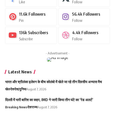
Like
Follow
11.6k
Followers
56.4k
Followers
Pin
Follow
136k
Subscribers
4.4k
Followers
Subscribe
Follow
- Advertisement -
Latest News
भारत और श्रीलंका इलेवन के बीच कोलंबो में खेले जा रहे तीन दिवसीय अभ्यास मैच
खेल
देश
देश/दुनिया
August 7, 2026
दिल्ली में भारी बारिश का कहर, IMD ने जारी किया तीन घंटे का ‘रेड अलर्ट’
Breaking News
देश
राज्य
August 7, 2026