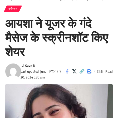
मनोरंजन
आयशा ने यूजर के गंदे
मैसेज के स्क्रीनशॉट किए
शेयर
Share
3 Min Read
Last updated: June
20, 2024 5:30 pm