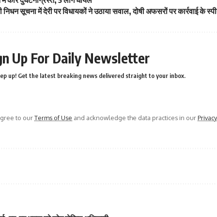
ी निधन सूचना में देरी पर विधायकों ने उठाया सवाल, दोषी अफसरों पर कार्रवाई के स्पीक
gn Up For Daily Newsletter
ep up! Get the latest breaking news delivered straight to your inbox.
agree to our
Terms of Use
and acknowledge the data practices in our
Privacy