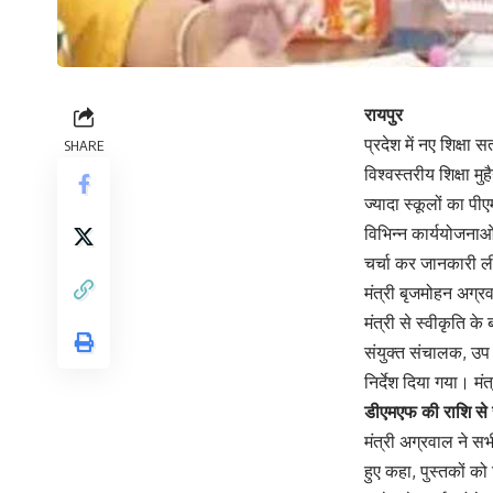
रायपुर
प्रदेश में नए शिक्षा
SHARE
विश्वस्तरीय शिक्षा मु
ज्यादा स्कूलों का पीए
विभिन्न कार्ययोजनाओं
चर्चा कर जानकारी 
मंत्री बृजमोहन अग्रवा
मंत्री से स्वीकृति के
संयुक्त संचालक, उप 
निर्देश दिया गया। मं
डीएमएफ की राशि से स
मंत्री अग्रवाल ने सभ
हुए कहा, पुस्तकों को 