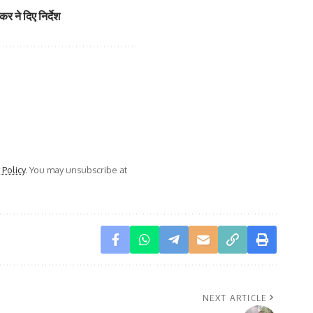
र ने दिए निर्देश
 Policy
. You may unsubscribe at
NEXT ARTICLE