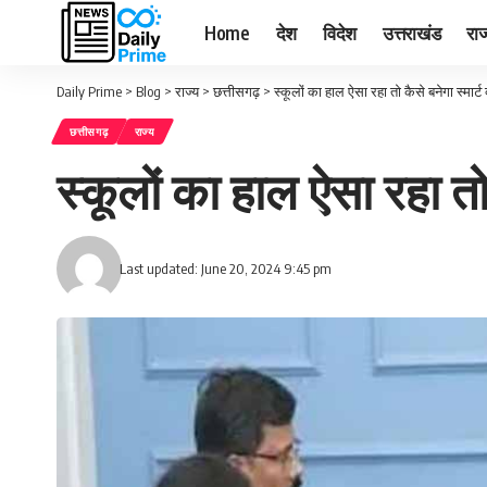
Home
देश
विदेश
उत्तराखंड
राज
Daily Prime
>
Blog
>
राज्य
>
छत्तीसगढ़
>
स्कूलों का हाल ऐसा रहा तो कैसे बनेगा स्मार्ट 
छत्तीसगढ़
राज्य
स्कूलों का हाल ऐसा रहा तो क
Last updated: June 20, 2024 9:45 pm