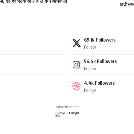
 कार्ड, दर-दर भटक रहे लोग लेकिन अधिकारी
छत्तीसग
69.1k
Followers
Follow
56.4k
Followers
Follow
4.4k
Followers
Follow
- Advertisement -