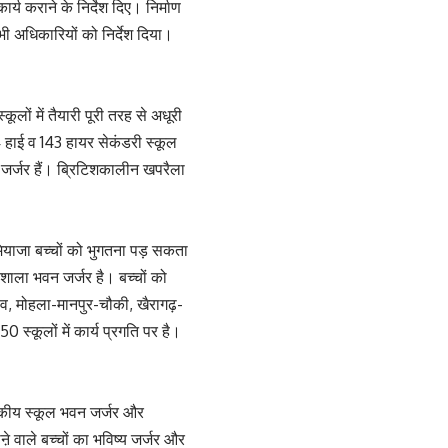
्य कराने के निर्देश दिए। निर्माण
 भी अधिकारियों को निर्देश दिया।
लों में तैयारी पूरी तरह से अधूरी
4 हाई व 143 हायर सेकंडरी स्कूल
े जर्जर हैं। ब्रिटिशकालीन खपरैला
ामियाजा बच्चों को भुगतना पड़ सकता
शाला भवन जर्जर है। बच्चों को
ांव, मोहला-मानपुर-चौकी, खैरागढ़-
 स्कूलों में कार्य प्रगति पर है।
शासकीय स्कूल भवन जर्जर और
ऩे वाले बच्चों का भविष्य जर्जर और