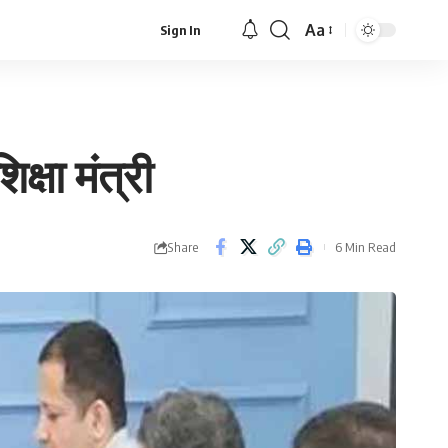
Aa
Sign In
Font
Resizer
क्षा मंत्री
Share
6 Min Read