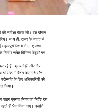
रियों की समीक्षा बैठक ली। इस दौरान
श दिए। साथ ही, राज्य के ज्यादा से
कई महत्वपूर्ण निर्णय लिए गए तथा
े निर्माण समेत विभिन्न बिंदुओं पर
र रहे हैं। मुख्यमंत्री और वित्त
ाथ ही राज्य में वेतन विसंगति और
ी पदोन्नति के लिए अधिकारियों को
ेशित किया।
पाठ्य पुस्तक निगम को निर्देश देते
े पहले ही भेज दिया जाए। उन्होंने