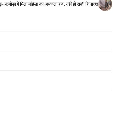
ढ़-अल्मोड़ा में मिला महिला का अधजला शव, नहीं हो सकी शिनाख्त