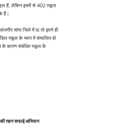
ूल हैं, लेकिन इसमें से 402 स्कूल
े हैं।
ंजगीर चांपा जिले में 16 तो इतने ही
िडिल स्कूल के भवन में संचालित हो
े के कारण संबंधित स्कूल के
लयों की गहन सफाई अभियान