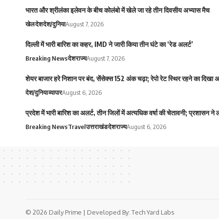
भारत और श्रीलंका इलेवन के बीच कोलंबो में खेले जा रहे तीन दिवसीय अभ्यास मैच
खेल
देश
देश/दुनिया
August 7, 2026
दिल्ली में भारी बारिश का कहर, IMD ने जारी किया तीन घंटे का ‘रेड अलर्ट’
Breaking News
देश
राज्य
August 7, 2026
शेयर बाजार हरे निशान पर बंद, सेंसेक्स 152 अंक चढ़ा; रेपो रेट स्थिर रहने का दिखा
देश/दुनिया
व्यापार
August 6, 2026
प्रदेश में भारी बारिश का अलर्ट, तीन जिलों में अत्यधिक वर्षा की चेतावनी; प्रशासन ने
Breaking News
Travel
उत्तराखंड
देश
राज्य
August 6, 2026
© 2026 Daily Prime | Developed By:
Tech Yard Labs