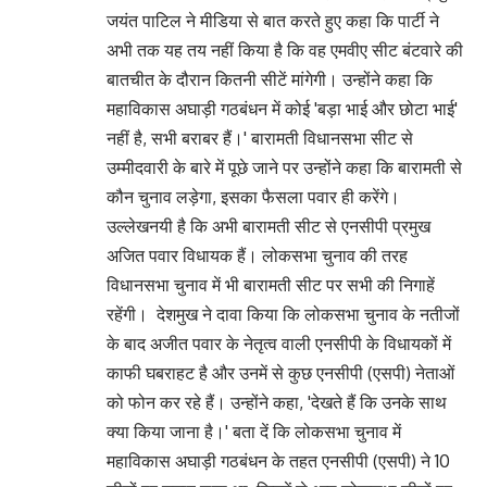
जयंत पाटिल ने मीडिया से बात करते हुए कहा कि पार्टी ने
अभी तक यह तय नहीं किया है कि वह एमवीए सीट बंटवारे की
बातचीत के दौरान कितनी सीटें मांगेगी। उन्होंने कहा कि
महाविकास अघाड़ी गठबंधन में कोई 'बड़ा भाई और छोटा भाई'
नहीं है, सभी बराबर हैं।' बारामती विधानसभा सीट से
उम्मीदवारी के बारे में पूछे जाने पर उन्होंने कहा कि बारामती से
कौन चुनाव लड़ेगा, इसका फैसला पवार ही करेंगे।
उल्लेखनयी है कि अभी बारामती सीट से एनसीपी प्रमुख
अजित पवार विधायक हैं। लोकसभा चुनाव की तरह
विधानसभा चुनाव में भी बारामती सीट पर सभी की निगाहें
रहेंगी। देशमुख ने दावा किया कि लोकसभा चुनाव के नतीजों
के बाद अजीत पवार के नेतृत्व वाली एनसीपी के विधायकों में
काफी घबराहट है और उनमें से कुछ एनसीपी (एसपी) नेताओं
को फोन कर रहे हैं। उन्होंने कहा, 'देखते हैं कि उनके साथ
क्या किया जाना है।' बता दें कि लोकसभा चुनाव में
महाविकास अघाड़ी गठबंधन के तहत एनसीपी (एसपी) ने 10