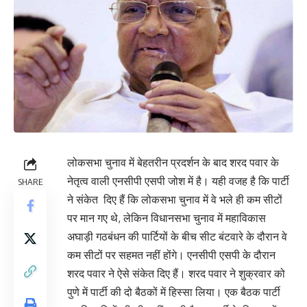
लोकसभा चुनाव में बेहतरीन प्रदर्शन के बाद शरद पवार के
नेतृत्व वाली एनसीपी एसपी जोश में है। यही वजह है कि पार्टी
SHARE
ने संकेत दिए हैं कि लोकसभा चुनाव में वे भले ही कम सीटों
पर मान गए थे, लेकिन विधानसभा चुनाव में महाविकास
अघाड़ी गठबंधन की पार्टियों के बीच सीट बंटवारे के दौरान वे
कम सीटों पर सहमत नहीं होंगे। एनसीपी एसपी के दौरान
शरद पवार ने ऐसे संकेत दिए हैं। शरद पवार ने शुक्रवार को
पुणे में पार्टी की दो बैठकों में हिस्सा लिया। एक बैठक पार्टी