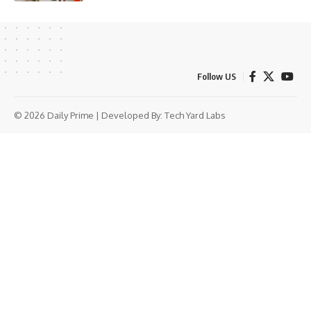
Follow US
© 2026 Daily Prime | Developed By:
Tech Yard Labs