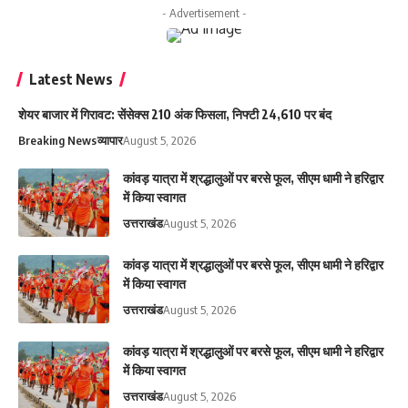
- Advertisement -
Latest News
शेयर बाजार में गिरावट: सेंसेक्स 210 अंक फिसला, निफ्टी 24,610 पर बंद
Breaking News
व्यापार
August 5, 2026
कांवड़ यात्रा में श्रद्धालुओं पर बरसे फूल, सीएम धामी ने हरिद्वार
में किया स्वागत
उत्तराखंड
August 5, 2026
कांवड़ यात्रा में श्रद्धालुओं पर बरसे फूल, सीएम धामी ने हरिद्वार
में किया स्वागत
उत्तराखंड
August 5, 2026
कांवड़ यात्रा में श्रद्धालुओं पर बरसे फूल, सीएम धामी ने हरिद्वार
में किया स्वागत
उत्तराखंड
August 5, 2026