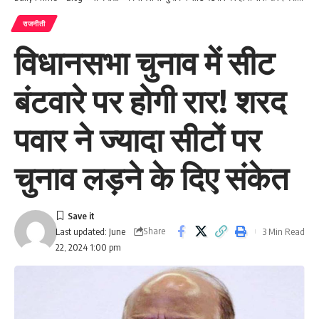
राजनीती
विधानसभा चुनाव में सीट
बंटवारे पर होगी रार! शरद
पवार ने ज्यादा सीटों पर
चुनाव लड़ने के दिए संकेत
Share
3 Min Read
Last updated: June
22, 2024 1:00 pm