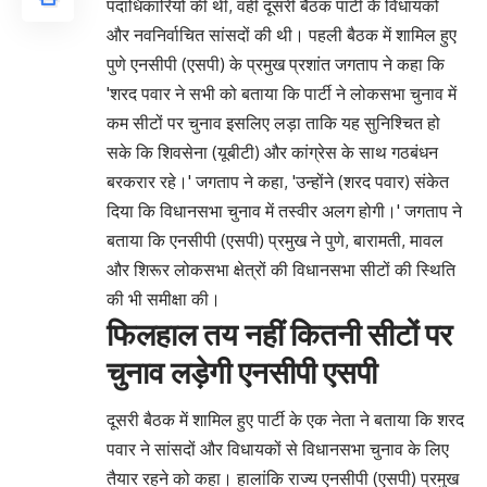
पदाधिकारियों की थी, वहीं दूसरी बैठक पार्टी के विधायकों
और नवनिर्वाचित सांसदों की थी। पहली बैठक में शामिल हुए
पुणे एनसीपी (एसपी) के प्रमुख प्रशांत जगताप ने कहा कि
'शरद पवार ने सभी को बताया कि पार्टी ने लोकसभा चुनाव में
कम सीटों पर चुनाव इसलिए लड़ा ताकि यह सुनिश्चित हो
सके कि शिवसेना (यूबीटी) और कांग्रेस के साथ गठबंधन
बरकरार रहे।' जगताप ने कहा, 'उन्होंने (शरद पवार) संकेत
दिया कि विधानसभा चुनाव में तस्वीर अलग होगी।' जगताप ने
बताया कि एनसीपी (एसपी) प्रमुख ने पुणे, बारामती, मावल
और शिरूर लोकसभा क्षेत्रों की विधानसभा सीटों की स्थिति
की भी समीक्षा की।
फिलहाल तय नहीं कितनी सीटों पर
चुनाव लड़ेगी एनसीपी एसपी
दूसरी बैठक में शामिल हुए पार्टी के एक नेता ने बताया कि शरद
पवार ने सांसदों और विधायकों से विधानसभा चुनाव के लिए
तैयार रहने को कहा। हालांकि राज्य एनसीपी (एसपी) प्रमुख