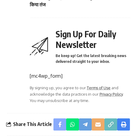
किया तंज
Sign Up For Daily
Newsletter
Be keep up! Get the latest breaking news
delivered straight to your inbox.
[mc4wp_form]
By signing up, you agree to our
Terms of Use
and
acknowledge the data practices in our
Privacy Policy
.
You may unsubscribe at any time.
Share This Article