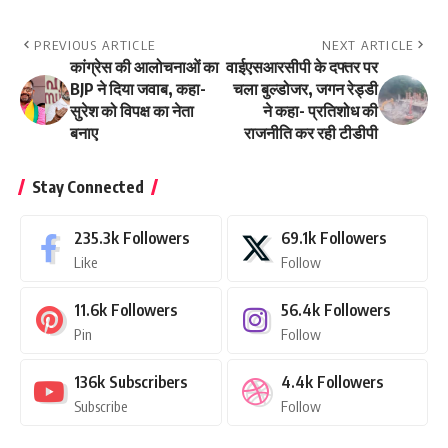
PREVIOUS ARTICLE
NEXT ARTICLE
कांग्रेस की आलोचनाओं का
वाईएसआरसीपी के दफ्तर पर
BJP ने दिया जवाब, कहा-
चला बुल्डोजर, जगन रेड्डी
सुरेश को विपक्ष का नेता
ने कहा- प्रतिशोध की
बनाए
राजनीति कर रही टीडीपी
Stay Connected
235.3k
Followers
69.1k
Followers
Like
Follow
11.6k
Followers
56.4k
Followers
Pin
Follow
136k
Subscribers
4.4k
Followers
Subscribe
Follow