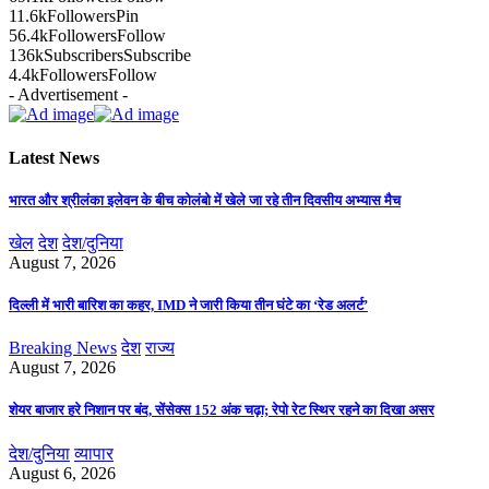
11.6k
Followers
Pin
56.4k
Followers
Follow
136k
Subscribers
Subscribe
4.4k
Followers
Follow
- Advertisement -
Latest News
भारत और श्रीलंका इलेवन के बीच कोलंबो में खेले जा रहे तीन दिवसीय अभ्यास मैच
खेल
देश
देश/दुनिया
August 7, 2026
दिल्ली में भारी बारिश का कहर, IMD ने जारी किया तीन घंटे का ‘रेड अलर्ट’
Breaking News
देश
राज्य
August 7, 2026
शेयर बाजार हरे निशान पर बंद, सेंसेक्स 152 अंक चढ़ा; रेपो रेट स्थिर रहने का दिखा असर
देश/दुनिया
व्यापार
August 6, 2026