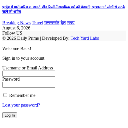
प्रदेश में भारी बारिश का अलर्ट, तीन जिलों में अत्यधिक वर्षा की चेतावनी; प्रशासन ने लोगों से सतर्क
रहने की अपील
Breaking News
Travel
उत्तराखंड
देश
राज्य
August 6, 2026
Follow US
© 2026 Daily Prime | Developed By:
Tech Yard Labs
Welcome Back!
Sign in to your account
Username or Email Address
Password
Remember me
Lost your password?