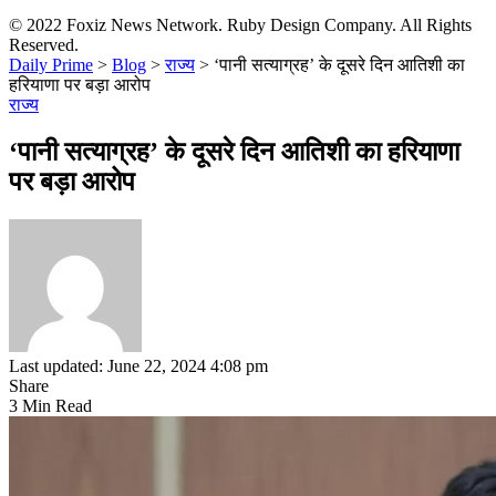
© 2022 Foxiz News Network. Ruby Design Company. All Rights
Reserved.
Daily Prime
>
Blog
>
राज्य
>
‘पानी सत्याग्रह’ के दूसरे दिन आतिशी का
हरियाणा पर बड़ा आरोप
राज्य
‘पानी सत्याग्रह’ के दूसरे दिन आतिशी का हरियाणा
पर बड़ा आरोप
Last updated: June 22, 2024 4:08 pm
Share
3 Min Read