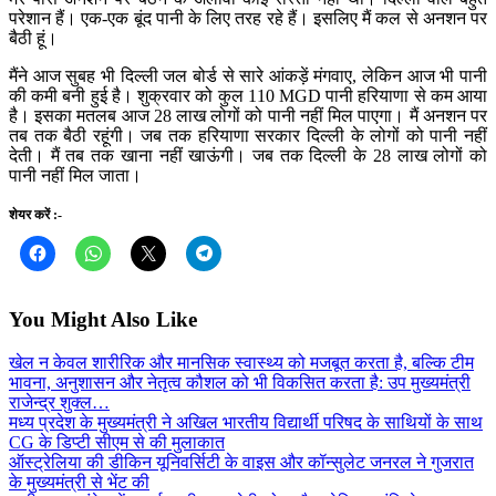
परेशान हैं। एक-एक बूंद पानी के लिए तरह रहे हैं। इसलिए मैं कल से अनशन पर
बैठी हूं।
मैंने आज सुबह भी दिल्ली जल बोर्ड से सारे आंकड़ें मंगवाए, लेकिन आज भी पानी
की कमी बनी हुई है। शुक्रवार को कुल 110 MGD पानी हरियाणा से कम आया
है। इसका मतलब आज 28 लाख लोगों को पानी नहीं मिल पाएगा। मैं अनशन पर
तब तक बैठी रहूंगी। जब तक हरियाणा सरकार दिल्ली के लोगों को पानी नहीं
देती। मैं तब तक खाना नहीं खाऊंगी। जब तक दिल्ली के 28 लाख लोगों को
पानी नहीं मिल जाता।
शेयर करें :-
You Might Also Like
खेल न केवल शारीरिक और मानसिक स्वास्थ्य को मजबूत करता है, बल्कि टीम
भावना, अनुशासन और नेतृत्व कौशल को भी विकसित करता है: उप मुख्यमंत्री
राजेन्द्र शुक्ल…
मध्य प्रदेश के मुख्यमंत्री ने अखिल भारतीय विद्यार्थी परिषद के साथियों के साथ
CG के डिप्टी सीएम से की मुलाकात
ऑस्ट्रेलिया की डीकिन यूनिवर्सिटी के वाइस और कॉन्सुलेट जनरल ने गुजरात
के मुख्यमंत्री से भेंट की