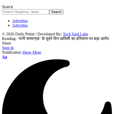
Search
Advertise
Advertise
© 2026 Daily Prime | Developed By:
Tech Yard Labs
Reading:
‘पानी सत्याग्रह’ के दूसरे दिन आतिशी का हरियाणा पर बड़ा आरोप
Share
Sign In
Notification
Show More
Font
Aa
Resizer