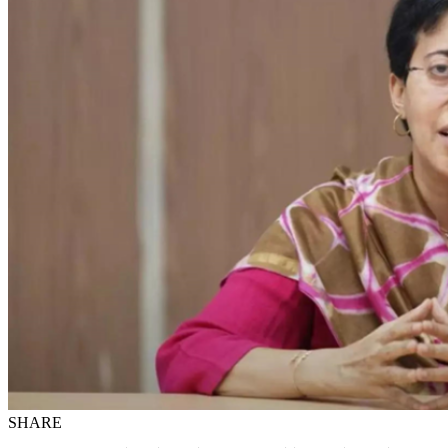
SHARE