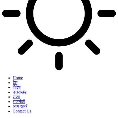
Home
देश
विदेश
उत्तराखंड
राज्य
राजनीती
अन्य खबरें
Contact Us