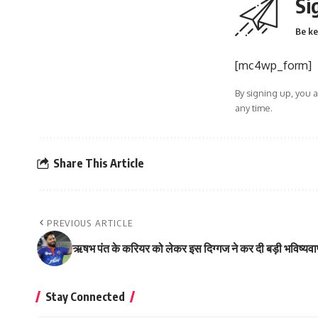
Si
Be ke
[mc4wp_form]
By signing up, you 
any time.
Share This Article
PREVIOUS ARTICLE
ऋषभ पंत के करियर को लेकर इस दिग्गज ने कर दी बड़ी भविष्यव
Stay Connected