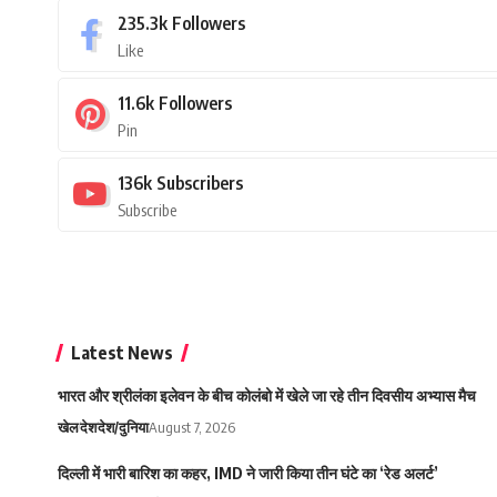
235.3k
Followers
Like
11.6k
Followers
Pin
136k
Subscribers
Subscribe
Latest News
भारत और श्रीलंका इलेवन के बीच कोलंबो में खेले जा रहे तीन दिवसीय अभ्यास मैच
खेल
देश
देश/दुनिया
August 7, 2026
दिल्ली में भारी बारिश का कहर, IMD ने जारी किया तीन घंटे का ‘रेड अलर्ट’