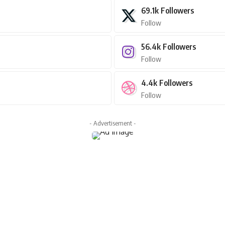
69.1k
Followers
Follow
56.4k
Followers
Follow
4.4k
Followers
Follow
- Advertisement -