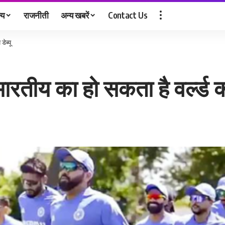
्य
राजनीती
अन्य खबरें
Contact Us
ेब्यू
ारतीय का हो सकता है वर्ल्ड कप