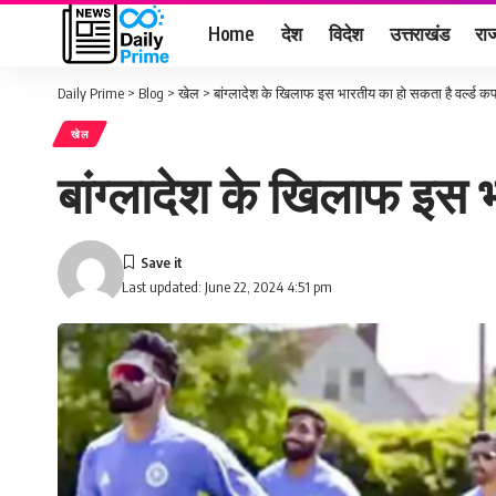
Home
देश
विदेश
उत्तराखंड
राज
Daily Prime
>
Blog
>
खेल
>
बांग्लादेश के खिलाफ इस भारतीय का हो सकता है वर्ल्ड कप ड
खेल
बांग्लादेश के खिलाफ इस भ
Last updated: June 22, 2024 4:51 pm