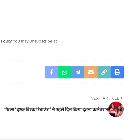
 Policy
. You may unsubscribe at
NEXT ARTICLE
फिल्म ‘इश्क विश्क रिबाउंड’ ने पहले दिन किया इतना कलेक्शन