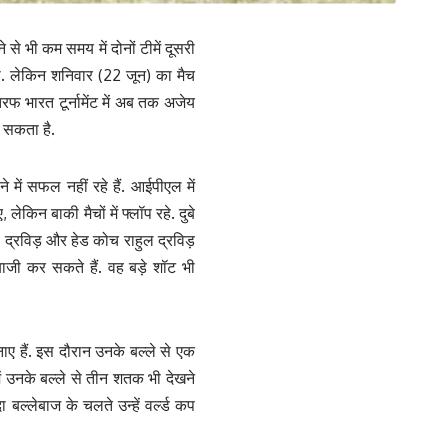
 से भी कम समय में दोनों टीमें दूसरी
 था. लेकिन शनिवार (22 जून) का मैच
तरफ भारत टूर्नामेंट में अब तक अजेय
ल सकता है.
में सफल नहीं रहे हैं. आईपीएल में
ेकिन बाकी मैचों में फ्लॉप रहे. दुबे
ल द्रविड़ और हेड कोच राहुल द्रविड़
लेबाजी कर सकते हैं. वह बड़े शॉट भी
नाए हैं. इस दौरान उनके बल्ले से एक
ें उनके बल्ले से तीन शतक भी देखने
बल्लेबाज के चलते उन्हें वर्ल्ड कप