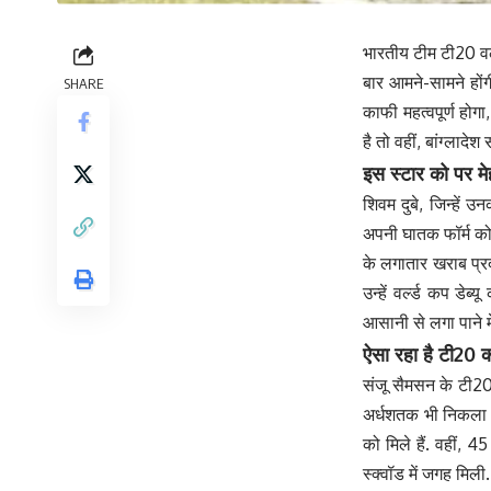
भारतीय टीम टी20 वर्ल
बार आमने-सामने होंग
SHARE
काफी महत्वपूर्ण होगा
है तो वहीं, बांग्लाद
इस स्टार को पर मे
शिवम दुबे, जिन्हें 
अपनी घातक फॉर्म को द
के लगातार खराब प्र
उन्हें वर्ल्ड कप डे
आसानी से लगा पाने में 
ऐसा रहा है टी20 
संजू सैमसन के टी20 
अर्धशतक भी निकला है
को मिले हैं. वहीं, 
स्क्वॉड में जगह मिली.