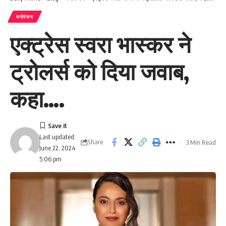
मनोरंजन
एक्ट्रेस स्वरा भास्कर ने
ट्रोलर्स को दिया जवाब,
कहा….
Last updated:
Share
3 Min Read
June 22, 2024
5:06 pm