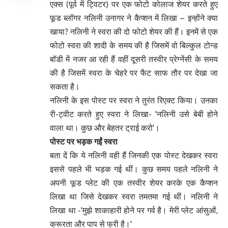
एक्स (पूर्व में ट्विटर) पर एक फोटो कोलाज शेयर करते हुए
फूड ब्लॉगर नलिनी उनागर ने कैप्शन में लिखा – इन्होंने क्या
खाया? नलिनी ने स्वरा की दो फोटो शेयर की हैं। इनमें से एक
फोटो स्वरा की शादी के समय की है जिसमें वो बिल्कुल टोन्ड
बॉडी में नजर आ रही हैं वहीं दूसरी तस्वीर प्रेग्नेंसी के समय
की है जिसमें स्वरा के चेहरे पर फैट साफ तौर पर देखा जा
सकता है।
नलिनी के इस पोस्ट पर स्वरा ने तुरंत रिएक्ट किया। उनका
री-ट्वीट करते हुए स्वरा ने लिखा- 'नलिनी उसे बेबी होने
वाला था। कुछ और बेहतर ट्राई करो'।
पोस्ट पर भड़क गईं स्वरा
बता दें कि ये नलिनी वही हैं जिनकी एक पोस्ट देखकर स्वरा
इससे पहले भी भड़क गई थीं। कुछ समय पहले नलिनी ने
अपनी फूड प्लेट की एक तस्वीर शेयर करके एक कैप्शन
लिखा था जिसे देखकर स्वरा तमतमा गई थीं। नलिनी ने
लिखा था -'मुझे शाकाहारी होने पर गर्व है। मेरी प्लेट आंसुओं,
क्रूरता और पाप से फ्री है।'