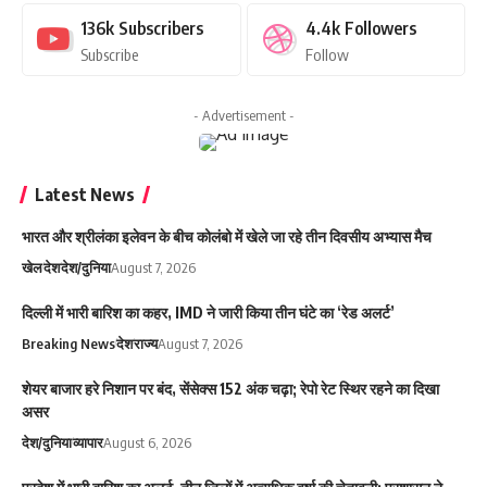
136k
Subscribers
4.4k
Followers
Subscribe
Follow
- Advertisement -
Latest News
भारत और श्रीलंका इलेवन के बीच कोलंबो में खेले जा रहे तीन दिवसीय अभ्यास मैच
खेल
देश
देश/दुनिया
August 7, 2026
दिल्ली में भारी बारिश का कहर, IMD ने जारी किया तीन घंटे का ‘रेड अलर्ट’
Breaking News
देश
राज्य
August 7, 2026
शेयर बाजार हरे निशान पर बंद, सेंसेक्स 152 अंक चढ़ा; रेपो रेट स्थिर रहने का दिखा
असर
देश/दुनिया
व्यापार
August 6, 2026