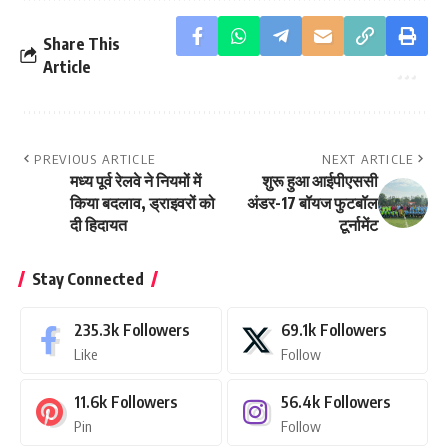
Share This
Article
PREVIOUS ARTICLE
NEXT ARTICLE
मध्य पूर्व रेलवे ने नियमों में
शुरू हुआ आईपीएससी
किया बदलाव, ड्राइवरों को
अंडर-17 बॉयज फुटबॉल
दी हिदायत
टूर्नामेंट
Stay Connected
235.3k
Followers
69.1k
Followers
Like
Follow
11.6k
Followers
56.4k
Followers
Pin
Follow