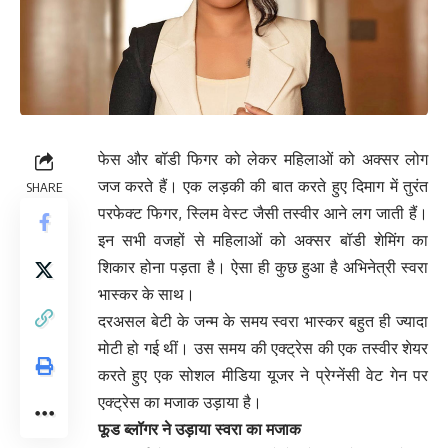
फेस और बॉडी फिगर को लेकर महिलाओं को अक्सर लोग
जज करते हैं। एक लड़की की बात करते हुए दिमाग में तुरंत
SHARE
परफेक्ट फिगर, स्लिम वेस्ट जैसी तस्वीर आने लग जाती हैं।
इन सभी वजहों से महिलाओं को अक्सर बॉडी शेमिंग का
शिकार होना पड़ता है। ऐसा ही कुछ हुआ है अभिनेत्री स्वरा
भास्कर के साथ।
दरअसल बेटी के जन्म के समय स्वरा भास्कर बहुत ही ज्यादा
मोटी हो गई थीं। उस समय की एक्ट्रेस की एक तस्वीर शेयर
करते हुए एक सोशल मीडिया यूजर ने प्रेग्नेंसी वेट गेन पर
एक्ट्रेस का मजाक उड़ाया है।
फूड ब्लॉगर ने उड़ाया स्वरा का मजाक