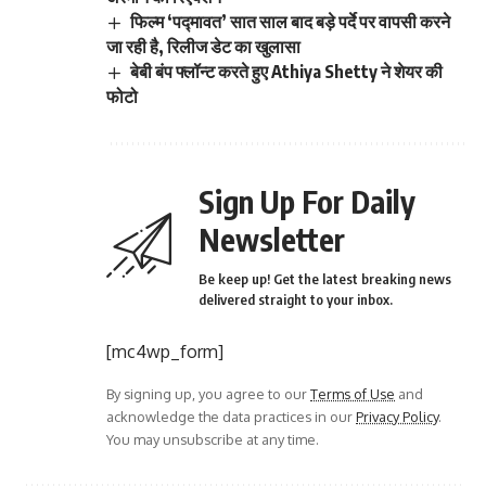
फिल्म ‘पद्मावत’ सात साल बाद बड़े पर्दे पर वापसी करने
जा रही है, रिलीज डेट का खुलासा
बेबी बंप फ्लॉन्ट करते हुए Athiya Shetty ने शेयर की
फोटो
Sign Up For Daily
Newsletter
Be keep up! Get the latest breaking news
delivered straight to your inbox.
[mc4wp_form]
By signing up, you agree to our
Terms of Use
and
acknowledge the data practices in our
Privacy Policy
.
You may unsubscribe at any time.