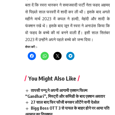
बता दें कि स्वरा भास्कर ने समाजवादी पार्टी नेता फहद अहमद
से पिछले साल फरवरी में शादी कर ली थी। इसके बाद अगले
महीने मार्च 2023 में कपल ने हल्दी, मेहंदी और शादी के
फंक्शन रखे थे। इसके बाद जून में स्वरा ने अनाउंस किया कि
वो फहद के बच्चे की मां बनने वाली हैं। इसी साल सितंबर
2023 में उन्होंने अपने पहले बच्चे को जन्म दिया।
शेयर करें :-
You Might Also Like
तापसी पन्नू ने अपनी आगामी एक्शन फिल्म
“Gandhari”, मिस्ट्री और कॉमेडी के बाद एक्शन अवतार
27 साल बाद फिर फौजी बनकर लौटेंगे सनी देओल
Bigg Boss OTT 3 से पायल के बाहर होने पर आया पति
अरमान का रिएक्शन