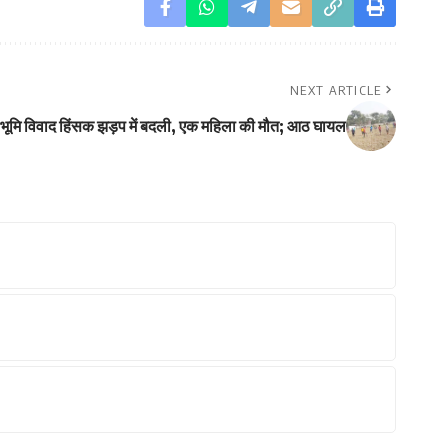
NEXT ARTICLE
में भूमि विवाद हिंसक झड़प में बदली, एक महिला की मौत; आठ घायल