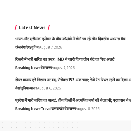
Latest News
भारत और श्रीलंका इलेवन के बीच कोलंबो में खेले जा रहे तीन दिवसीय अभ्यास मैच
खेल
देश
देश/दुनिया
August 7, 2026
दिल्ली में भारी बारिश का कहर, IMD ने जारी किया तीन घंटे का ‘रेड अलर्ट’
Breaking News
देश
राज्य
August 7, 2026
शेयर बाजार हरे निशान पर बंद, सेंसेक्स 152 अंक चढ़ा; रेपो रेट स्थिर रहने का दिखा
देश/दुनिया
व्यापार
August 6, 2026
प्रदेश में भारी बारिश का अलर्ट, तीन जिलों में अत्यधिक वर्षा की चेतावनी; प्रशासन ने
Breaking News
Travel
उत्तराखंड
देश
राज्य
August 6, 2026