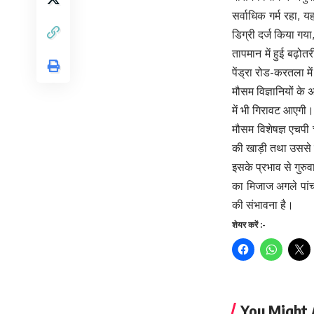
सर्वाधिक गर्म रहा,
डिग्री दर्ज किया गया
तापमान में हुई बढ़ोत
पेंड्रा रोड-करतला में
मौसम विज्ञानियों के
में भी गिरावट आएगी
मौसम विशेषज्ञ एचपी
की खाड़ी तथा उससे 
इसके प्रभाव से गुरुव
का मिजाज अगले पांच द
की संभावना है।
शेयर करें :-
You Might 