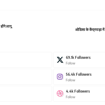
ोंगे लागू
ओडिशा के केंद्रपाड़ा 
69.1k
Followers
Follow
56.4k
Followers
Follow
4.4k
Followers
Follow