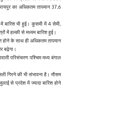
ही रायपुर का अधिकतम तापमान 37.6
में बारिश भी हुई। कुसमी में 4 सेमी,
रों में हल्की से मध्यम बारिश हुई।
ारिश होने के साथ ही अधिकतम तापमान
र बढ़ेगा।
रवाती परिसंचरण पश्चिम मध्य बंगाल
बिजली गिरने की भी संभावना है। मौसम
लाई से प्रदेश में ज्यादा बारिश होने