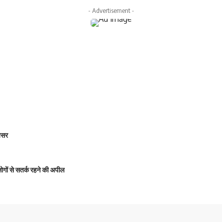
- Advertisement -
 असर
 लोगों से सतर्क रहने की अपील