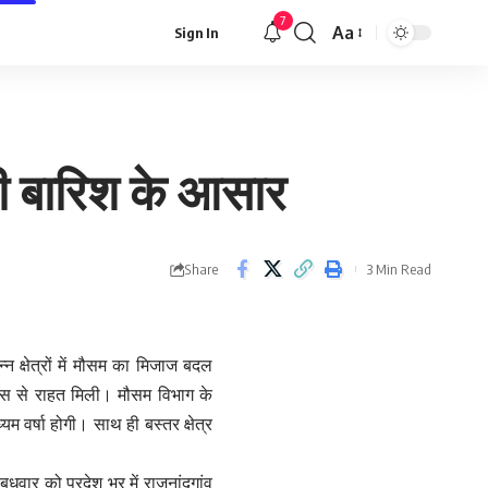
7
Aa
Sign In
Font
Resizer
ारी बारिश के आसार
Share
3 Min Read
न क्षेत्रों में मौसम का मिजाज बदल
उमस से राहत मिली। मौसम विभाग के
यम वर्षा होगी। साथ ही बस्तर क्षेत्र
वार को प्रदेश भर में राजनांदगांव