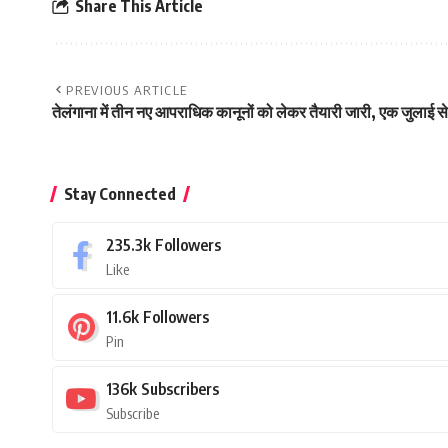
Share This Article
PREVIOUS ARTICLE
तेलंगाना में तीन नए आपराधिक कानूनों को लेकर तैयारी जारी, एक जुलाई से ह
Stay Connected
235.3k
Followers
Like
11.6k
Followers
Pin
136k
Subscribers
Subscribe