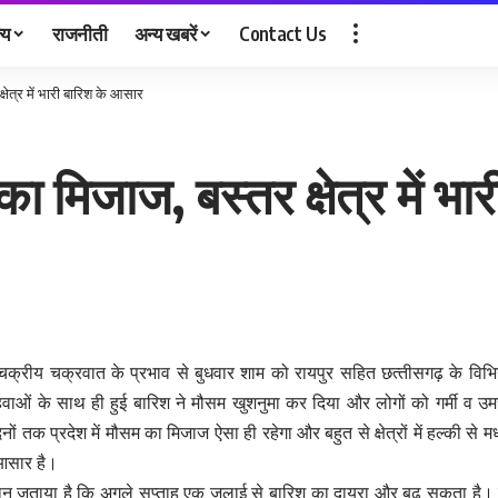
्य
राजनीती
अन्य खबरें
Contact Us
्षेत्र में भारी बारिश के आसार
का मिजाज, बस्तर क्षेत्र में भ
क्रीय चक्रवात के प्रभाव से बुधवार शाम को रायपुर सहित छत्‍तीसगढ़ के विभिन्
ाओं के साथ ही हुई बारिश ने मौसम खुशनुमा कर दिया और लोगों को गर्मी व 
ों तक प्रदेश में मौसम का मिजाज ऐसा ही रहेगा और बहुत से क्षेत्रों में हल्की से मध्
 आसार है।
ान जताया है कि अगले सप्ताह एक जुलाई से बारिश का दायरा और बढ़ सकता है। बुध