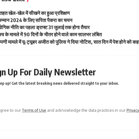
 तहत खेल-खेल में सीखने का हुआ प्रशिक्षण
ा सम्मान 2024 के लिए सरिता पैकरा का चयन
योगिक नीति का पहला ड्राफ्ट 31 जुलाई तक होगा तैयार
जस्व के मामले में 90 दिनों के भीतर होने वाले काम सालभर लंबित
प्पणी मामले में यू-ट्यूबर अजीत को पुलिस ने दिया नोटिस, सात दिन में पेश होने को कह
gn Up For Daily Newsletter
ep up! Get the latest breaking news delivered straight to your inbox.
agree to our
Terms of Use
and acknowledge the data practices in our
Privacy