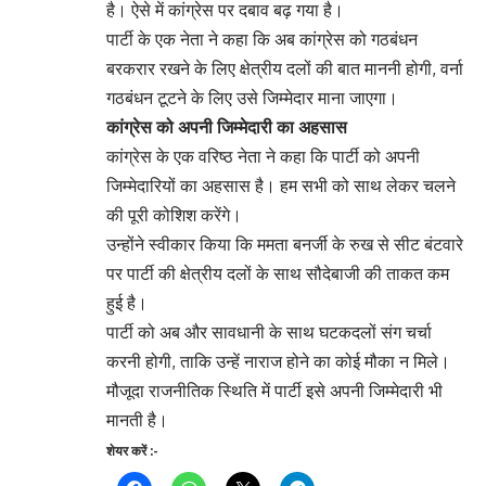
है। ऐसे में कांग्रेस पर दबाव बढ़ गया है।
पार्टी के एक नेता ने कहा कि अब कांग्रेस को गठबंधन
बरकरार रखने के लिए क्षेत्रीय दलों की बात माननी होगी, वर्ना
गठबंधन टूटने के लिए उसे जिम्मेदार माना जाएगा।
कांग्रेस को अपनी जिम्मेदारी का अहसास
कांग्रेस के एक वरिष्ठ नेता ने कहा कि पार्टी को अपनी
जिम्मेदारियों का अहसास है। हम सभी को साथ लेकर चलने
की पूरी कोशिश करेंगे।
उन्होंने स्वीकार किया कि ममता बनर्जी के रुख से सीट बंटवारे
पर पार्टी की क्षेत्रीय दलों के साथ सौदेबाजी की ताकत कम
हुई है।
पार्टी को अब और सावधानी के साथ घटकदलों संग चर्चा
करनी होगी, ताकि उन्हें नाराज होने का कोई मौका न मिले।
मौजूदा राजनीतिक स्थिति में पार्टी इसे अपनी जिम्मेदारी भी
मानती है।
शेयर करें :-