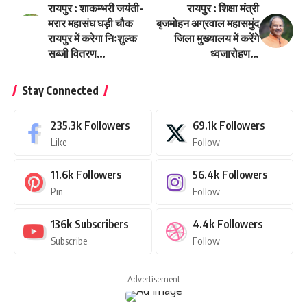
रायपुर : शाकम्भरी जयंती-
रायपुर : शिक्षा मंत्री
मरार महासंघ घड़ी चौक
बृजमोहन अग्रवाल महासमुंद
रायपुर में करेगा निःशुल्क
जिला मुख्यालय में करेंगे
सब्जी वितरण…
ध्वजारोहण…
Stay Connected
235.3k
Followers
69.1k
Followers
Like
Follow
11.6k
Followers
56.4k
Followers
Pin
Follow
136k
Subscribers
4.4k
Followers
Subscribe
Follow
- Advertisement -