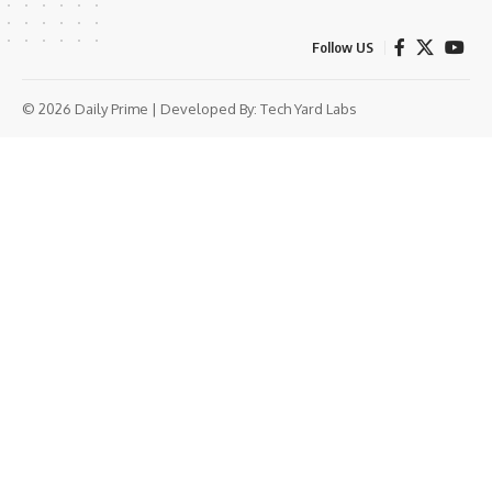
Follow US
© 2026 Daily Prime | Developed By:
Tech Yard Labs