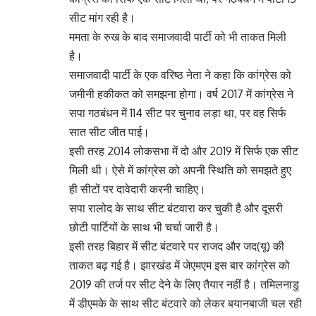
सीट मांग रही है।
ममता के रुख के बाद समाजवादी पार्टी को भी ताकत मिली
है।
समाजवादी पार्टी के एक वरिष्ठ नेता ने कहा कि कांग्रेस को
जमीनी हकीकत को समझना होगा। वर्ष 2017 में कांग्रेस ने
सपा गठबंधन में 114 सीट पर चुनाव लड़ा था, पर वह सिर्फ
सात सीट जीत पाई।
इसी तरह 2014 लोकसभा में दो और 2019 में सिर्फ एक सीट
मिली थी। ऐसे में कांग्रेस को अपनी स्थिति को समझते हुए
ही सीटों पर दावेदारी करनी चाहिए।
सपा रालोद के साथ सीट बंटवारा कर चुकी है और दूसरी
छोटी पार्टियों के साथ भी चर्चा जारी है।
इसी तरह बिहार में सीट बंटवारे पर राजद और जद(यू) की
ताकत बढ़ गई है। झारखंड में जेएमएम इस बार कांग्रेस को
2019 की तर्ज पर सीट देने के लिए तैयार नहीं है। तमिलनाडु
में डीएमके के साथ सीट बंटवारे को लेकर बयानबाजी चल रही