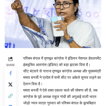
पश्चिम बंगाल में तृणमूल कांग्रेस ने इंडियन नेशनल डेवलपमेंट
इंक्लूसिव अलायंस (इंडिया) को बड़ा झटका दिया है।
SHARE
सीट बंटवारे से नाराज तृणमूल कांग्रेस अध्यक्ष और मुख्यमंत्री
ममता बनर्जी ने प्रदेश में सभी सीट पर अकेले चुनाव लड़ने का
ऐलान दिया है।
ममता बनर्जी ने ऐसे वक्त एकला चलो की घोषणा की है, जब
कांग्रेस के पूर्व अध्यक्ष राहुल गांधी की अगुआई वाली भारत
जोड़ो न्याय यात्रा गुरुवार को पश्चिम बंगाल के कूचबिहार