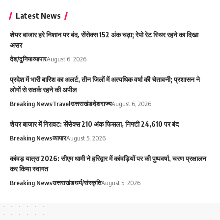
Latest News
शेयर बाजार हरे निशान पर बंद, सेंसेक्स 152 अंक चढ़ा; रेपो रेट स्थिर रहने का दिखा
असर
देश/दुनिया
व्यापार
August 6, 2026
प्रदेश में भारी बारिश का अलर्ट, तीन जिलों में अत्यधिक वर्षा की चेतावनी; प्रशासन ने
लोगों से सतर्क रहने की अपील
Breaking News
Travel
उत्तराखंड
देश
राज्य
August 6, 2026
शेयर बाजार में गिरावट: सेंसेक्स 210 अंक फिसला, निफ्टी 24,610 पर बंद
Breaking News
व्यापार
August 5, 2026
कांवड़ यात्रा 2026: सीएम धामी ने हरिद्वार में कांवड़ियों पर की पुष्पवर्षा, चरण प्रक्षालन
कर किया स्वागत
Breaking News
उत्तराखंड
धर्म/संस्कृति
August 5, 2026