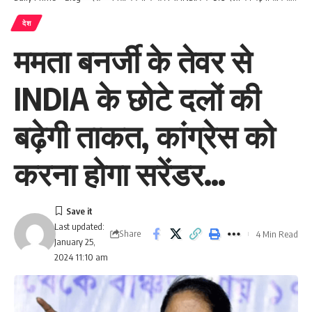
देश
ममता बनर्जी के तेवर से
INDIA के छोटे दलों की
बढ़ेगी ताकत, कांग्रेस को
करना होगा सरेंडर…
Last updated:
Share
4 Min Read
January 25,
2024 11:10 am