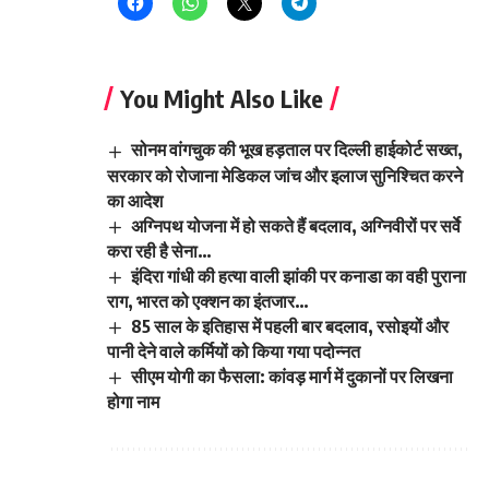
You Might Also Like
सोनम वांगचुक की भूख हड़ताल पर दिल्ली हाईकोर्ट सख्त,
सरकार को रोजाना मेडिकल जांच और इलाज सुनिश्चित करने
का आदेश
अग्निपथ योजना में हो सकते हैं बदलाव, अग्निवीरों पर सर्वे
करा रही है सेना…
इंदिरा गांधी की हत्या वाली झांकी पर कनाडा का वही पुराना
राग, भारत को एक्शन का इंतजार…
85 साल के इतिहास में पहली बार बदलाव, रसोइयों और
पानी देने वाले कर्मियों को किया गया पदोन्नत
सीएम योगी का फैसला: कांवड़ मार्ग में दुकानों पर लिखना
होगा नाम