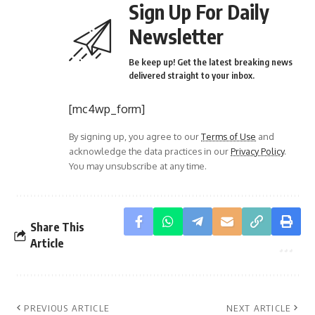
Sign Up For Daily
Newsletter
Be keep up! Get the latest breaking news
delivered straight to your inbox.
[mc4wp_form]
By signing up, you agree to our
Terms of Use
and
acknowledge the data practices in our
Privacy Policy
.
You may unsubscribe at any time.
Share This
Article
PREVIOUS ARTICLE
NEXT ARTICLE