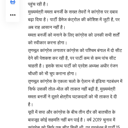
पहुंच रही है।
मुख्यमंत्री ममता बनर्जी के सख्त तेवरों ने कांग्रेस पर दबाव
बढ़ा दिया है। पार्टी डैमेज कंट्रोल की कोशिश में जुटी है, पर
अब राह आसान नहीं है।
ममता बनर्जी को मनाने के लिए कांग्रेस को उनकी सभी शर्तों
को स्वीकार करना होगा।
तृणमूल कांग्रेस लगातार कांग्रेस को पश्चिम बंगाल में दो सीट
देने की पेशकश कर रही है, पर पार्टी कम से कम पांच सीट
चाहती है। इसके साथ पार्टी को प्रदेश अध्यक्ष अधीर रंजन
चौधरी को भी चुप कराना होगा।
तृणमूल कांग्रेस के एकला चलो के ऐलान से इंडिया गठबंधन में
सिर्फ उसकी तोल-मोल की ताकत नहीं बढ़ी है, मुख्यमंत्री
ममता बनर्जी ने दूसरे क्षेत्रीय घटकदलों को भी ताकत दे दी
है।
यूपी में सपा और कांग्रेस के बीच तीन दौर की बातचीत के
बावजूद कोई सहमति नहीं बन पाई है। वर्ष 2019 चुनाव में
कांग्रेस को सिर्फ एक सीट मिली थी, पर गठबंधन में पार्टी 15